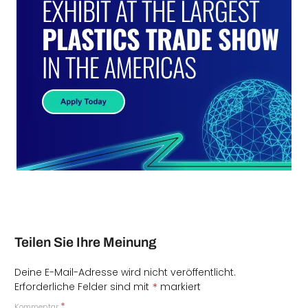
Teilen Sie Ihre Meinung
Deine E-Mail-Adresse wird nicht veröffentlicht.
*
Erforderliche Felder sind mit
markiert
*
Kommentar