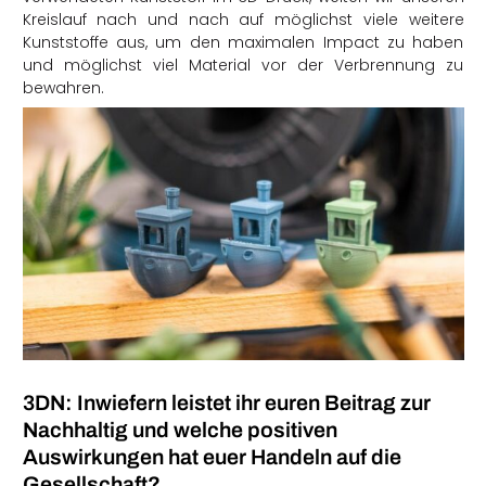
Kreislauf nach und nach auf möglichst viele weitere
Kunststoffe aus, um den maximalen Impact zu haben
und möglichst viel Material vor der Verbrennung zu
bewahren.
3DN: Inwiefern leistet ihr euren Beitrag zur
Nachhaltig und welche positiven
Auswirkungen hat euer Handeln auf die
Gesellschaft?