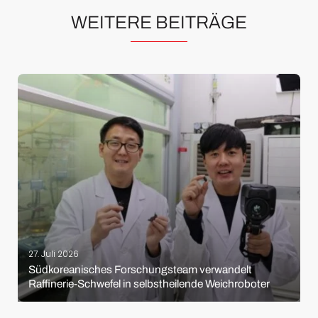
WEITERE BEITRÄGE
27. Juli 2026
Südkoreanisches Forschungsteam verwandelt
Raffinerie-Schwefel in selbstheilende Weichroboter