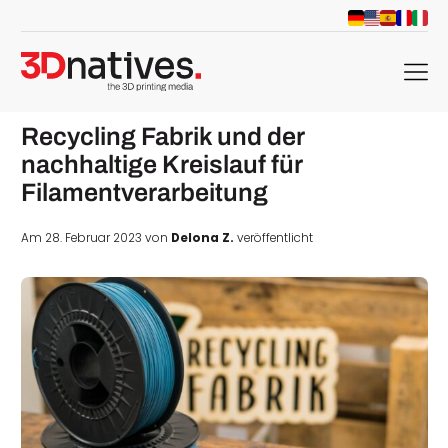
menu
Recycling Fabrik und der
nachhaltige Kreislauf für
Filamentverarbeitung
Am 28. Februar 2023 von
Delona Z.
veröffentlicht