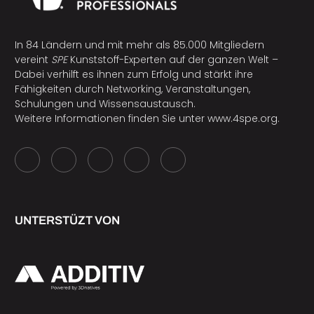
In 84 Ländern und mit mehr als 85.000 Mitgliedern
vereint
SPE
Kunststoff-Experten auf der ganzen Welt –
Dabei verhilft es ihnen zum Erfolg und stärkt ihre
Fähigkeiten durch Networking, Veranstaltungen,
Schulungen und Wissensaustausch.
Weitere Informationen finden Sie unter
www.4spe.org
.
UNTERSTÜZT VON