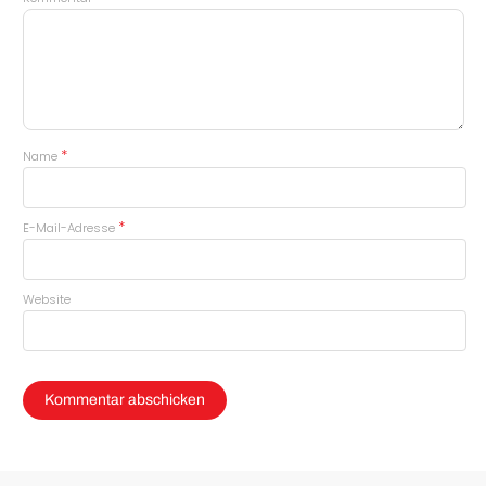
*
Name
*
E-Mail-Adresse
Website