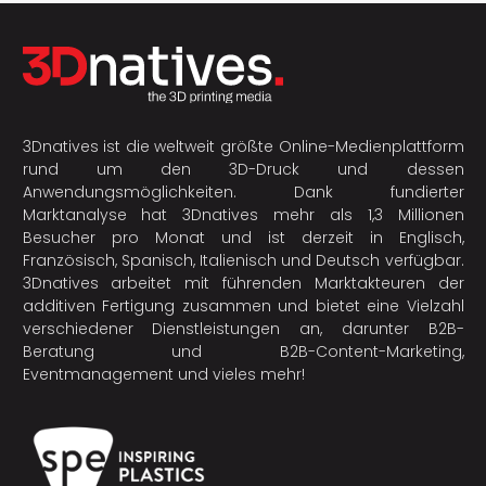
3Dnatives ist die weltweit größte Online-Medienplattform
rund um den 3D-Druck und dessen
Anwendungsmöglichkeiten. Dank fundierter
Marktanalyse hat 3Dnatives mehr als 1,3 Millionen
Besucher pro Monat und ist derzeit in Englisch,
Französisch, Spanisch, Italienisch und Deutsch verfügbar.
3Dnatives arbeitet mit führenden Marktakteuren der
additiven Fertigung
zusammen und bietet eine Vielzahl
verschiedener Dienstleistungen an, darunter B2B-
Beratung und B2B-Content-Marketing,
Eventmanagement und vieles mehr!