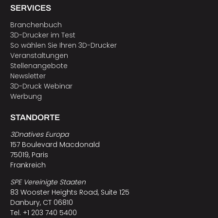
SERVICES
Branchenbuch
3D-Drucker im Test
So wählen Sie Ihren 3D-Drucker
Veranstaltungen
Stellenangebote
Newsletter
3D-Druck Webinar
Werbung
STANDORTE
3Dnatives Europa
157 Boulevard Macdonald
75019, Paris
Frankreich
SPE Vereinigte Staaten
83 Wooster Heights Road, Suite 125
Danbury, CT 06810
Tel. +1 203 740 5400