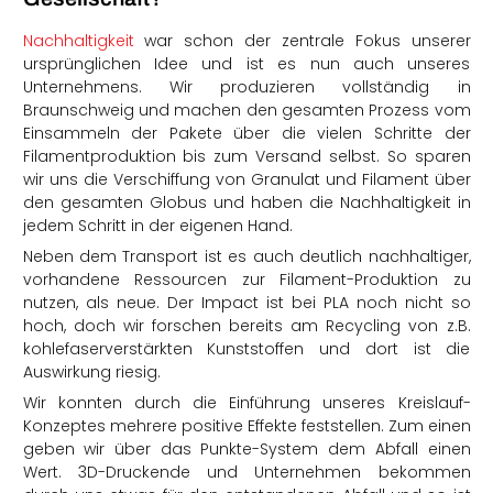
Nachhaltigkeit
war schon der zentrale Fokus unserer
ursprünglichen Idee und ist es nun auch unseres
Unternehmens. Wir produzieren vollständig in
Braunschweig und machen den gesamten Prozess vom
Einsammeln der Pakete über die vielen Schritte der
Filamentproduktion bis zum Versand selbst. So sparen
wir uns die Verschiffung von Granulat und Filament über
den gesamten Globus und haben die Nachhaltigkeit in
jedem Schritt in der eigenen Hand.
Neben dem Transport ist es auch deutlich nachhaltiger,
vorhandene Ressourcen zur Filament-Produktion zu
nutzen, als neue. Der Impact ist bei PLA noch nicht so
hoch, doch wir forschen bereits am Recycling von z.B.
kohlefaserverstärkten Kunststoffen und dort ist die
Auswirkung riesig.
Wir konnten durch die Einführung unseres Kreislauf-
Konzeptes mehrere positive Effekte feststellen. Zum einen
geben wir über das Punkte-System dem Abfall einen
Wert. 3D-Druckende und Unternehmen bekommen