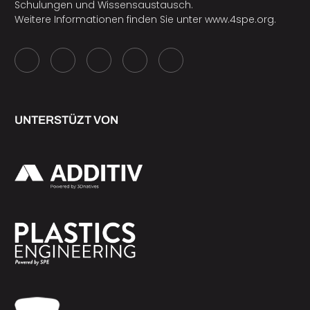
Schulungen und Wissensaustausch.
Weitere Informationen finden Sie unter
www.4spe.org
.
UNTERSTÜZT VON