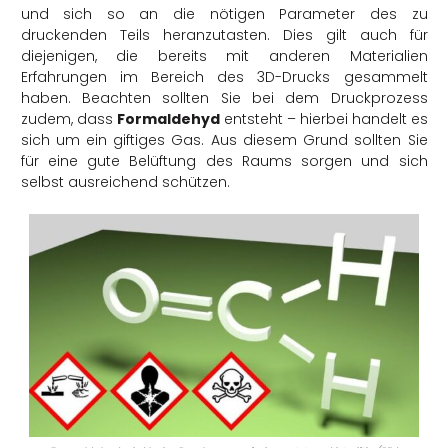
und sich so an die nötigen Parameter des zu
druckenden Teils heranzutasten. Dies gilt auch für
diejenigen, die bereits mit anderen Materialien
Erfahrungen im Bereich des 3D-Drucks gesammelt
haben. Beachten sollten Sie bei dem Druckprozess
zudem, dass
Formaldehyd
entsteht – hierbei handelt es
sich um ein giftiges Gas. Aus diesem Grund sollten Sie
für eine gute Belüftung des Raums sorgen und sich
selbst ausreichend schützen.