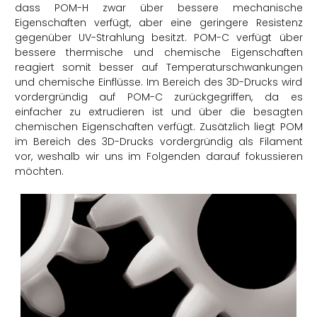
dass POM-H zwar über bessere mechanische
Eigenschaften verfügt, aber eine geringere Resistenz
gegenüber UV-Strahlung besitzt. POM-C verfügt über
bessere thermische und chemische Eigenschaften
reagiert somit besser auf Temperaturschwankungen
und chemische Einflüsse. Im Bereich des 3D-Drucks wird
vordergründig auf POM-C zurückgegriffen, da es
einfacher zu extrudieren ist und über die besagten
chemischen Eigenschaften verfügt. Zusätzlich liegt POM
im Bereich des 3D-Drucks vordergründig als Filament
vor, weshalb wir uns im Folgenden darauf fokussieren
möchten.