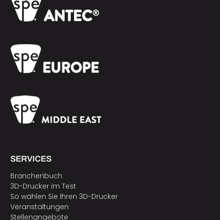
SERVICES
Branchenbuch
3D-Drucker im Test
So wählen Sie Ihren 3D-Drucker
Veranstaltungen
Stellenangebote