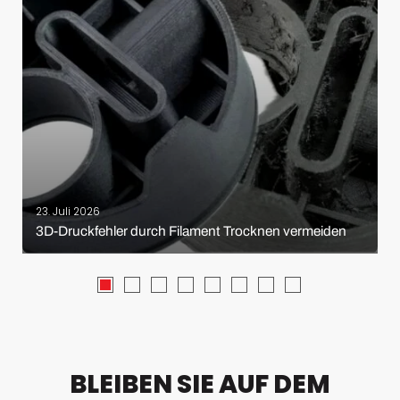
23. Juli 2026
3D-Druckfehler durch Filament Trocknen vermeiden
BLEIBEN SIE AUF DEM