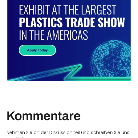
Kommentare
Nehmen Sie an der Diskussion teil und schreiben Sie uns