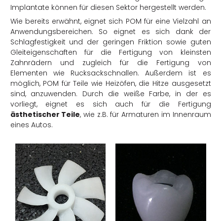
Implantate können für diesen Sektor hergestellt werden.
Wie bereits erwähnt, eignet sich POM für eine Vielzahl an
Anwendungsbereichen. So eignet es sich dank der
Schlagfestigkeit und der geringen Friktion sowie guten
Gleiteigenschaften für die Fertigung von kleinsten
Zahnrädern und zugleich für die Fertigung von
Elementen wie Rucksackschnallen. Außerdem ist es
möglich, POM für Teile wie Heizöfen, die Hitze ausgesetzt
sind, anzuwenden. Durch die weiße Farbe, in der es
vorliegt, eignet es sich auch für die Fertigung
ästhetischer Teile
, wie z.B. für Armaturen im Innenraum
eines Autos.