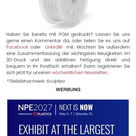
Haben Sie bereits mit POM gedruckt? Lassen Sie uns
gerne einen Kommentar da, oder teilen Sie es uns auf
Facebook
oder
LinkedIN
mit. Möchten Sie außerdem
eine Zusammenfassung der wichtigsten Neuigkeiten im
3D-Druck und der additiven Fertigung direkt und
bequem in Ihr Postfach erhalten? Dann registrieren Sie
sich jetzt für unseren
wöchentlichen Newsletter
.
*Titelbildnachweis: Sculpteo
WERBUNG