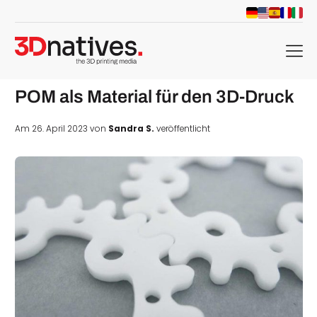
menu
POM als Material für den 3D-Druck
Am 26. April 2023 von
Sandra S.
veröffentlicht