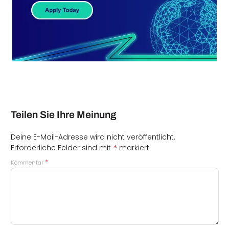
Teilen Sie Ihre Meinung
Deine E-Mail-Adresse wird nicht veröffentlicht.
*
Erforderliche Felder sind mit
markiert
*
Kommentar