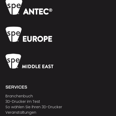
SERVICES
Branchenbuch
3D-Drucker im Test
So wählen Sie Ihren 3D-Drucker
Veranstaltungen