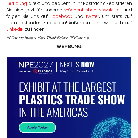
Fertigung
direkt und bequem in Ihr Postfach? Registrieren
Sie sich jetzt für unseren
wöchentlichen Newsletter
und
folgen Sie uns auf
Facebook
und
Twitter
, um stets auf
dem Laufenden zu bleiben! Außerdem sind wir auch auf
LinkedIN
zu finden.
*Bildnachweis des Titelbildes: 3DGence
WERBUNG