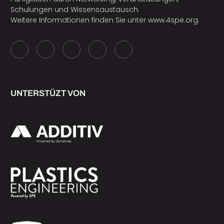
Schulungen und Wissensaustausch.
Weitere Informationen finden Sie unter
www.4spe.org
.
UNTERSTÜZT VON