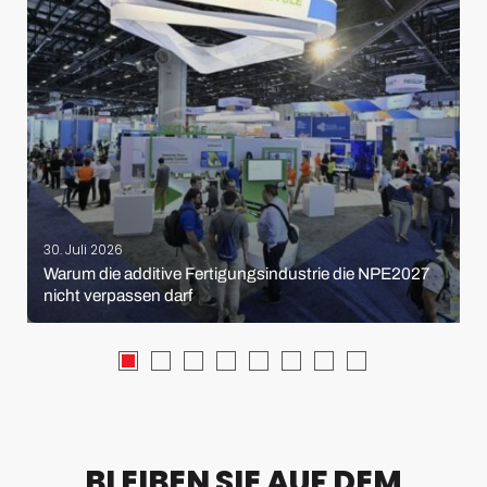
30. Juli 2026
Warum die additive Fertigungsindustrie die NPE2027
nicht verpassen darf
BLEIBEN SIE AUF DEM