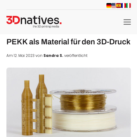
menu
PEKK als Material für den 3D-Druck
Am 12. Mai 2023 von
Sandra S.
veröffentlicht