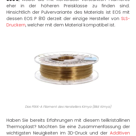
eher in der höheren Preisklasse zu finden sind.
Hinsichtlich der Pulvervariante des Materials ist EOS mit
dessen EOS P 810 derzeit der einzige Hersteller von
SLS-
Druckern
, welcher mit dem Material kompatibel ist.
Das PEKK-A Filament des Herstellers Kimya (Bild: Kimya)
Haben Sie bereits Erfahrungen mit diesem teilkristallinen
Thermoplast? Möchten Sie eine Zusammenfassung der
wichtigsten Neuigkeiten im 3D-Druck und der
Additiven