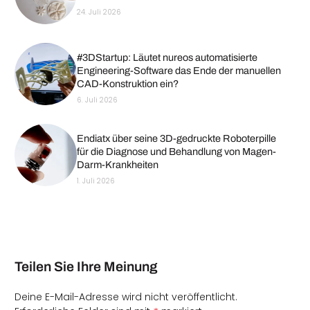
24. Juli 2026
#3DStartup: Läutet nureos automatisierte
Engineering-Software das Ende der manuellen
CAD-Konstruktion ein?
6. Juli 2026
Endiatx über seine 3D-gedruckte Roboterpille
für die Diagnose und Behandlung von Magen-
Darm-Krankheiten
1. Juli 2026
Teilen Sie Ihre Meinung
Deine E-Mail-Adresse wird nicht veröffentlicht.