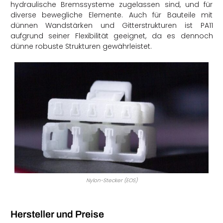
hydraulische Bremssysteme zugelassen sind, und für
diverse bewegliche Elemente. Auch für Bauteile mit
dünnen Wandstärken und Gitterstrukturen ist PA11
aufgrund seiner Flexibilität geeignet, da es dennoch
dünne robuste Strukturen gewährleistet.
Nylon-Stecker (EOS)
Hersteller und Preise