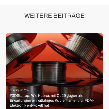
WEITERE BEITRÄGE
6. August 2026
#3DStartup: Wie Kupros mit Cu29 gegen alle
Erwartungen ein leitfähiges Kupferfilament für FDM-
Elektronik entwickelt hat