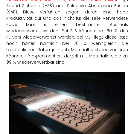
Speed Sintering (HSS) und Selective Absorption Fusion
(SAF). Diese Verfahren zeigen durch eine hohe
Produktivität auf und das nicht für die Teile verwendete
Pulver kann in einem bestimmten Ausmaß
wiederverwertet werden. Bei SLS können ca. 50 % des
Pulvers wiederverwertet werden, bei MJF liegt diese Rate
noch höher, nämlich bei 70 %, wenngleich die
tatsächlichen Raten je nach Materialhersteller variieren
können. HP experimentiert derzeit mit Materialien, die zu
99 % wiederverwertbar sind.