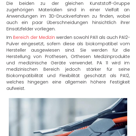
Die beiden zu der gleichen Kunststoff-Gruppe
zugehörigen Materialien sind in einer Vielfalt an
Anwendungen im 3D-Druckverfahren zu finden, wobei
auch ein paar Überschneidungen hinsichtlich ihrer
Einsatzfelder vorliegen.
Im
Bereich der Medizin
werden sowohl PA11 als auch PA12-
Pulver eingesetzt, sofern diese als biokompatibel vom
Hersteller ausgewiesen sind. Sie werden für die
Herstellung von Prothesen, Orthesen Medizinprodukte
und medizinische Geräte verwendet. PA 11 wird im
medizinischen Bereich jedoch stärker für seine
Biokompatibilität und Flexibilität geschätzt als PA12,
welches hingegen eine allgemein höhere Festigkeit
aufweist.