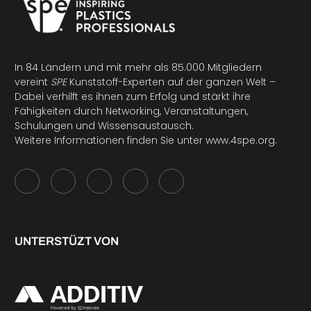
In 84 Ländern und mit mehr als 85.000 Mitgliedern
vereint
SPE
Kunststoff-Experten auf der ganzen Welt –
Dabei verhilft es ihnen zum Erfolg und stärkt ihre
Fähigkeiten durch Networking, Veranstaltungen,
Schulungen und Wissensaustausch.
Weitere Informationen finden Sie unter
www.4spe.org
.
UNTERSTÜZT VON