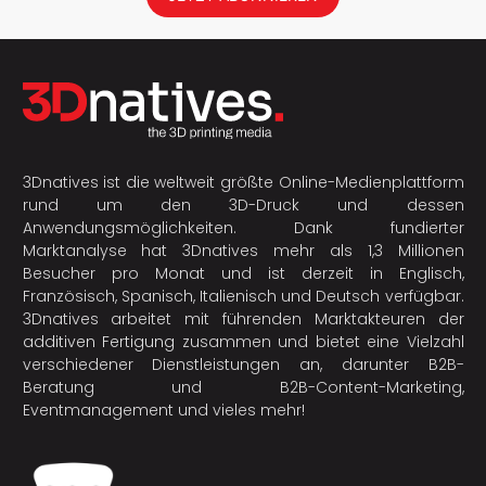
3Dnatives ist die weltweit größte Online-Medienplattform
rund um den 3D-Druck und dessen
Anwendungsmöglichkeiten. Dank fundierter
Marktanalyse hat 3Dnatives mehr als 1,3 Millionen
Besucher pro Monat und ist derzeit in Englisch,
Französisch, Spanisch, Italienisch und Deutsch verfügbar.
3Dnatives arbeitet mit führenden Marktakteuren der
additiven Fertigung
zusammen und bietet eine Vielzahl
verschiedener Dienstleistungen an, darunter B2B-
Beratung und B2B-Content-Marketing,
Eventmanagement und vieles mehr!