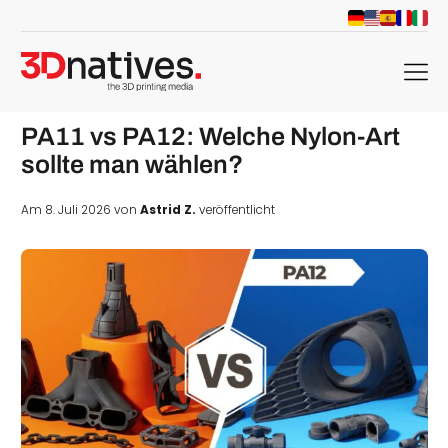
menu
PA11 vs PA12: Welche Nylon-Art
sollte man wählen?
Am 8. Juli 2026 von
Astrid Z.
veröffentlicht