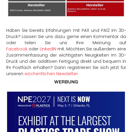
Haben Sie bereits Erfahrungen mit PA11 und PA12 im 3D-
Druck? Lassen Sie uns dazu gerne einen Kommentar da
oder teilen Sie uns Ihre Meinung auf
Facebook
oder
LinkedIN
mit. Möchten Sie außerdem eine
Zusammenfassung der wichtigsten Neuigkeiten im 3D-
Druck und der additiven Fertigung direkt und bequem in
Ihr Postfach erhalten? Dann registrieren Sie sich jetzt für
unseren
wöchentlichen Newsletter
.
WERBUNG