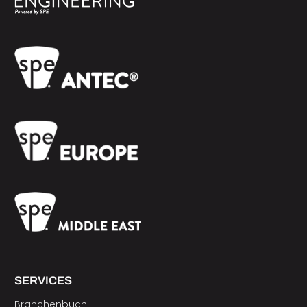
SERVICES
Branchenbuch