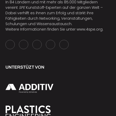
In 84 Ländern und mit mehr als 85.000 Mitgliedern
vereint
SPE
Kunststoff-Experten auf der ganzen Welt –
Dabei verhilft es ihnen zum Erfolg und stärkt ihre
Fähigkeiten durch Networking, Veranstaltungen,
Schulungen und Wissensaustausch.
Weitere Informationen finden Sie unter
www.4spe.org
.
UNTERSTÜZT VON