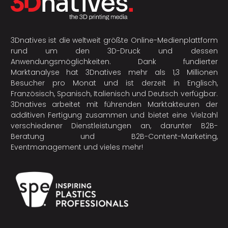
3Dnatives ist die weltweit größte Online-Medienplattform
rund um den 3D-Druck und dessen
Anwendungsmöglichkeiten. Dank fundierter
Marktanalyse hat 3Dnatives mehr als 1,3 Millionen
Besucher pro Monat und ist derzeit in Englisch,
Französisch, Spanisch, Italienisch und Deutsch verfügbar.
3Dnatives arbeitet mit führenden Marktakteuren der
additiven Fertigung
zusammen und bietet eine Vielzahl
verschiedener Dienstleistungen an, darunter B2B-
Beratung und B2B-Content-Marketing,
Eventmanagement und vieles mehr!