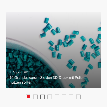
3. August 2026
10 Gründe, warum Sie den 3D-Druck mit Pellets
nutzen sollten