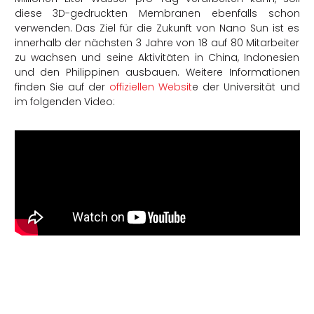
diese 3D-gedruckten Membranen ebenfalls schon
verwenden. Das Ziel für die Zukunft von Nano Sun ist es
innerhalb der nächsten 3 Jahre von 18 auf 80 Mitarbeiter
zu wachsen und seine Aktivitäten in China, Indonesien
und den Philippinen ausbauen. Weitere Informationen
finden Sie auf der
offiziellen Websit
e der Universität und
im folgenden Video: