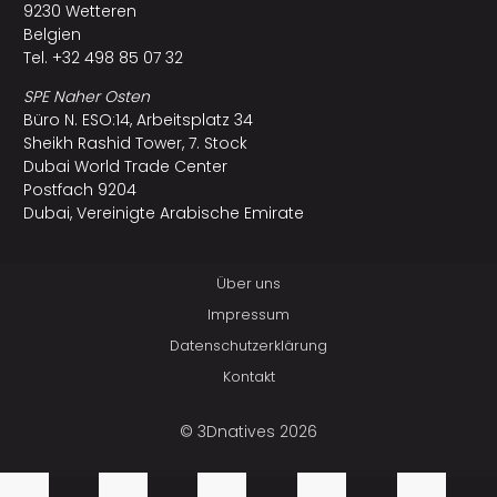
9230 Wetteren
Belgien
Tel. +32 498 85 07 32
SPE Naher Osten
Büro N. ESO:14, Arbeitsplatz 34
Sheikh Rashid Tower, 7. Stock
Dubai World Trade Center
Postfach 9204
Dubai, Vereinigte Arabische Emirate
Über uns
Impressum
Datenschutzerklärung
Kontakt
© 3Dnatives 2026