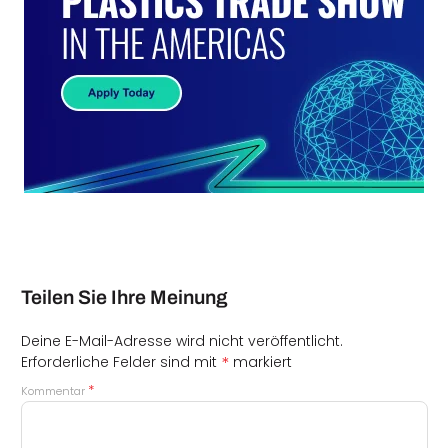
Teilen Sie Ihre Meinung
Deine E-Mail-Adresse wird nicht veröffentlicht.
*
Erforderliche Felder sind mit
markiert
*
Kommentar