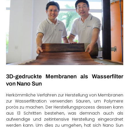
3D-gedruckte Membranen als Wasserfilter
von Nano Sun
Herkömmliche Verfahren zur Herstellung von Membranen
zur Wasserfiltration verwenden Säuren, um Polymere
porös zu machen. Der Herstellungsprozess dessen kann
aus 13 Schritten bestehen, was demnach auch als
aufwendige und zeitintensive Herstellung eingeordnet
werden kann. Um dies zu umgehen, hat sich Nano Sun