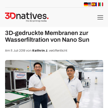
menu
3D-gedruckte Membranen zur
Wasserfiltration von Nano Sun
Am 11. Juli 2018 von
Kathrin J.
veröffentlicht