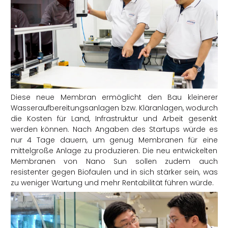
Diese neue Membran ermöglicht den Bau kleinerer
Wasseraufbereitungsanlagen bzw. Kläranlagen, wodurch
die Kosten für Land, Infrastruktur und Arbeit gesenkt
werden können. Nach Angaben des Startups würde es
nur 4 Tage dauern, um genug Membranen für eine
mittelgroße Anlage zu produzieren. Die neu entwickelten
Membranen von Nano Sun sollen zudem auch
resistenter gegen Biofaulen und in sich stärker sein, was
zu weniger Wartung und mehr Rentabilität führen würde.