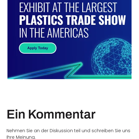
Ein Kommentar
Nehmen Sie an der Diskussion teil und schreiben Sie uns
Ihre Meinung.