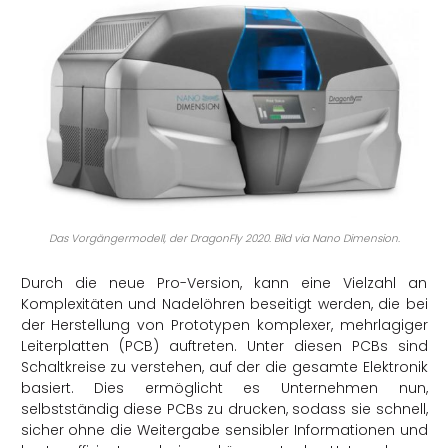
Das Vorgängermodell, der DragonFly 2020. Bild via Nano Dimension.
Durch die neue Pro-Version, kann eine Vielzahl an
Komplexitäten und Nadelöhren beseitigt werden, die bei
der Herstellung von Prototypen komplexer, mehrlagiger
Leiterplatten (PCB) auftreten. Unter diesen PCBs sind
Schaltkreise zu verstehen, auf der die gesamte Elektronik
basiert. Dies ermöglicht es Unternehmen nun,
selbstständig diese PCBs zu drucken, sodass sie schnell,
sicher ohne die Weitergabe sensibler Informationen und