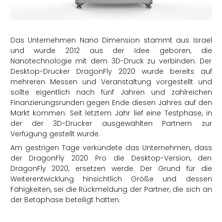
rtern
Das Unternehmen Nano Dimension stammt aus Israel
und wurde 2012 aus der Idee geboren, die
Nanotechnologie mit dem 3D-Druck zu verbinden. Der
Desktop-Drucker DragonFly 2020 wurde bereits auf
mehreren Messen und Veranstaltung vorgestellt und
sollte eigentlich nach fünf Jahren und zahlreichen
Finanzierungsrunden gegen Ende diesen Jahres auf den
Markt kommen. Seit letztem Jahr lief eine Testphase, in
der der 3D-Drucker ausgewählten Partnern zur
Verfügung gestellt wurde.
Am gestrigen Tage verkündete das Unternehmen, dass
der DragonFly 2020 Pro die Desktop-Version, den
DragonFly 2020, ersetzen werde. Der Grund für die
Weiterentwicklung hinsichtlich Größe und dessen
Fähigkeiten, sei die Rückmeldung der Partner, die sich an
der Betaphase beteiligt hatten.