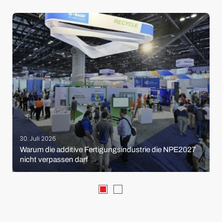
30. Juli 2026
Warum die additive Fertigungsindustrie die NPE2027
nicht verpassen darf