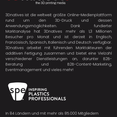
3Dnatives ist die weltweit größte Online-Medienplattform
rund um den 3D-Druck und dessen
Anwendungsmöglichkeiten. Dank fundierter
Marktanalyse hat 3Dnatives mehr als 1,3 Millionen
Besucher pro Monat und ist derzeit in Englisch,
Französisch, Spanisch, Italienisch und Deutsch verfügbar.
3Dnatives arbeitet mit führenden Marktakteuren der
additiven Fertigung
zusammen und bietet eine Vielzahl
verschiedener Dienstleistungen an, darunter B2B-
Beratung und B2B-Content-Marketing,
Eventmanagement und vieles mehr!
In 84 Ländern und mit mehr als 85.000 Mitgliedern