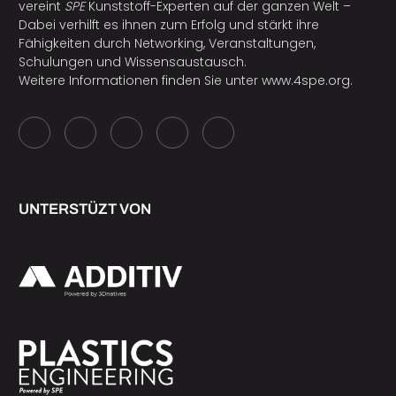
vereint
SPE
Kunststoff-Experten auf der ganzen Welt –
Dabei verhilft es ihnen zum Erfolg und stärkt ihre
Fähigkeiten durch Networking, Veranstaltungen,
Schulungen und Wissensaustausch.
Weitere Informationen finden Sie unter
www.4spe.org
.
UNTERSTÜZT VON