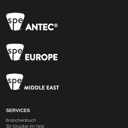
SERVICES
Branchenbuch
3D-Drucker im Test