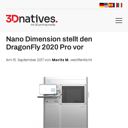
menu
Nano Dimension stellt den
DragonFly 2020 Pro vor
Am 15. September 2017 von
Moritz M.
veröffentlicht