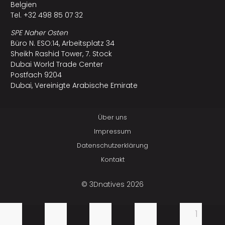
Belgien
Tel. +32 498 85 07 32
SPE Naher Osten
Büro N. ESO:14, Arbeitsplatz 34
Sheikh Rashid Tower, 7. Stock
Dubai World Trade Center
Postfach 9204
Dubai, Vereinigte Arabische Emirate
Über uns
Impressum
Datenschutzerklärung
Kontakt
© 3Dnatives 2026
1