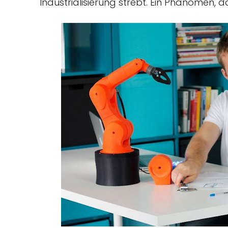
Industrialisierung strebt. Ein Phänomen, 