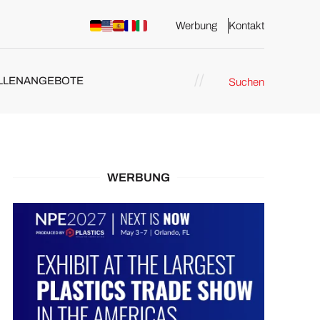
Werbung
Kontakt
LLENANGEBOTE
Suchen
WERBUNG