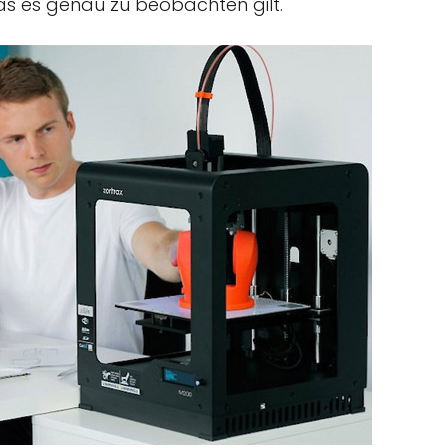
das es genau zu beobachten gilt.