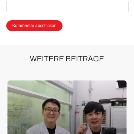
WEITERE BEITRÄGE