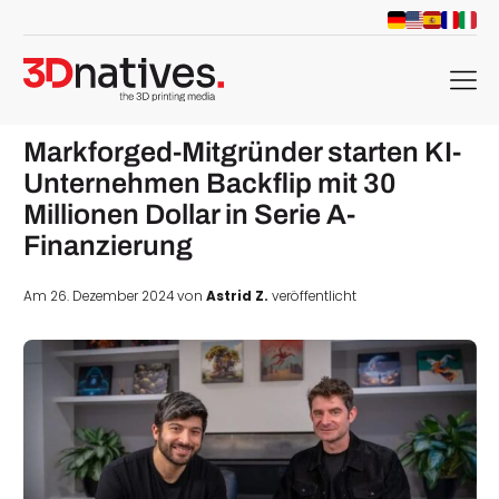
menu
Markforged-Mitgründer starten KI-
Unternehmen Backflip mit 30
Millionen Dollar in Serie A-
Finanzierung
Am 26. Dezember 2024 von
Astrid Z.
veröffentlicht