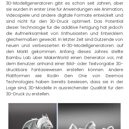
3D-Modellgeneratoren gibt es schon seit Jahren, aber
sie wurden in erster Linie für Anwendungen wie Animation,
Videospiele und andere digitale Formate entwickelt und
sind nicht für den 3D-Druck optimiert. Das Potential
dieser Technologie für die additive Fertigung hat jedoch
die Aufmerksamkeit von Enthusiasten und Entwicklern
gleichermaßen geweckt. In letzter Zeit sind Dutzende von
neuen und verbesserten KI-3D-Modellgeneratoren auf
den Markt gekommen. Anfang dieses Jahres stellte
Bambu Lab über MakerWorld einen Generator vor, mit
dem Benutzer anhand einer Bild- oder Textvorgabe 3D-
druckbare Fantasiewesen erstellen können. Andere
Plattformen wie Rodin Gen One von Deemos
Technologies haben bereits bewiesen, dass sie in der
Lage sind, 3D-Modelle in ausreichender Qualität für den
3D-Druck zu erstellen.