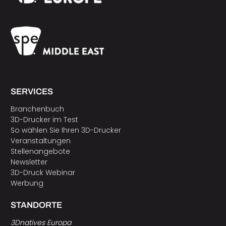
SERVICES
Branchenbuch
3D-Drucker im Test
So wählen Sie Ihren 3D-Drucker
Veranstaltungen
Stellenangebote
Newsletter
3D-Druck Webinar
Werbung
STANDORTE
3Dnatives Europa