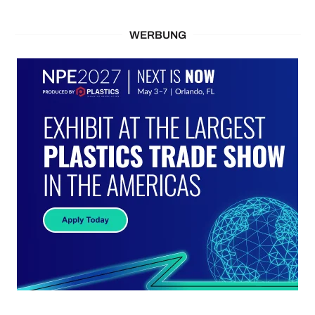
WERBUNG