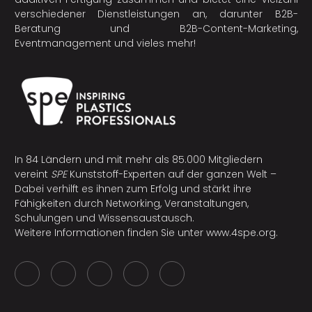
verschiedener Dienstleistungen an, darunter B2B-
Beratung und B2B-Content-Marketing,
Eventmanagement und vieles mehr!
In 84 Ländern und mit mehr als 85.000 Mitgliedern
vereint
SPE
Kunststoff-Experten auf der ganzen Welt –
Dabei verhilft es ihnen zum Erfolg und stärkt ihre
Fähigkeiten durch Networking, Veranstaltungen,
Schulungen und Wissensaustausch.
Weitere Informationen finden Sie unter
www.4spe.org
.