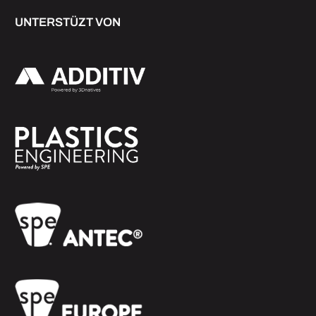
UNTERSTÜZT VON