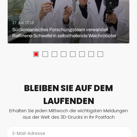
27. Juli 2026
Südkoreanisches Forschungsteam verwandelt
Raffinerie-Schwefel in selbstheilende Weichroboter
BLEIBEN SIE AUF DEM
LAUFENDEN
Erhalten Sie jeden Mittwoch die wichtigsten Meldungen
aus der Welt des 3D-Drucks in Ihr Postfach
E-Mail-Adresse