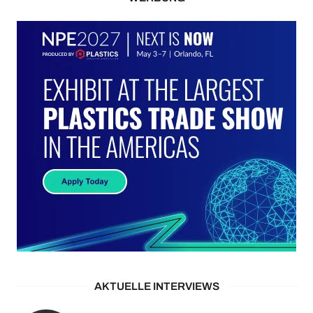
AKTUELLE INTERVIEWS