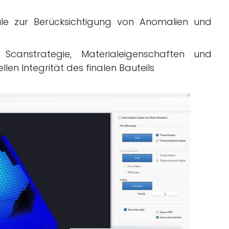
ule zur Berücksichtigung von Anomalien und
 Scanstrategie, Materialeigenschaften und
en Integrität des finalen Bauteils