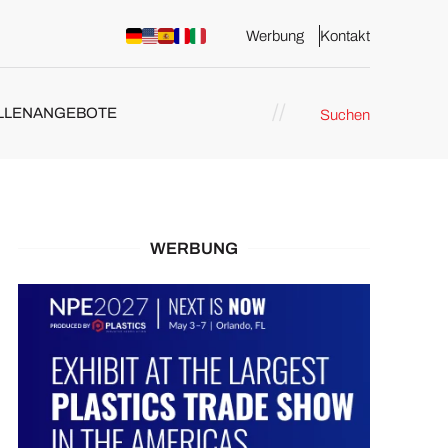
Werbung
Kontakt
LLENANGEBOTE
Suchen
WERBUNG