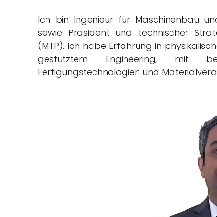
Ich bin Ingenieur für Maschinenbau un
sowie Präsident und technischer Stra
(MTP). Ich habe Erfahrung in physikalisch
gestütztem Engineering, mit be
Fertigungstechnologien und Materialvera