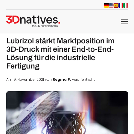
menu
Lubrizol stärkt Marktposition im
3D-Druck mit einer End-to-End-
Lösung für die industrielle
Fertigung
Am 9. November 2021 von
Regina P.
veröffentlicht