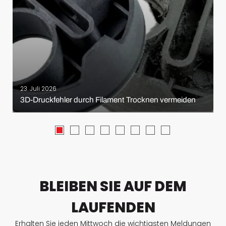
23. Juli 2026
3D-Druckfehler durch Filament Trocknen vermeiden
BLEIBEN SIE AUF DEM
LAUFENDEN
Erhalten Sie jeden Mittwoch die wichtigsten Meldungen