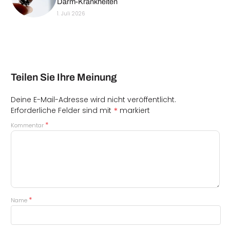
Darm-Krankheiten
1. Juli 2026
Teilen Sie Ihre Meinung
Deine E-Mail-Adresse wird nicht veröffentlicht.
*
Erforderliche Felder sind mit
markiert
*
Kommentar
*
Name