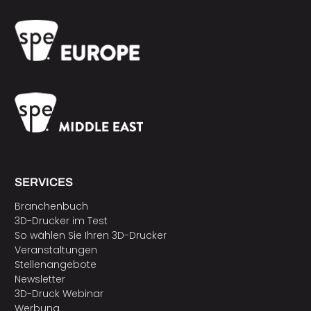
SERVICES
Branchenbuch
3D-Drucker im Test
So wählen Sie Ihren 3D-Drucker
Veranstaltungen
Stellenangebote
Newsletter
3D-Druck Webinar
Werbung