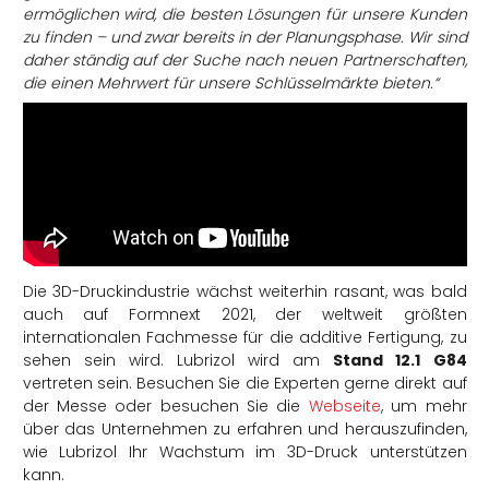
ermöglichen wird, die besten Lösungen für unsere Kunden
zu finden – und zwar bereits in der Planungsphase. Wir sind
daher ständig auf der Suche nach neuen Partnerschaften,
die einen Mehrwert für unsere Schlüsselmärkte bieten.“
Die 3D-Druckindustrie wächst weiterhin rasant, was bald
auch auf Formnext 2021, der weltweit größten
internationalen Fachmesse für die additive Fertigung, zu
sehen sein wird. Lubrizol wird am
Stand 12.1 G84
vertreten sein. Besuchen Sie die Experten gerne direkt auf
der Messe oder besuchen Sie die
Webseite
, um mehr
über das Unternehmen zu erfahren und herauszufinden,
wie Lubrizol Ihr Wachstum im 3D-Druck unterstützen
kann.