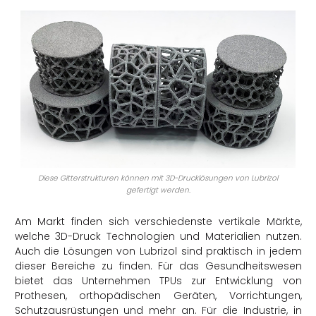
Diese Gitterstrukturen können mit 3D-Drucklösungen von Lubrizol
gefertigt werden.
Am Markt finden sich verschiedenste vertikale Märkte,
welche 3D-Druck Technologien und Materialien nutzen.
Auch die Lösungen von Lubrizol sind praktisch in jedem
dieser Bereiche zu finden. Für das Gesundheitswesen
bietet das Unternehmen TPUs zur Entwicklung von
Prothesen, orthopädischen Geräten, Vorrichtungen,
Schutzausrüstungen und mehr an. Für die Industrie, in