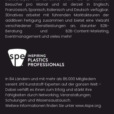
Besucher pro Monat und ist derzeit in Englisch,
Französisch, Spanisch, Italienisch und Deutsch verfügbar.
3Dnatives arbeitet mit führenden Marktakteuren der
additiven Fertigung
zusammen und bietet eine Vielzahl
verschiedener Dienstleistungen an, darunter B2B-
Beratung und B2B-Content-Marketing,
Eventmanagement und vieles mehr!
In 84 Ländern und mit mehr als 85.000 Mitgliedern
vereint
SPE
Kunststoff-Experten auf der ganzen Welt –
Dabei verhilft es ihnen zum Erfolg und stärkt ihre
Fähigkeiten durch Networking, Veranstaltungen,
Schulungen und Wissensaustausch.
Weitere Informationen finden Sie unter
www.4spe.org
.