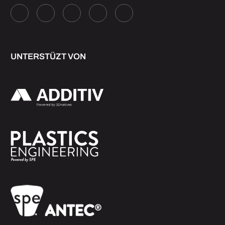
UNTERSTÜZT VON