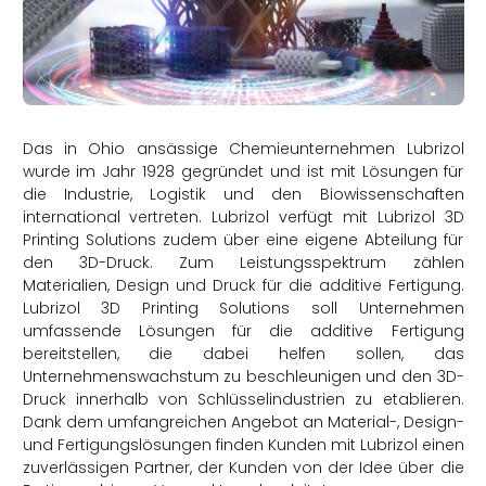
rtern
Das in Ohio ansässige Chemieunternehmen Lubrizol
wurde im Jahr 1928 gegründet und ist mit Lösungen für
die Industrie, Logistik und den Biowissenschaften
international vertreten. Lubrizol verfügt mit Lubrizol 3D
Printing Solutions zudem über eine eigene Abteilung für
den 3D-Druck. Zum Leistungsspektrum zählen
Materialien, Design und Druck für die additive Fertigung.
Lubrizol 3D Printing Solutions soll Unternehmen
umfassende Lösungen für die additive Fertigung
bereitstellen, die dabei helfen sollen, das
Unternehmenswachstum zu beschleunigen und den 3D-
Druck innerhalb von Schlüsselindustrien zu etablieren.
Dank dem umfangreichen Angebot an Material-, Design-
und Fertigungslösungen finden Kunden mit Lubrizol einen
zuverlässigen Partner, der Kunden von der Idee über die