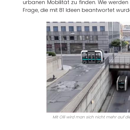
urbanen Mobilität zu finden. Wie werden 
Frage, die mit 81 Ideen beantwortet wurd
Mit Olli wird man sich nicht mehr auf d