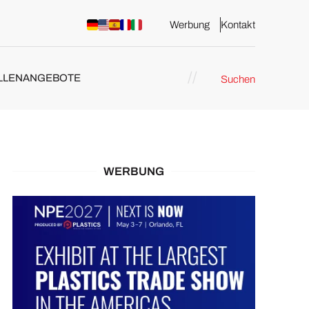
Werbung
Kontakt
LLENANGEBOTE
Suchen
WERBUNG