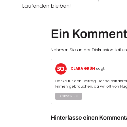
Laufenden bleiben!
Ein Komment
Nehmen Sie an der Diskussion teil un
CLARA GRÜN
sagt:
Danke für den Beitrag. Der selbstfahre
Firmen gebrauchen, da wir oft von F
ANTWORTEN
Hinterlasse einen Komment