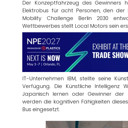
Der Konzeptfahrzeug des Gewinners he
Elektrobus für acht Personen, den der
Mobility Challenge Berlin 2030 ent
Wettbewerbes stellt Local Motors sein ers
IT-Unternehmen IBM, stellte seine Künst
Verfügung. Die Künstliche Intelligenz
Japanisch lernen oder Gewinner der 
werden die kognitiven Fähigkeiten dies
Bus eingesetzt.