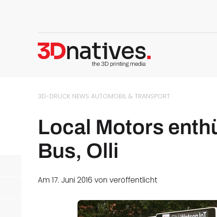
3D-DRUCK NEWS
AUTOMOBIL & TRANSPORT
Local Motors enthü
Bus, Olli
Am 17. Juni 2016 von
veröffentlicht