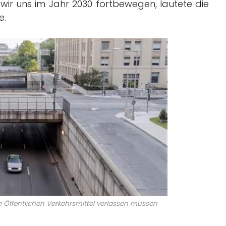
wir uns im Jahr 2030 fortbewegen, lautete die
e.
ie Öffentlichen Verkehrsmittel verlassen müssen