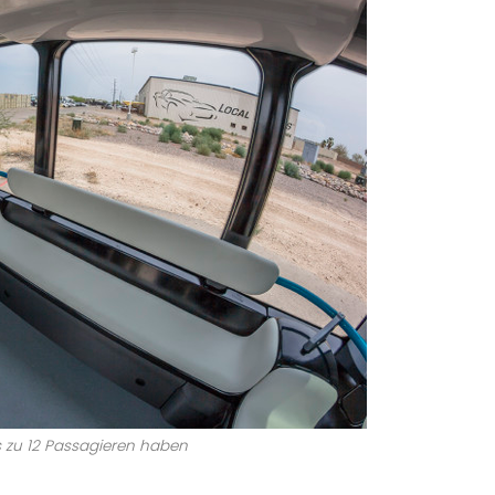
 bis zu 12 Passagieren haben