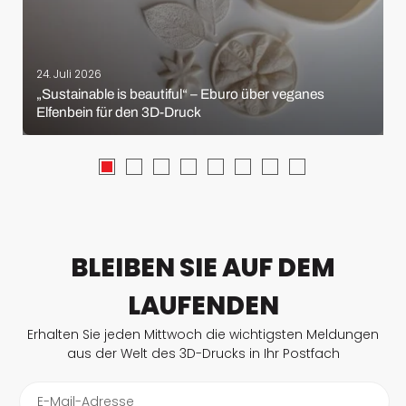
24. Juli 2026
„Sustainable is beautiful“ – Eburo über veganes
Elfenbein für den 3D-Druck
BLEIBEN SIE AUF DEM
LAUFENDEN
Erhalten Sie jeden Mittwoch die wichtigsten Meldungen
aus der Welt des 3D-Drucks in Ihr Postfach
E-Mail-Adresse