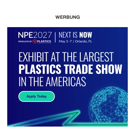
WERBUNG