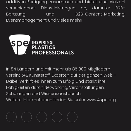
additiven Fertigung
zusammen und bietet eine Vielzahl
verschiedener Dienstleistungen an, darunter B2B-
Beratung und B2B-Content-Marketing,
Eventmanagement und vieles mehr!
In 84 Ländern und mit mehr als 85.000 Mitgliedern
vereint
SPE
Kunststoff-Experten auf der ganzen Welt –
Dabei verhilft es ihnen zum Erfolg und stärkt ihre
Fähigkeiten durch Networking, Veranstaltungen,
Schulungen und Wissensaustausch.
Weitere Informationen finden Sie unter
www.4spe.org
.