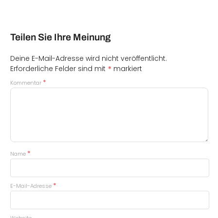
Teilen Sie Ihre Meinung
Deine E-Mail-Adresse wird nicht veröffentlicht.
*
Erforderliche Felder sind mit
markiert
*
Kommentar
*
Name
*
E-Mail-Adresse