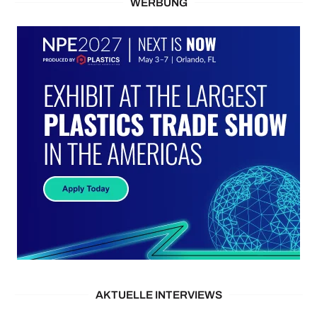
WERBUNG
AKTUELLE INTERVIEWS