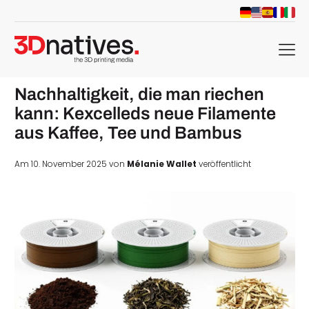
menu
Nachhaltigkeit, die man riechen
kann: Kexcelleds neue Filamente
aus Kaffee, Tee und Bambus
Am 10. November 2025 von
Mélanie Wallet
veröffentlicht