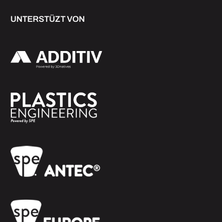
UNTERSTÜZT VON