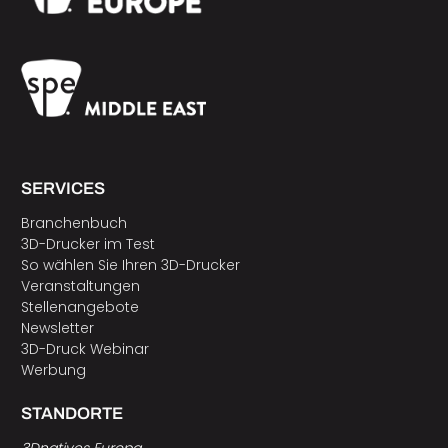
SERVICES
Branchenbuch
3D-Drucker im Test
So wählen Sie Ihren 3D-Drucker
Veranstaltungen
Stellenangebote
Newsletter
3D-Druck Webinar
Werbung
STANDORTE
3Dnatives Europa