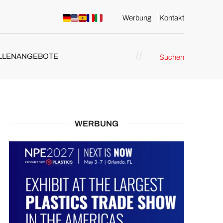
Werbung
Kontakt
LLENANGEBOTE
Suchen
WERBUNG