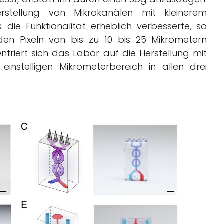
erstellung von Mikrokanälen mit kleinerem
ie Funktionalität erheblich verbesserte, so
en Pixeln von bis zu 10 bis 25 Mikrometern
triert sich das Labor auf die Herstellung mit
einstelligen Mikrometerbereich in allen drei