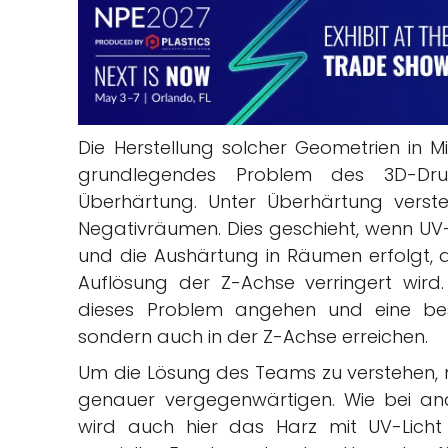
Die Herstellung solcher Geometrien in M
grundlegendes Problem des 3D-Dru
Überhärtung. Unter Überhärtung verst
Negativräumen. Dies geschieht, wenn UV-L
und die Aushärtung in Räumen erfolgt, di
Auflösung der Z-Achse verringert wir
dieses Problem angehen und eine bes
sondern auch in der Z-Achse erreichen.
Um die Lösung des Teams zu verstehen, 
genauer vergegenwärtigen. Wie bei an
wird auch hier das Harz mit UV-Licht 