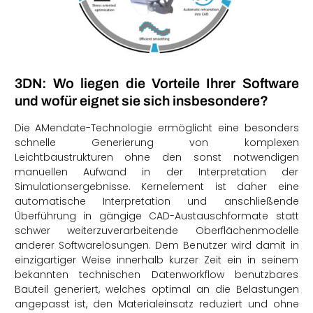
3DN: Wo liegen die Vorteile Ihrer Software
und wofür eignet sie sich insbesondere?
Die AMendate-Technologie ermöglicht eine besonders
schnelle Generierung von komplexen
Leichtbaustrukturen ohne den sonst notwendigen
manuellen Aufwand in der Interpretation der
Simulationsergebnisse. Kernelement ist daher eine
automatische Interpretation und anschließende
Überführung in gängige CAD-Austauschformate statt
schwer weiterzuverarbeitende Oberflächenmodelle
anderer Softwarelösungen. Dem Benutzer wird damit in
einzigartiger Weise innerhalb kurzer Zeit ein in seinem
bekannten technischen Datenworkflow benutzbares
Bauteil generiert, welches optimal an die Belastungen
angepasst ist, den Materialeinsatz reduziert und ohne