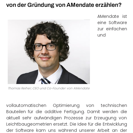
von der Gründung von AMendate erzählen?
AMendate ist
eine Software
zur einfachen
und
Thomas Reiher; CEO und Co-Founder von AMendate
vollautomatischen Optimierung von technischen
Bauteilen für die additive Fertigung. Damit werden die
aktuell sehr aufwändigen Prozesse zur Erzeugung von
Leichtbaugeometrien ersetzt. Die Idee für die Entwicklung
der Software kam uns während unserer Arbeit an der