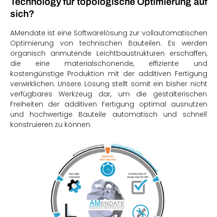
Technology für topologische Optimierung auf
sich?
AMendate ist eine Softwarelösung zur vollautomatischen
Optimierung von technischen Bauteilen. Es werden
organisch anmutende Leichtbaustrukturen erschaffen,
die eine materialschonende, effiziente und
kostengünstige Produktion mit der additiven Fertigung
verwirklichen. Unsere Lösung stellt somit ein bisher nicht
verfügbares Werkzeug dar, um die gestalterischen
Freiheiten der additiven Fertigung optimal ausnutzen
und hochwertige Bauteile automatisch und schnell
konstruieren zu können.