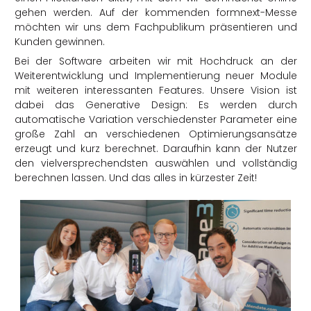
gehen werden. Auf der kommenden formnext-Messe
möchten wir uns dem Fachpublikum präsentieren und
Kunden gewinnen.
Bei der Software arbeiten wir mit Hochdruck an der
Weiterentwicklung und Implementierung neuer Module
mit weiteren interessanten Features. Unsere Vision ist
dabei das Generative Design: Es werden durch
automatische Variation verschiedenster Parameter eine
große Zahl an verschiedenen Optimierungsansätze
erzeugt und kurz berechnet. Daraufhin kann der Nutzer
den vielversprechendsten auswählen und vollständig
berechnen lassen. Und das alles in kürzester Zeit!