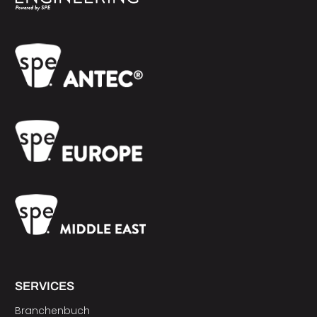
SERVICES
Branchenbuch