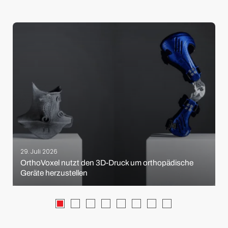
29. Juli 2026
OrthoVoxel nutzt den 3D-Druck um orthopädische
Geräte herzustellen