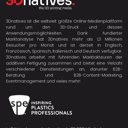
3Dnatives ist die weltweit größte Online-Medienplattform
rund um den 3D-Druck und dessen
Anwendungsmöglichkeiten. Dank fundierter
Marktanalyse hat 3Dnatives mehr als 1,3 Millionen
Besucher pro Monat und ist derzeit in Englisch,
Französisch, Spanisch, Italienisch und Deutsch verfügbar.
3Dnatives arbeitet mit führenden Marktakteuren der
additiven Fertigung
zusammen und bietet eine Vielzahl
verschiedener Dienstleistungen an, darunter B2B-
Beratung und B2B-Content-Marketing,
Eventmanagement und vieles mehr!