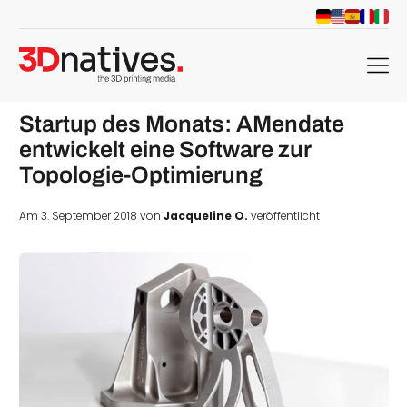
menu
Startup des Monats: AMendate
entwickelt eine Software zur
Topologie-Optimierung
Am 3. September 2018 von
Jacqueline O.
veröffentlicht