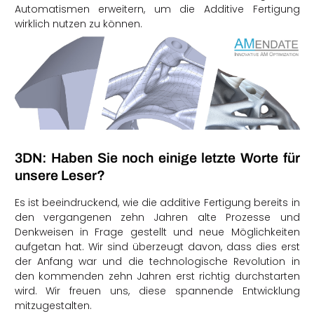
Automatismen erweitern, um die Additive Fertigung
wirklich nutzen zu können.
3DN: Haben Sie noch einige letzte Worte für
unsere Leser?
Es ist beeindruckend, wie die additive Fertigung bereits in
den vergangenen zehn Jahren alte Prozesse und
Denkweisen in Frage gestellt und neue Möglichkeiten
aufgetan hat. Wir sind überzeugt davon, dass dies erst
der Anfang war und die technologische Revolution in
den kommenden zehn Jahren erst richtig durchstarten
wird. Wir freuen uns, diese spannende Entwicklung
mitzugestalten.