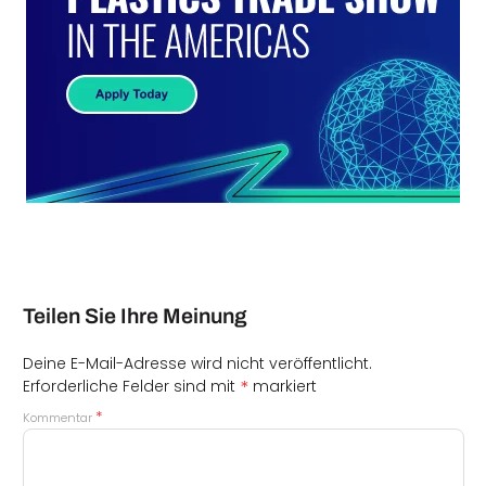
Teilen Sie Ihre Meinung
Deine E-Mail-Adresse wird nicht veröffentlicht.
*
Erforderliche Felder sind mit
markiert
*
Kommentar