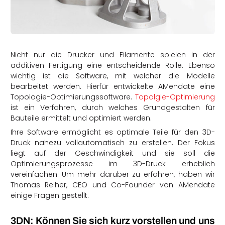
rtern
Nicht nur die Drucker und Filamente spielen in der
additiven Fertigung eine entscheidende Rolle. Ebenso
wichtig ist die Software, mit welcher die Modelle
bearbeitet werden. Hierfür entwickelte AMendate eine
Topologie-Optimierungssoftware.
Topolgie-Optimierung
ist ein Verfahren, durch welches Grundgestalten für
Bauteile ermittelt und optimiert werden.
Ihre Software ermöglicht es optimale Teile für den 3D-
Druck nahezu vollautomatisch zu erstellen. Der Fokus
liegt auf der Geschwindigkeit und sie soll die
Optimierungsprozesse im 3D-Druck erheblich
vereinfachen. Um mehr darüber zu erfahren, haben wir
Thomas Reiher, CEO und Co-Founder von AMendate
einige Fragen gestellt.
3DN: Können Sie sich kurz vorstellen und uns