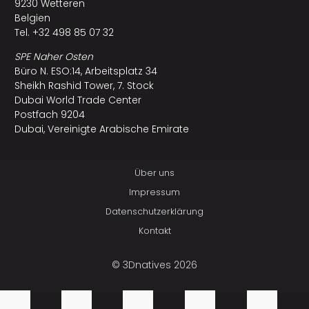
9230 Wetteren
Belgien
Tel. +32 498 85 07 32
SPE Naher Osten
Büro N. ESO:14, Arbeitsplatz 34
Sheikh Rashid Tower, 7. Stock
Dubai World Trade Center
Postfach 9204
Dubai, Vereinigte Arabische Emirate
Über uns
Impressum
Datenschutzerklärung
Kontakt
© 3Dnatives 2026