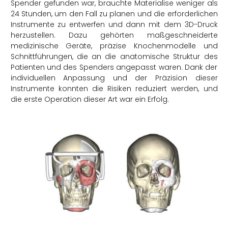
Spender gefunden war, brauchte Materialise weniger als
24 Stunden, um den Fall zu planen und die erforderlichen
Instrumente zu entwerfen und dann mit dem 3D-Druck
herzustellen. Dazu gehörten maßgeschneiderte
medizinische Geräte, präzise Knochenmodelle und
Schnittführungen, die an die anatomische Struktur des
Patienten und des Spenders angepasst waren. Dank der
individuellen Anpassung und der Präzision dieser
Instrumente konnten die Risiken reduziert werden, und
die erste Operation dieser Art war ein Erfolg.