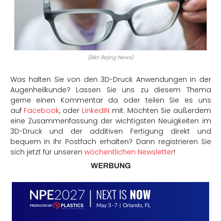
(Bild: Bejing News)
Was halten Sie von den 3D-Druck Anwendungen in der
Augenheilkunde? Lassen Sie uns zu diesem Thema
gerne einen Kommentar da oder teilen Sie es uns
auf
Facebook
, oder
LinkedIN
mit. Möchten Sie außerdem
eine Zusammenfassung der wichtigsten Neuigkeiten im
3D-Druck und der additiven Fertigung direkt und
bequem in Ihr Postfach erhalten? Dann registrieren Sie
sich jetzt für unseren
wöchentlichen Newsletter
!
WERBUNG