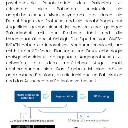
psychosoziale Rehabilitation des Patienten zu
erleichtern. Viele Patienten entwickeln ein
anophthalmisches Alveolussyndrom, das durch ein
Durchhängen der Prothese und ein Herabhängen der
Augenlider gekennzeichnet ist, was zu einer geringen
Zufriedenheit mit der Prothese führt und die
Lebensqualität beeinträchtigt. Die Experten von OMFS-
IMPATH haben ein innovatives Verfahren entwickelt, um
mit Hilfe der 3D-Scan-, Planungs- und Drucktechnologie
maßgeschneiderte, passgenaue Augenprothesen zu
entwerfen, die dem natürlichen Auge exakt
nachempfunden sind. Das Ergebnis ist eine präzise
anatomische Passform, die die funktionellen Fähigkeiten
und das Aussehen des Patienten verbessert.