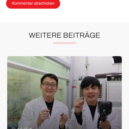
WEITERE BEITRÄGE