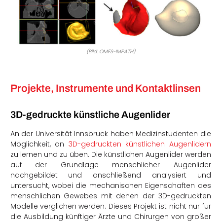
(Bild: OMFS-IMPATH)
Projekte, Instrumente und Kontaktlinsen
3D-gedruckte künstliche Augenlider
An der Universität Innsbruck haben Medizinstudenten die
Möglichkeit, an
3D-gedruckten künstlichen Augenlidern
zu lernen und zu üben. Die künstlichen Augenlider werden
auf der Grundlage menschlicher Augenlider
nachgebildet und anschließend analysiert und
untersucht, wobei die mechanischen Eigenschaften des
menschlichen Gewebes mit denen der 3D-gedruckten
Modelle verglichen werden. Dieses Projekt ist nicht nur für
die Ausbildung künftiger Ärzte und Chirurgen von großer