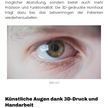
möglicher Abstoßung, sondern bietet auch mehr
Präzision und Funktionalität. Die 3D-gedruckte Hornhaut
trägt dazu bei, das Sehvermögen der Patienten
wiederherzustellen.
(Bild: KIT)
Künstliche Augen dank 3D-Druck und
Handarbeit