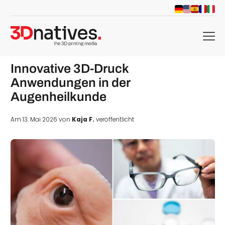
menu
Innovative 3D-Druck
Anwendungen in der
Augenheilkunde
Am 13. Mai 2026 von
Kaja F.
veröffentlicht