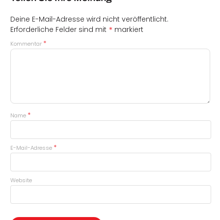
Deine E-Mail-Adresse wird nicht veröffentlicht.
*
Erforderliche Felder sind mit
markiert
*
Kommentar
*
Name
*
E-Mail-Adresse
Website