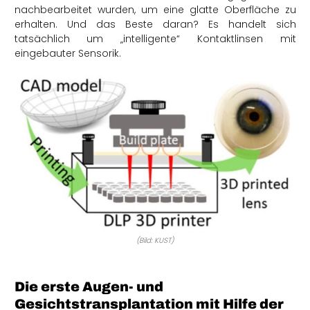
nachbearbeitet wurden, um eine glatte Oberfläche zu
erhalten. Und das Beste daran? Es handelt sich
tatsächlich um „intelligente“ Kontaktlinsen mit
eingebauter Sensorik.
(Bild: KUST)
Die erste Augen- und
Gesichtstransplantation mit Hilfe der