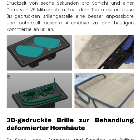
Druckzeit von sechs Sekunden pro Schicht und einer
Dicke von 25 Mikrometern. Laut dem Team bieten diese
3D-gedruckten Brillengestelle eine besser anpassbare
und potenziell bessere Alternative zu den heutigen
kommerziellen Brillen.
3D-gedruckte Brille zur Behandlung
deformierter Hornhäute