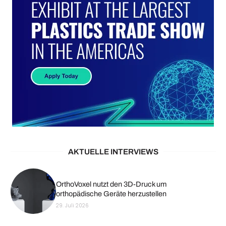
AKTUELLE INTERVIEWS
OrthoVoxel nutzt den 3D-Druck um
orthopädische Geräte herzustellen
29. Juli 2026