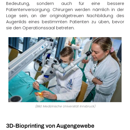
Bedeutung, sondern auch für eine bessere
Patientenversorgung. Chirurgen werden nämlich in der
Lage sein, an der originalgetreuen Nachbildung des
Augenlids eines bestimmten Patienten zu üben, bevor
sie den Operationssaal betreten.
(Bild: Medizinische Universität Innsbruck)
3D-Bioprinting von Augengewebe