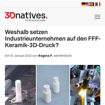
menu
Weshalb setzen
Industrieunternehmen auf den FFF-
Keramik-3D-Druck?
Am 10. Januar 2022 von
Regina P.
veröffentlicht