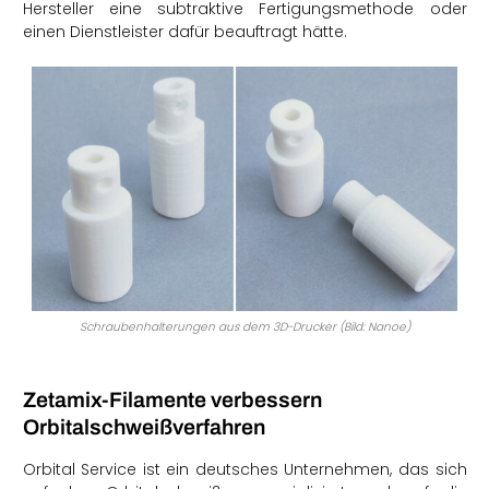
Hersteller eine subtraktive Fertigungsmethode oder
einen Dienstleister dafür beauftragt hätte.
Schraubenhalterungen aus dem 3D-Drucker (Bild: Nanoe)
Zetamix-Filamente verbessern
Orbitalschweißverfahren
Orbital Service ist ein deutsches Unternehmen, das sich