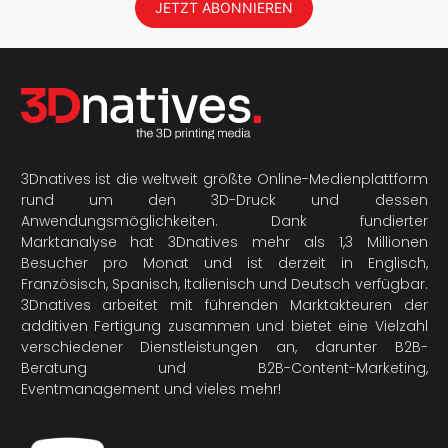
JETZT ABONNIEREN
3Dnatives ist die weltweit größte Online-Medienplattform
rund um den 3D-Druck und dessen
Anwendungsmöglichkeiten. Dank fundierter
Marktanalyse hat 3Dnatives mehr als 1,3 Millionen
Besucher pro Monat und ist derzeit in Englisch,
Französisch, Spanisch, Italienisch und Deutsch verfügbar.
3Dnatives arbeitet mit führenden Marktakteuren der
additiven Fertigung
zusammen und bietet eine Vielzahl
verschiedener Dienstleistungen an, darunter B2B-
Beratung und B2B-Content-Marketing,
Eventmanagement und vieles mehr!