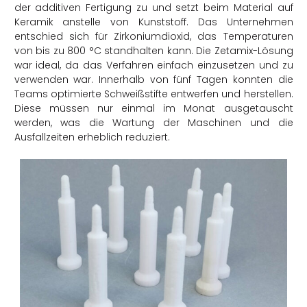
der additiven Fertigung zu und setzt beim Material auf
Keramik anstelle von Kunststoff. Das Unternehmen
entschied sich für Zirkoniumdioxid, das Temperaturen
von bis zu 800 °C standhalten kann. Die Zetamix-Lösung
war ideal, da das Verfahren einfach einzusetzen und zu
verwenden war. Innerhalb von fünf Tagen konnten die
Teams optimierte Schweißstifte entwerfen und herstellen.
Diese müssen nur einmal im Monat ausgetauscht
werden, was die Wartung der Maschinen und die
Ausfallzeiten erheblich reduziert.