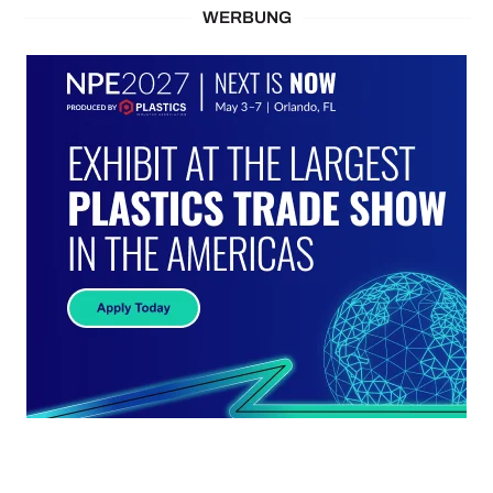
WERBUNG