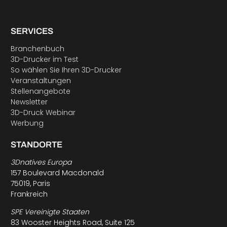
SERVICES
Branchenbuch
3D-Drucker im Test
So wählen Sie Ihren 3D-Drucker
Veranstaltungen
Stellenangebote
Newsletter
3D-Druck Webinar
Werbung
STANDORTE
3Dnatives Europa
157 Boulevard Macdonald
75019, Paris
Frankreich
SPE Vereinigte Staaten
83 Wooster Heights Road, Suite 125