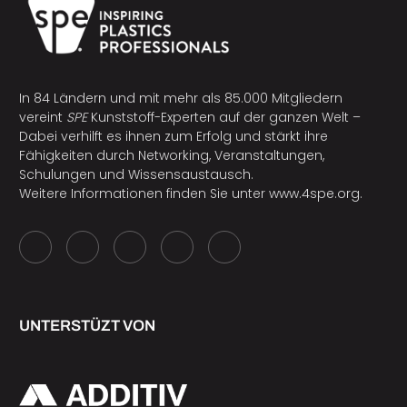
In 84 Ländern und mit mehr als 85.000 Mitgliedern
vereint
SPE
Kunststoff-Experten auf der ganzen Welt –
Dabei verhilft es ihnen zum Erfolg und stärkt ihre
Fähigkeiten durch Networking, Veranstaltungen,
Schulungen und Wissensaustausch.
Weitere Informationen finden Sie unter
www.4spe.org
.
UNTERSTÜZT VON