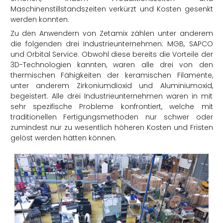
Maschinenstillstandszeiten verkürzt und Kosten gesenkt
werden konnten.
Zu den Anwendern von Zetamix zählen unter anderem
die folgenden drei Industrieunternehmen: MGB, SAPCO
und Orbital Service. Obwohl diese bereits die Vorteile der
3D-Technologien kannten, waren alle drei von den
thermischen Fähigkeiten der keramischen Filamente,
unter anderem Zirkoniumdioxid und Aluminiumoxid,
begeistert. Alle drei Industrieunternehmen waren in mit
sehr spezifische Probleme konfrontiert, welche mit
traditionellen Fertigungsmethoden nur schwer oder
zumindest nur zu wesentlich höheren Kosten und Fristen
gelöst werden hätten können.