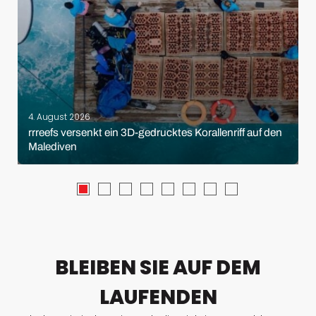
4. August 2026
rrreefs versenkt ein 3D-gedrucktes Korallenriff auf den
Malediven
BLEIBEN SIE AUF DEM
LAUFENDEN