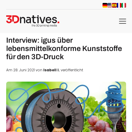
menu
Interview: igus über
lebensmittelkonforme Kunststoffe
für den 3D-Druck
Am 28. Juni 2021 von
Isabell I.
veröffentlicht