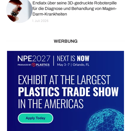
Endiatx über seine 3D-gedruckte Roboterpille
für die Diagnose und Behandlung von Magen-
Darm-Krankheiten
1. Juli 2026
WERBUNG