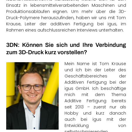
Einsatz in lebensmittelverarbeitenden Maschinen und
Produktionsabläufen eignen. Um mehr über die 3D-
Druck-Polymere herauszufinden, haben wir uns mit Tom
Krause, Leiter der additiven Fertigung bei igus, im
Rahmen eines aufschlussreichen Interviews unterhalten.
3DN: Können Sie sich und Ihre Verbindung
zum 3D-Druck kurz vorstellen?
Mein Name ist Tom Krause
und ich bin der Leiter des
Geschäftsbereiches der
Additiven Fertigung bei der
igus GmbH. Ich beschäftige
mich mit dem Thema
Additive Fertigung bereits
seit 2013 – zuerst nur als
Hobby und kurz danach
auch bei igus mit der
Entwicklung von
selbstschmierenden