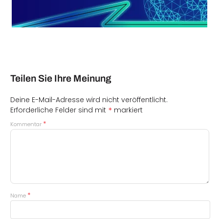
Teilen Sie Ihre Meinung
Deine E-Mail-Adresse wird nicht veröffentlicht.
*
Erforderliche Felder sind mit
markiert
*
Kommentar
*
Name