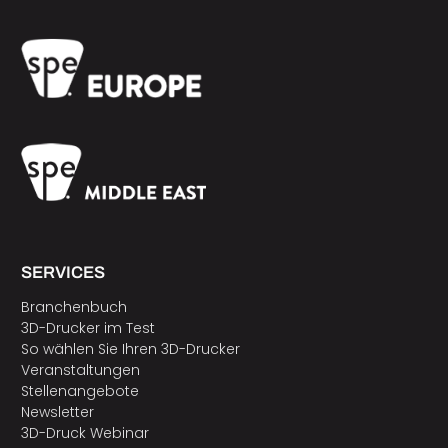
SERVICES
Branchenbuch
3D-Drucker im Test
So wählen Sie Ihren 3D-Drucker
Veranstaltungen
Stellenangebote
Newsletter
3D-Druck Webinar