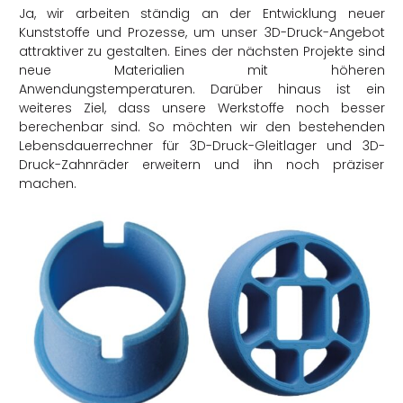
Ja, wir arbeiten ständig an der Entwicklung neuer
Kunststoffe und Prozesse, um unser 3D-Druck-Angebot
attraktiver zu gestalten. Eines der nächsten Projekte sind
neue Materialien mit höheren
Anwendungstemperaturen. Darüber hinaus ist ein
weiteres Ziel, dass unsere Werkstoffe noch besser
berechenbar sind. So möchten wir den bestehenden
Lebensdauerrechner für 3D-Druck-Gleitlager und 3D-
Druck-Zahnräder erweitern und ihn noch präziser
machen.