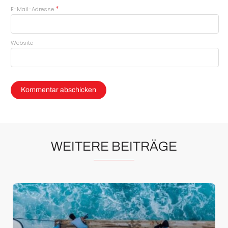
*
E-Mail-Adresse
Website
WEITERE BEITRÄGE