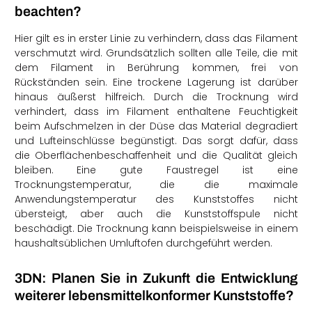
beachten?
Hier gilt es in erster Linie zu verhindern, dass das Filament
verschmutzt wird.
Grundsätzlich sollten alle Teile, die mit
dem Filament in Berührung kommen, frei von
Rückständen sein.
Eine trockene Lagerung ist darüber
hinaus äußerst hilfreich. Durch die Trocknung wird
verhindert, dass im Filament enthaltene Feuchtigkeit
beim Aufschmelzen in der Düse das Material degradiert
und Lufteinschlüsse begünstigt. Das sorgt dafür, dass
die Oberflächenbeschaffenheit und die Qualität gleich
bleiben. Eine gute Faustregel ist eine
Trocknungstemperatur, die die maximale
Anwendungstemperatur des Kunststoffes nicht
übersteigt, aber auch die Kunststoffspule nicht
beschädigt. Die Trocknung kann beispielsweise in einem
haushaltsüblichen Umluftofen durchgeführt werden.
3DN: Planen Sie in Zukunft die Entwicklung
weiterer lebensmittelkonformer Kunststoffe?