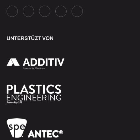
UNTERSTÜZT VON