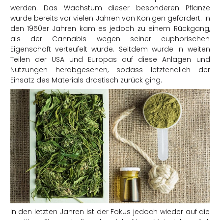
werden. Das Wachstum dieser besonderen Pflanze
wurde bereits vor vielen Jahren von Königen gefördert. In
den 1950er Jahren kam es jedoch zu einem Rückgang,
als der Cannabis wegen seiner euphorischen
Eigenschaft verteufelt wurde. Seitdem wurde in weiten
Teilen der USA und Europas auf diese Anlagen und
Nutzungen herabgesehen, sodass letztendlich der
Einsatz des Materials drastisch zurück ging.
In den letzten Jahren ist der Fokus jedoch wieder auf die