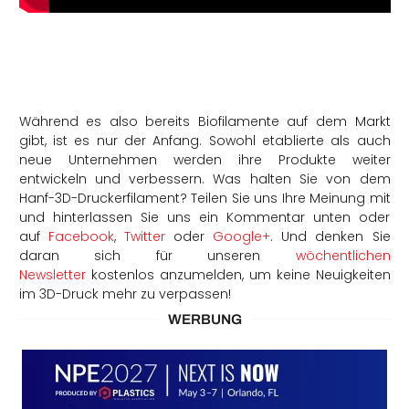
Während es also bereits Biofilamente auf dem Markt
gibt, ist es nur der Anfang. Sowohl etablierte als auch
neue Unternehmen werden ihre Produkte weiter
entwickeln und verbessern. Was halten Sie von dem
Hanf-3D-Druckerfilament? Teilen Sie uns Ihre Meinung mit
und hinterlassen Sie uns ein Kommentar unten oder
auf
Facebook
,
Twitter
oder
Google+
. Und denken Sie
daran sich für unseren
wöchentlichen
Newsletter
kostenlos anzumelden, um keine Neuigkeiten
im 3D-Druck mehr zu verpassen!
WERBUNG