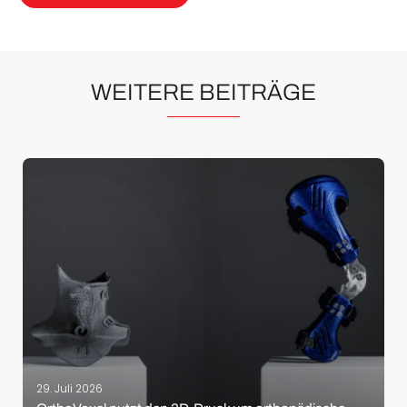
WEITERE BEITRÄGE
29. Juli 2026