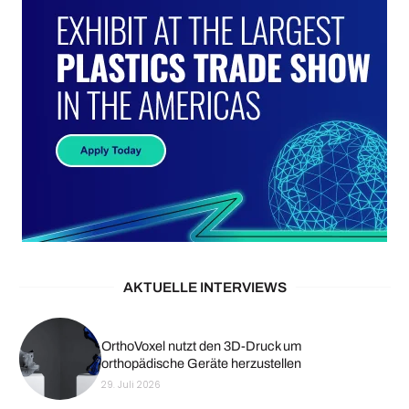
AKTUELLE INTERVIEWS
OrthoVoxel nutzt den 3D-Druck um
orthopädische Geräte herzustellen
29. Juli 2026