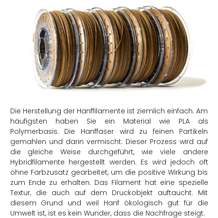
Die Herstellung der Hanffilamente ist ziemlich einfach. Am
häufigsten haben Sie ein Material wie PLA als
Polymerbasis. Die Hanffaser wird zu feinen Partikeln
gemahlen und darin vermischt. Dieser Prozess wird auf
die gleiche Weise durchgeführt, wie viele andere
Hybridfilamente hergestellt werden. Es wird jedoch oft
ohne Farbzusatz gearbeitet, um die positive Wirkung bis
zum Ende zu erhalten. Das Filament hat eine spezielle
Textur, die auch auf dem Druckobjekt auftaucht. Mit
diesem Grund und weil Hanf ökologisch gut für die
Umwelt ist, ist es kein Wunder, dass die Nachfrage steigt.