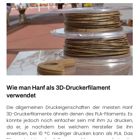
Wie man Hanf als 3D-Druckerfilament
verwendet
Die allgemeinen Druckeigenschaften der meisten Hanf
3D-Druckerfilamente ähneln denen des PLA-Filaments. Es
könnte jedoch noch einfacher sein mit ihm zu drucken,
da er, je nachdem bei welchem Hersteller Sie ihn
erwerben, bei 10 °C niedriger drucken kann als PLA. Das