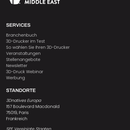
SERVICES
Branchenbuch
3D-Drucker im Test
So wählen Sie Ihren 3D-Drucker
Veranstaltungen
Stellenangebote
Newsletter
3D-Druck Webinar
Werbung
STANDORTE
3Dnatives Europa
157 Boulevard Macdonald
75019, Paris
Frankreich
SPE Vereinigte Staaten