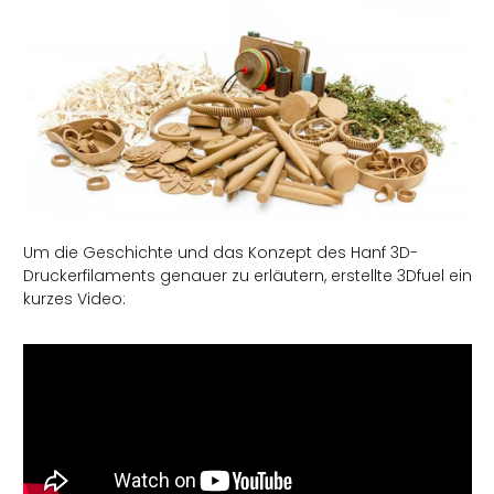
Um die Geschichte und das Konzept des Hanf 3D-
Druckerfilaments genauer zu erläutern, erstellte 3Dfuel ein
kurzes Video: