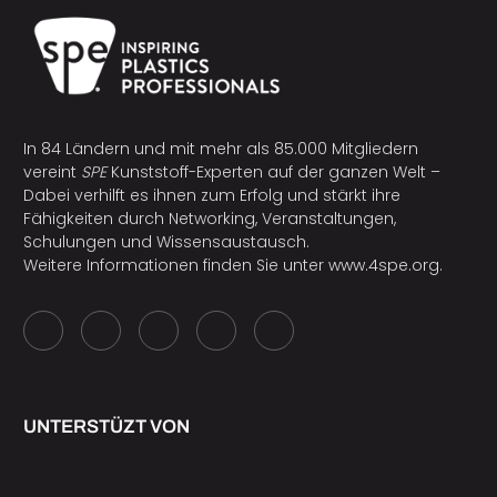
In 84 Ländern und mit mehr als 85.000 Mitgliedern
vereint
SPE
Kunststoff-Experten auf der ganzen Welt –
Dabei verhilft es ihnen zum Erfolg und stärkt ihre
Fähigkeiten durch Networking, Veranstaltungen,
Schulungen und Wissensaustausch.
Weitere Informationen finden Sie unter
www.4spe.org
.
UNTERSTÜZT VON