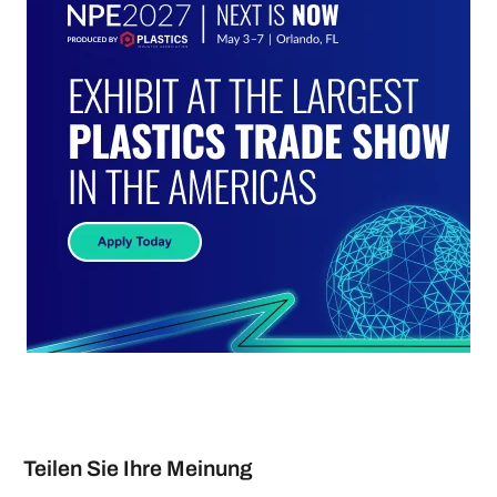
Teilen Sie Ihre Meinung