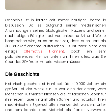
rtern
Cannabis ist in letzter Zeit immer häufiger Thema in
Diskussion. Da es aufgrund seiner medizinischen
Anwendungen, seines ökologischen Nutzens und seiner
nachhaltigen Fähigkeit auf verschiedene Art und Weise
besprochen wird, ist es an der Zeit, dass auch Hanf als
3D-Druckerfilamente auftauchen. Es ist zwar nicht das
einzige
alternative Filament
, doch ein sehr
polarisierendes. Hier berichten wir Ihnen alles, was Sie
über das 3D-Druckmaterial wissen müssen.
Die Geschichte
Historisch gesehen ist Hanf seit über 10.000 Jahren ein
großer Teil der Weltkultur. Es war eine der ersten, vom
Menschen kultivierten Pflanzen, die im täglichen Leben für
ihre festen Fasern, nahrhaften Samen und natürlich ihren
medizinischen Eigenschaften verwendet wurden. Unter
anderem konnte das Material als Papier verwendet