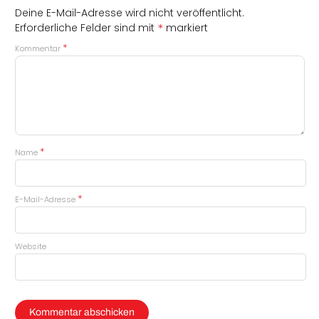
Deine E-Mail-Adresse wird nicht veröffentlicht.
*
Erforderliche Felder sind mit
markiert
*
Kommentar
*
Name
*
E-Mail-Adresse
Website