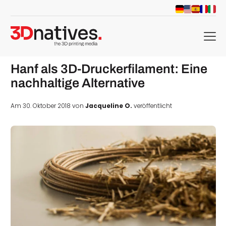
menu
Hanf als 3D-Druckerfilament: Eine
nachhaltige Alternative
Am 30. Oktober 2018 von
Jacqueline O.
veröffentlicht