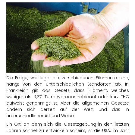
Die Frage, wie legal die verschiedenen Filamente sind,
hängt von den unterschiedlichen Standorten ab. In
Frankreich gilt das Gesetz, dass Filament, welches
weniger als 0,2% Tetrahydrocannabionol oder kurz THC
aufweist genehmigt ist. Aber die allgemeinen Gesetze
ändern sich derzeit auf der Welt, und das in
unterschiedlicher Art und Weise.
Ein Ort, an dem sich die Gesetzgebung in den letzten
Jahren schnell zu entwickeln scheint, ist die USA. Im Jahr