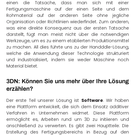
einen die Tatsache, dass man sich mit einer
Fertigungsmaschine auf der einen Seite und dem
Rohmaterial auf der anderen Seite ohne jegliche
Organisation oder Richtlinien wiederfindet. Zum anderen,
was eine direkte Konsequenz aus der ersten Tatsache
darstellt, fügt man meist nicht über die notwendigen
Werkzeuge, um es zu einem etablierten Produktionsmittel
zu machen. All dies führte uns zu der Handddle-Lösung,
welche die Anwendung dieser Technologie strukturiert
und industrialisiert, indem sie weder Maschine noch
Material bietet.
3DN: Können Sie uns mehr über Ihre Lösung
erzählen?
Der erste Teil unserer Lösung ist
Software
. Wir haben
eine Plattform entwickelt, die sich dem Einsatz additiver
Verfahren in Unternehmen widmet. Diese Plattform
ermöglicht es, Arbeiten rund um 3D zu initiieren und
anschließend zu verwerten. Es gibt zwei Hauptteile: Die
Erstellung des Fertigungsbereichs in Bezug auf den