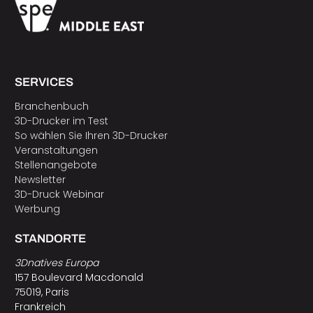
SERVICES
Branchenbuch
3D-Drucker im Test
So wählen Sie Ihren 3D-Drucker
Veranstaltungen
Stellenangebote
Newsletter
3D-Druck Webinar
Werbung
STANDORTE
3Dnatives Europa
157 Boulevard Macdonald
75019, Paris
Frankreich