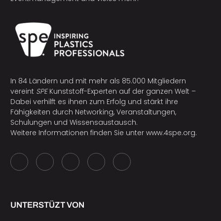
In 84 Ländern und mit mehr als 85.000 Mitgliedern
vereint
SPE
Kunststoff-Experten auf der ganzen Welt –
Dabei verhilft es ihnen zum Erfolg und stärkt ihre
Fähigkeiten durch Networking, Veranstaltungen,
Schulungen und Wissensaustausch.
Weitere Informationen finden Sie unter
www.4spe.org
.
UNTERSTÜZT VON