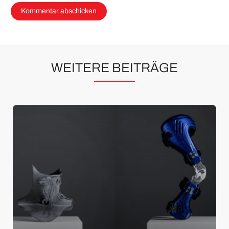
WEITERE BEITRÄGE