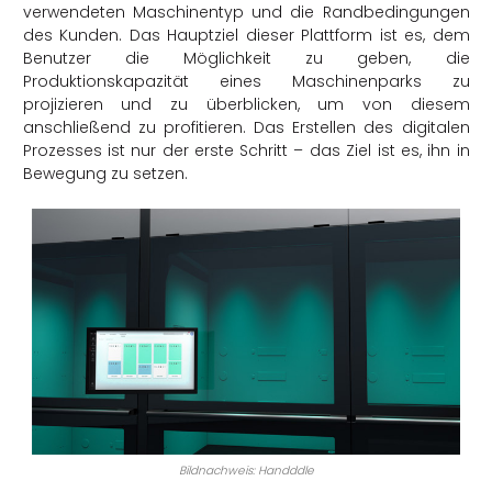
verwendeten Maschinentyp und die Randbedingungen
des Kunden. Das Hauptziel dieser Plattform ist es, dem
Benutzer die Möglichkeit zu geben, die
Produktionskapazität eines Maschinenparks zu
projizieren und zu überblicken, um von diesem
anschließend zu profitieren. Das Erstellen des digitalen
Prozesses ist nur der erste Schritt – das Ziel ist es, ihn in
Bewegung zu setzen.
Bildnachweis: Handddle