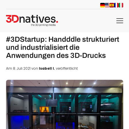
menu
#3DStartup: Handddle strukturiert
und industrialisiert die
Anwendungen des 3D-Drucks
Am 8. Juli 2021 von
Isabell I.
veröffentlicht