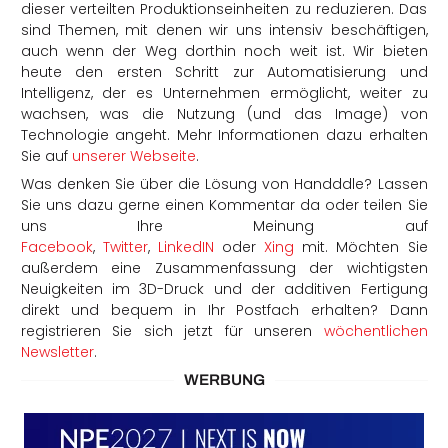
dieser verteilten Produktionseinheiten zu reduzieren. Das
sind Themen, mit denen wir uns intensiv beschäftigen,
auch wenn der Weg dorthin noch weit ist. Wir bieten
heute den ersten Schritt zur Automatisierung und
Intelligenz, der es Unternehmen ermöglicht, weiter zu
wachsen, was die Nutzung (und das Image) von
Technologie angeht. Mehr Informationen dazu erhalten
Sie auf
unserer Webseite
.
Was denken Sie über die Lösung von Handddle? Lassen
Sie uns dazu gerne einen Kommentar da oder teilen Sie
uns Ihre Meinung auf
Facebook
,
Twitter
,
LinkedIN
oder
Xing
mit. Möchten Sie
außerdem eine Zusammenfassung der wichtigsten
Neuigkeiten im 3D-Druck und der additiven Fertigung
direkt und bequem in Ihr Postfach erhalten? Dann
registrieren Sie sich jetzt für unseren
wöchentlichen
Newsletter
.
WERBUNG