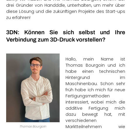
drei Gründer von Handddle, unterhalten, um mehr über
diese Lösung und die zukünftigen Projekte des Start-ups
zu erfahren!
3DN: Können Sie sich selbst und Ihre
Verbindung zum 3D-Druck vorstellen?
Hallo, mein Name ist
Thomas Bourgoin und ich
habe einen technischen
Hintergrund im
Maschinenbau. Schon sehr
früh habe ich mich für neue
Fertigungsmethoden
interessiert, wobei mich die
additive Fertigung mich
dazu bewegt hat, mit
verschiedenen
Marktteilnehmern wie
Thomas Bourgoin