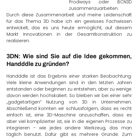
Prodways oder BCN3D
zusammenzuarbeiten.
Durch diese Zusammenarbeit und meine Leidenschaft
für das Thema 3D habe ich ein gewisses Fachwissen
entwickelt, das es uns heute ermöglicht, auf diesem
Markt Innovationen in der Gesamtkonstruktion zu
realisieren.
3DN: Wie sind Sie auf die Idee gekommen,
Handddle zu gründen?
Handddle ist das Ergebnis einer starken Beobachtung:
Viele kleine Anwendungen sind in den letzten Jahren
entstanden oder beginnen zu entstehen, aber zu wenige
davon werden hochskaliert. So bleiben wir bei einer sehr
„gadgetartigen“ Nutzung von 3D in Unternehmen.
Abschließend konnten wir schlussfolgern, dass es recht
einfach ist, eine 3D-Maschine anzuschaffen, dass es
aber viel komplizierter ist, sie in die eigenen Prozesse zu
integrieren – wie jedes andere Werkzeug, das man
täglich benutzt. Dafür gibt es mehrere Gründe: Zum