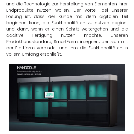
und die Technologie zur Herstellung von Elementen ihrer
Endprodukte nutzen wollen. Der Vorteil bei unserer
Lösung ist, dass der Kunde mit dem digitalen Teil
beginnen kann, die Funktionalitäten zu nutzen beginnt
und dann, wenn er einen Schritt weitergehen und die
additive Fertigung nutzen möchte, unseren
Produktionsstandard, SmartFarm, integriert, der sich mit
der Plattform verbindet und ihm die Funktionalitäten in
vollem Umfang erschließt.