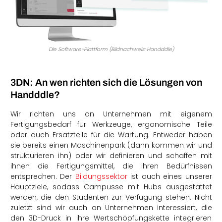
Die Software-Plattform (Bildnachweis: Handddle)
3DN: An wen richten sich die Lösungen von
Handddle?
Wir richten uns an Unternehmen mit eigenem
Fertigungsbedarf für Werkzeuge, ergonomische Teile
oder auch Ersatzteile für die Wartung. Entweder haben
sie bereits einen Maschinenpark (dann kommen wir und
strukturieren ihn) oder wir definieren und schaffen mit
ihnen die Fertigungsmittel, die ihren Bedürfnissen
entsprechen. Der
Bildungssektor
ist auch eines unserer
Hauptziele, sodass Campusse mit Hubs ausgestattet
werden, die den Studenten zur Verfügung stehen. Nicht
zuletzt sind wir auch an Unternehmen interessiert, die
den 3D-Druck in ihre Wertschöpfungskette integrieren