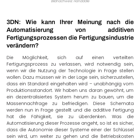
Bildnachweis: Handddle
3DN: Wie kann Ihrer Meinung nach die
Automatisierung von additiven
Fertigungsprozessen die Fertigungsindustrie
verändern?
Die Möglichkeit, sich auf einen verteilten
Fertigungsprozess zu verlassen, wird notwendig sein,
wenn wir die Nutzung der Technologie in Frage stellen
wollen. Dazu müssen wir in der Lage sein, sicherzustellen,
dass ein Standard eingehalten wird – unabhängig vom
Produktionsstandort. Wir haben uns daran gewöhnt, um
ein dezentralisiertes System herum zu bauen, um die
Massennachfrage zu befriedigen. Diese Schemata
werden nun in Frage gestellt und die additive Fertigung
hat die Fähigkeit, sie zu überdenken. Was die
Automatisierung dieser Prozesse angeht, so ist es sicher,
dass die Autonomie dieser Systeme einer der Schlüssel
sein wird, um weiter zu gehen und die Betriebskosten