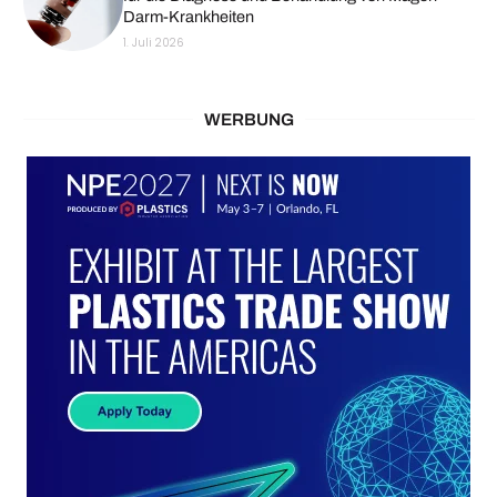
Darm-Krankheiten
1. Juli 2026
WERBUNG