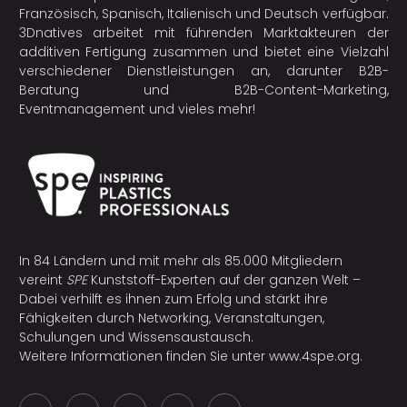
Französisch, Spanisch, Italienisch und Deutsch verfügbar.
3Dnatives arbeitet mit führenden Marktakteuren der
additiven Fertigung
zusammen und bietet eine Vielzahl
verschiedener Dienstleistungen an, darunter B2B-
Beratung und B2B-Content-Marketing,
Eventmanagement und vieles mehr!
In 84 Ländern und mit mehr als 85.000 Mitgliedern
vereint
SPE
Kunststoff-Experten auf der ganzen Welt –
Dabei verhilft es ihnen zum Erfolg und stärkt ihre
Fähigkeiten durch Networking, Veranstaltungen,
Schulungen und Wissensaustausch.
Weitere Informationen finden Sie unter
www.4spe.org
.