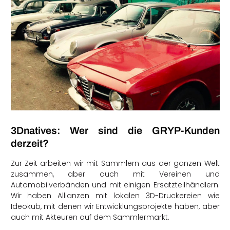
3Dnatives: Wer sind die GRYP-Kunden
derzeit?
Zur Zeit arbeiten wir mit Sammlern aus der ganzen Welt
zusammen, aber auch mit Vereinen und
Automobilverbänden und mit einigen Ersatzteilhändlern.
Wir haben Allianzen mit lokalen 3D-Druckereien wie
Ideokub, mit denen wir Entwicklungsprojekte haben, aber
auch mit Akteuren auf dem Sammlermarkt.