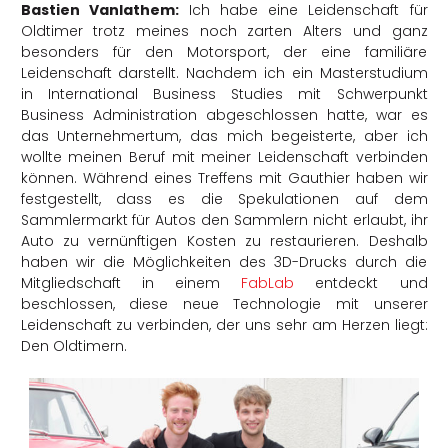
Bastien Vanlathem:
Ich habe eine Leidenschaft für
Oldtimer trotz meines noch zarten Alters und ganz
besonders für den Motorsport, der eine familiäre
Leidenschaft darstellt. Nachdem ich ein Masterstudium
in International Business Studies mit Schwerpunkt
Business Administration abgeschlossen hatte, war es
das Unternehmertum, das mich begeisterte, aber ich
wollte meinen Beruf mit meiner Leidenschaft verbinden
können. Während eines Treffens mit Gauthier haben wir
festgestellt, dass es die Spekulationen auf dem
Sammlermarkt für Autos den Sammlern nicht erlaubt, ihr
Auto zu vernünftigen Kosten zu restaurieren. Deshalb
haben wir die Möglichkeiten des 3D-Drucks durch die
Mitgliedschaft in einem
FabLab
entdeckt und
beschlossen, diese neue Technologie mit unserer
Leidenschaft zu verbinden, der uns sehr am Herzen liegt:
Den Oldtimern.