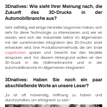
3Dnatives: Wie sieht Ihrer Meinung nach, die
Zukunft des 3D-Drucks in der
Automobilbranche aus?
Sehr vielfältig, weil einige Hersteller begonnen haben, sich
sehr für diese Technologie zu interessieren, und, wie wir
wissen, wird sich der industrielle Sektor im Allgemeinen
mit der zunehmenden Integration des 3D-Drucks stark
entwickeln wird. Eine Produktionsmethode, die am Ende
Lagerkosten
sparen und Gewicht bei den Modelle
einsparen wird. Vor diesem Hintergrund wollen wir den
3D-Druck in die Oldtimerbranche und in der
Automobilbranche im Allgemeinen integrieren!
3Dnatives: Haben Sie noch ein paar
abschließende Worte an unsere Leser?
„Es ist oft notwendig, Hoffnung zu haben und
durchzuhalten, um erfolgreich zu sein.“