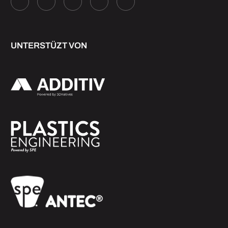
UNTERSTÜZT VON