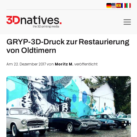
menu
GRYP-3D-Druck zur Restaurierung
von Oldtimern
Am 22. Dezember 2017 von
Moritz M.
veröffentlicht