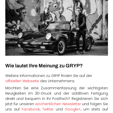
Wie lautet Ihre Meinung zu GRYP?
Weitere Informationen zu GRYP finden Sie auf der
offiziellen Webseite
des Unternehmens.
Möchten Sie eine Zusammenfassung der wichtigsten
Neuigkeiten im 3D-Druck und der additiven Fertigung
direkt und bequem in Ihr Postfach? Registrieren Sie sich
jetzt für unseren
wöchentlichen Newsletter
und folgen Sie
uns auf
Facebook
,
Twitter
und
Google+
, um stets auf