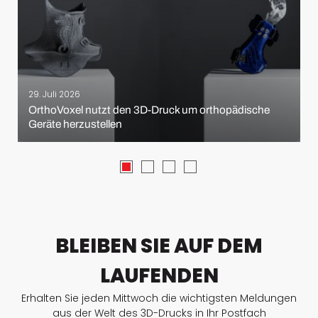
29. Juli 2026
OrthoVoxel nutzt den 3D-Druck um orthopädische
Geräte herzustellen
BLEIBEN SIE AUF DEM
LAUFENDEN
Erhalten Sie jeden Mittwoch die wichtigsten Meldungen
aus der Welt des 3D-Drucks in Ihr Postfach