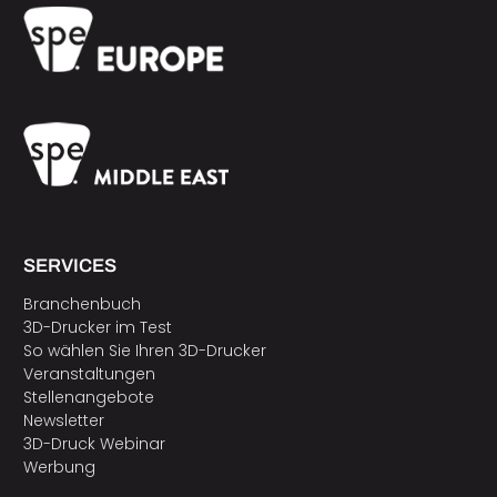
SERVICES
Branchenbuch
3D-Drucker im Test
So wählen Sie Ihren 3D-Drucker
Veranstaltungen
Stellenangebote
Newsletter
3D-Druck Webinar
Werbung