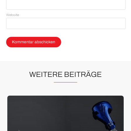
Website
WEITERE BEITRÄGE