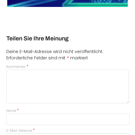
Teilen Sie Ihre Meinung
Deine E-Mail-Adresse wird nicht veröffentlicht.
*
Erforderliche Felder sind mit
markiert
*
Kommentar
*
Name
*
E-Mail-Adresse