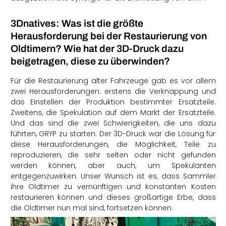
3Dnatives: Was ist die größte
Herausforderung bei der Restaurierung von
Oldtimern? Wie hat der 3D-Druck dazu
beigetragen, diese zu überwinden?
Für die Restaurierung alter Fahrzeuge gab es vor allem
zwei Herausforderungen: erstens die Verknappung und
das Einstellen der Produktion bestimmter Ersatzteile.
Zweitens, die Spekulation auf dem Markt der Ersatzteile.
Und das sind die zwei Schwierigkeiten, die uns dazu
führten, GRYP zu starten. Der 3D-Druck war die Lösung für
diese Herausforderungen, die Möglichkeit, Teile zu
reproduzieren, die sehr selten oder nicht gefunden
werden können, aber auch, um Spekulanten
entgegenzuwirken. Unser Wunsch ist es, dass Sammler
ihre Oldtimer zu vernünftigen und konstanten Kosten
restaurieren können und dieses großartige Erbe, dass
die Oldtimer nun mal sind, fortsetzen können.