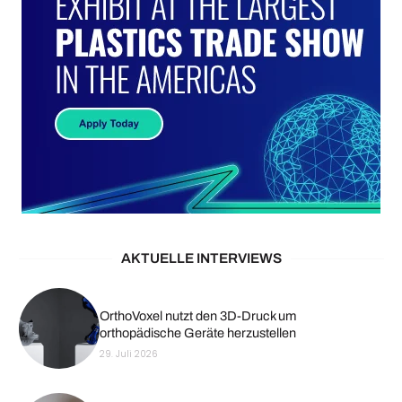
AKTUELLE INTERVIEWS
OrthoVoxel nutzt den 3D-Druck um
orthopädische Geräte herzustellen
29. Juli 2026