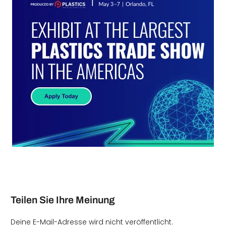
Teilen Sie Ihre Meinung
Deine E-Mail-Adresse wird nicht veröffentlicht.