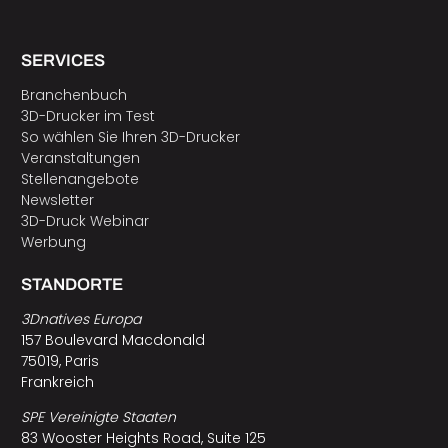
SERVICES
Branchenbuch
3D-Drucker im Test
So wählen Sie Ihren 3D-Drucker
Veranstaltungen
Stellenangebote
Newsletter
3D-Druck Webinar
Werbung
STANDORTE
3Dnatives Europa
157 Boulevard Macdonald
75019, Paris
Frankreich
SPE Vereinigte Staaten
83 Wooster Heights Road, Suite 125