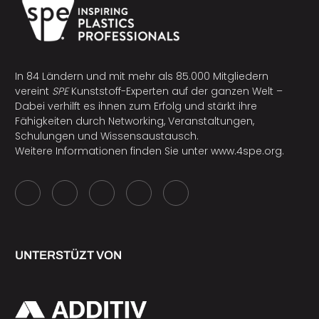
In 84 Ländern und mit mehr als 85.000 Mitgliedern
vereint
SPE
Kunststoff-Experten auf der ganzen Welt –
Dabei verhilft es ihnen zum Erfolg und stärkt ihre
Fähigkeiten durch Networking, Veranstaltungen,
Schulungen und Wissensaustausch.
Weitere Informationen finden Sie unter
www.4spe.org
.
UNTERSTÜZT VON