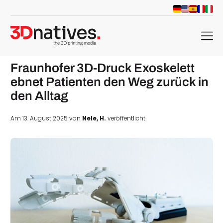
menu
Fraunhofer 3D-Druck Exoskelett
ebnet Patienten den Weg zurück in
den Alltag
Am 13. August 2025 von
Nele, H.
veröffentlicht