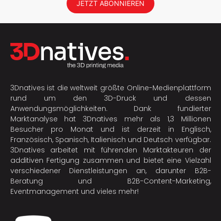
JETZT ABONNIEREN
3Dnatives ist die weltweit größte Online-Medienplattform
rund um den 3D-Druck und dessen
Anwendungsmöglichkeiten. Dank fundierter
Marktanalyse hat 3Dnatives mehr als 1,3 Millionen
Besucher pro Monat und ist derzeit in Englisch,
Französisch, Spanisch, Italienisch und Deutsch verfügbar.
3Dnatives arbeitet mit führenden Marktakteuren der
additiven Fertigung
zusammen und bietet eine Vielzahl
verschiedener Dienstleistungen an, darunter B2B-
Beratung und B2B-Content-Marketing,
Eventmanagement und vieles mehr!