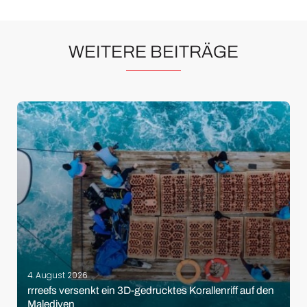
WEITERE BEITRÄGE
4. August 2026
rrreefs versenkt ein 3D-gedrucktes Korallenriff auf den
Malediven