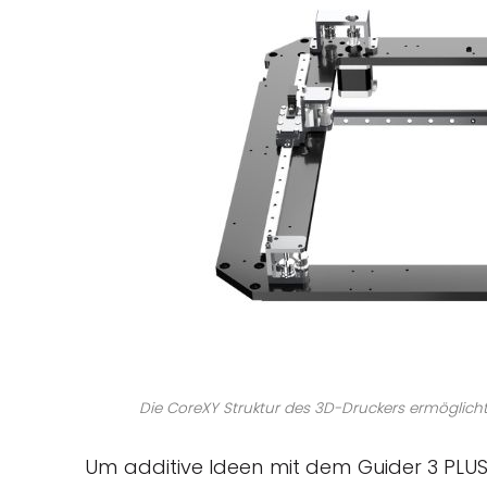
Die CoreXY Struktur des 3D-Druckers ermöglicht
Um additive Ideen mit dem Guider 3 PLUS