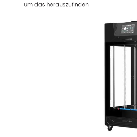
um das herauszufinden.