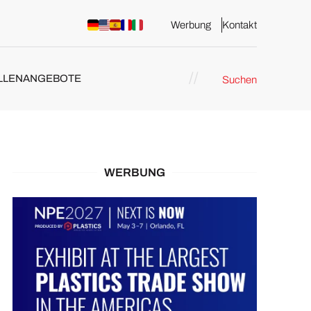
Werbung
Kontakt
LLENANGEBOTE
Suchen
WERBUNG