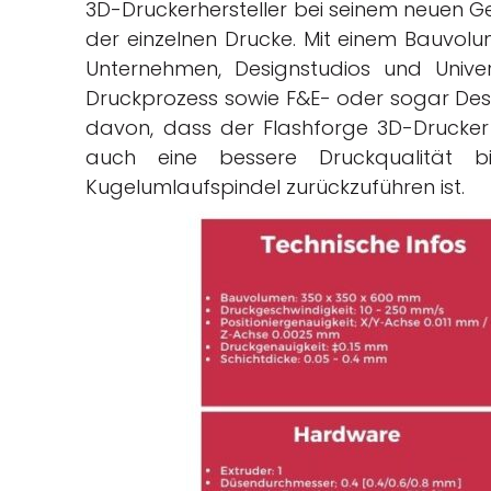
3D-Druckerhersteller bei seinem neuen Ge
der einzelnen Drucke. Mit einem Bauvol
Unternehmen, Designstudios und Univers
Druckprozess sowie F&E- oder sogar Des
davon, dass der Flashforge 3D-Drucker
auch eine bessere Druckqualität 
Kugelumlaufspindel zurückzuführen ist.