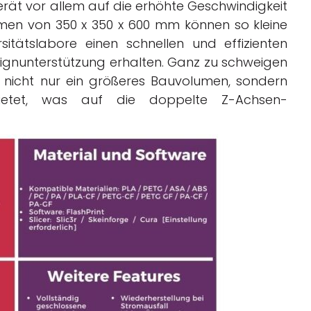
rät vor allem auf die erhöhte Geschwindigkeit
umen von 350 x 350 x 600 mm können so kleine
itätslabore einen schnellen und effizienten
ignunterstützung erhalten. Ganz zu schweigen
 nicht nur ein größeres Bauvolumen, sondern
bietet, was auf die doppelte Z-Achsen-