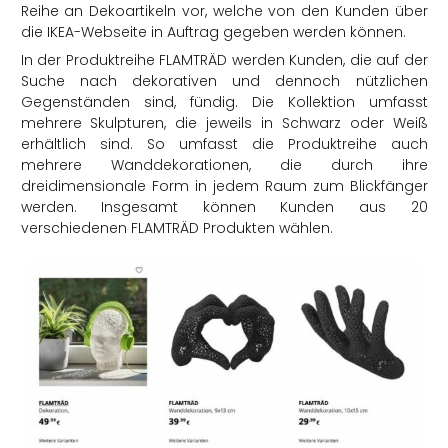
Reihe an Dekoartikeln vor, welche von den Kunden über
die IKEA-Webseite in Auftrag gegeben werden können.
In der Produktreihe FLAMTRÄD werden Kunden, die auf der
Suche nach dekorativen und dennoch nützlichen
Gegenständen sind, fündig. Die Kollektion umfasst
mehrere Skulpturen, die jeweils in Schwarz oder Weiß
erhältlich sind. So umfasst die Produktreihe auch
mehrere Wanddekorationen, die durch ihre
dreidimensionale Form in jedem Raum zum Blickfänger
werden. Insgesamt können Kunden aus 20
verschiedenen FLAMTRÄD Produkten wählen.