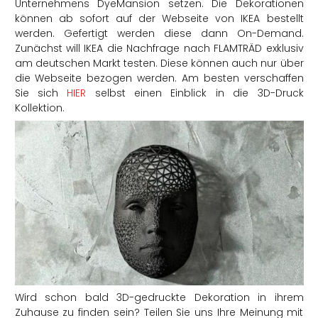
Unternehmens DyeMansion setzen. Die Dekorationen
können ab sofort auf der Webseite von IKEA bestellt
werden. Gefertigt werden diese dann On-Demand.
Zunächst will IKEA die Nachfrage nach FLAMTRÄD exklusiv
am deutschen Markt testen. Diese können auch nur über
die Webseite bezogen werden. Am besten verschaffen
Sie sich
HIER
selbst einen Einblick in die 3D-Druck
Kollektion.
Wird schon bald 3D-gedruckte Dekoration in ihrem
Zuhause zu finden sein? Teilen Sie uns Ihre Meinung mit