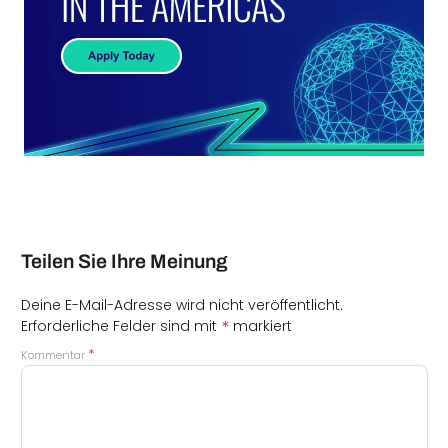
Teilen Sie Ihre Meinung
Deine E-Mail-Adresse wird nicht veröffentlicht.
*
Erforderliche Felder sind mit
markiert
*
Kommentar