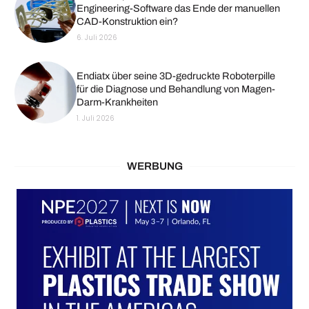
Engineering-Software das Ende der manuellen
CAD-Konstruktion ein?
6. Juli 2026
Endiatx über seine 3D-gedruckte Roboterpille
für die Diagnose und Behandlung von Magen-
Darm-Krankheiten
1. Juli 2026
WERBUNG