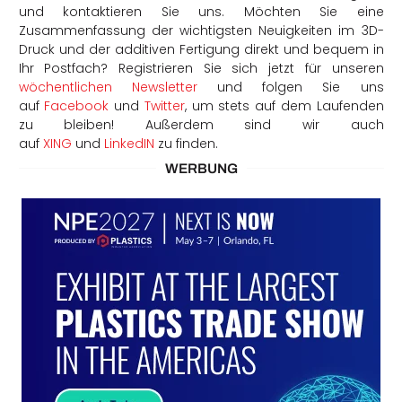
und kontaktieren Sie uns. Möchten Sie eine
Zusammenfassung der wichtigsten Neuigkeiten im 3D-
Druck und der additiven Fertigung direkt und bequem in
Ihr Postfach? Registrieren Sie sich jetzt für unseren
wöchentlichen Newsletter
und folgen Sie uns
auf
Facebook
und
Twitter
, um stets auf dem Laufenden
zu bleiben! Außerdem sind wir auch
auf
XING
und
LinkedIN
zu finden.
WERBUNG