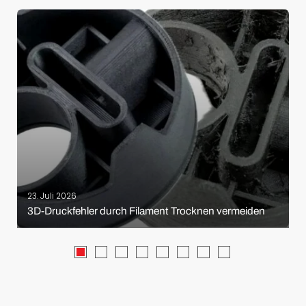
23. Juli 2026
3D-Druckfehler durch Filament Trocknen vermeiden