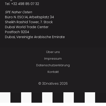
Tel. +32 498 85 07 32
SPE Naher Osten
Büro N. ESO:14, Arbeitsplatz 34
Sheikh Rashid Tower, 7. Stock
Dubai World Trade Center
Postfach 9204
Dubai, Vereinigte Arabische Emirate
Über uns
Impressum
Datenschutzerklärung
Kontakt
© 3Dnatives 2026