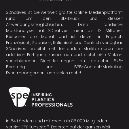
3Dnatives ist die weltweit größte Online-Medienplattform
rund um den 3D-Druck und dessen
Anwendungsmöglichkeiten. Dank fundierter
Marktanalyse hat 3Dnatives mehr als 1,3 Millionen
Besucher pro Monat und ist derzeit in Englisch,
Französisch, Spanisch, Italienisch und Deutsch verfügbar.
3Dnatives arbeitet mit führenden Marktakteuren der
additiven Fertigung
zusammen und bietet eine Vielzahl
verschiedener Dienstleistungen an, darunter B2B-
Beratung und B2B-Content-Marketing,
Eventmanagement und vieles mehr!
In 84 Ländern und mit mehr als 85.000 Mitgliedern
vereint
SPE
Kunststoff-Experten auf der ganzen Welt –