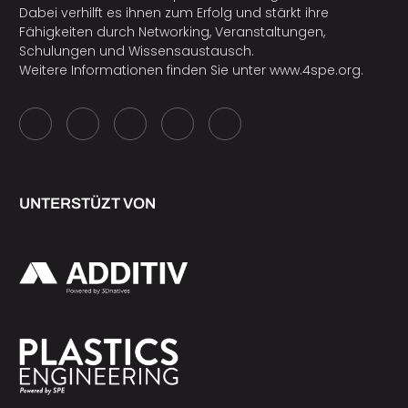
Dabei verhilft es ihnen zum Erfolg und stärkt ihre
Fähigkeiten durch Networking, Veranstaltungen,
Schulungen und Wissensaustausch.
Weitere Informationen finden Sie unter
www.4spe.org
.
UNTERSTÜZT VON