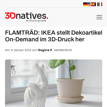
menu
FLAMTRÄD: IKEA stellt Dekoartikel
On-Demand im 3D-Druck her
Am 4. Januar 2022 von
Regina P.
veröffentlicht