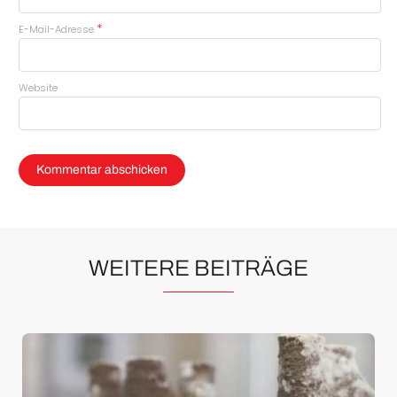
*
E-Mail-Adresse
Website
WEITERE BEITRÄGE