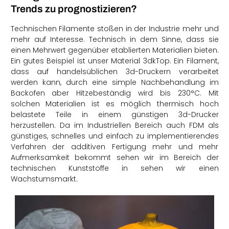
Trends zu prognostizieren?
Technischen Filamente stoßen in der Industrie mehr und
mehr auf Interesse. Technisch in dem Sinne, dass sie
einen Mehrwert gegenüber etablierten Materialien bieten.
Ein gutes Beispiel ist unser Material 3dkTop. Ein Filament,
dass auf handelsüblichen 3d-Druckern verarbeitet
werden kann, durch eine simple Nachbehandlung im
Backofen aber Hitzebeständig wird bis 230°C. Mit
solchen Materialien ist es möglich thermisch hoch
belastete Teile in einem günstigen 3d-Drucker
herzustellen. Da im Industriellen Bereich auch FDM als
günstiges, schnelles und einfach zu implementierendes
Verfahren der additiven Fertigung mehr und mehr
Aufmerksamkeit bekommt sehen wir im Bereich der
technischen Kunststoffe in sehen wir einen
Wachstumsmarkt.