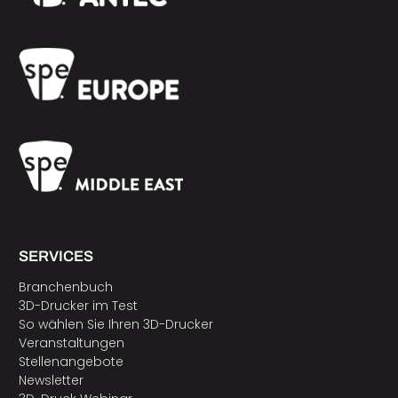
SERVICES
Branchenbuch
3D-Drucker im Test
So wählen Sie Ihren 3D-Drucker
Veranstaltungen
Stellenangebote
Newsletter