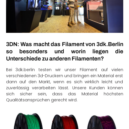
3DN: Was macht das Filament von 3dk.Berlin
so besonders und worin liegen die
Unterschiede zu anderen Filamenten?
Bei 3dk.berlin testen wir unser Filament auf vielen
verschiedenen 3d-Druckern und bringen ein Material erst
dann auf den Markt, wenn es sich wirklich leicht und
zuverlässig verarbeiten lässt. Unsere Kunden können
sich sicher sein, dass das Material höchsten
Qualitätsansprüchen gerecht wird.