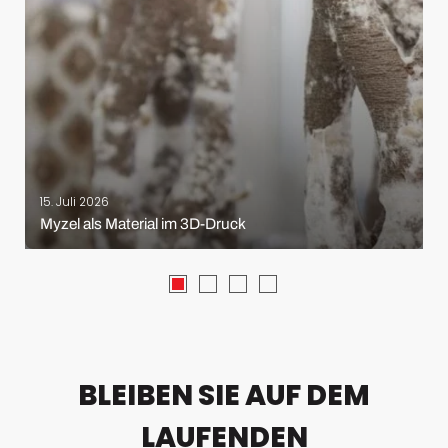
15. Juli 2026
Myzel als Material im 3D-Druck
BLEIBEN SIE AUF DEM
LAUFENDEN