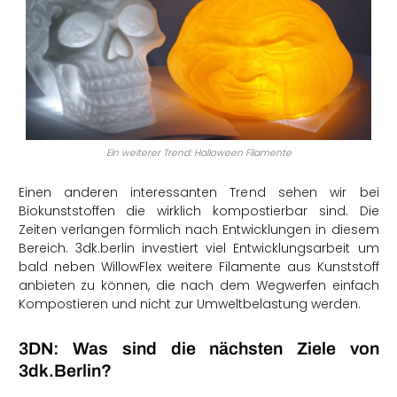
Ein weiterer Trend: Halloween Filamente
Einen anderen interessanten Trend sehen wir bei
Biokunststoffen die wirklich kompostierbar sind. Die
Zeiten verlangen förmlich nach Entwicklungen in diesem
Bereich. 3dk.berlin investiert viel Entwicklungsarbeit um
bald neben WillowFlex weitere Filamente aus Kunststoff
anbieten zu können, die nach dem Wegwerfen einfach
Kompostieren und nicht zur Umweltbelastung werden.
3DN: Was sind die nächsten Ziele von
3dk.Berlin?