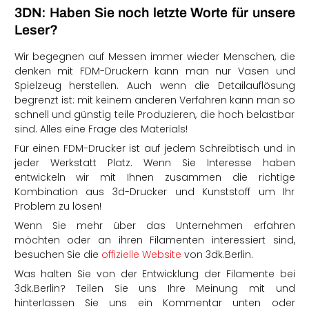
3DN: Haben Sie noch letzte Worte für unsere
Leser?
Wir begegnen auf Messen immer wieder Menschen, die
denken mit FDM-Druckern kann man nur Vasen und
Spielzeug herstellen. Auch wenn die Detailauflösung
begrenzt ist: mit keinem anderen Verfahren kann man so
schnell und günstig teile Produzieren, die hoch belastbar
sind. Alles eine Frage des Materials!
Für einen FDM-Drucker ist auf jedem Schreibtisch und in
jeder Werkstatt Platz. Wenn Sie Interesse haben
entwickeln wir mit Ihnen zusammen die richtige
Kombination aus 3d-Drucker und Kunststoff um Ihr
Problem zu lösen!
Wenn Sie mehr über das Unternehmen erfahren
möchten oder an ihren Filamenten interessiert sind,
besuchen Sie die
offizielle Website
von 3dk.Berlin.
Was halten Sie von der Entwicklung der Filamente bei
3dk.Berlin? Teilen Sie uns Ihre Meinung mit und
hinterlassen Sie uns ein Kommentar unten oder