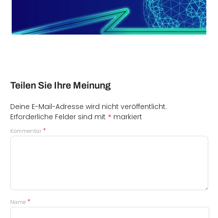
Teilen Sie Ihre Meinung
Deine E-Mail-Adresse wird nicht veröffentlicht.
*
Erforderliche Felder sind mit
markiert
*
Kommentar
*
Name