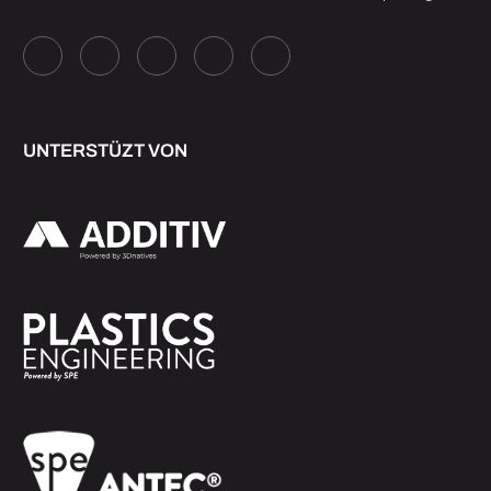
UNTERSTÜZT VON