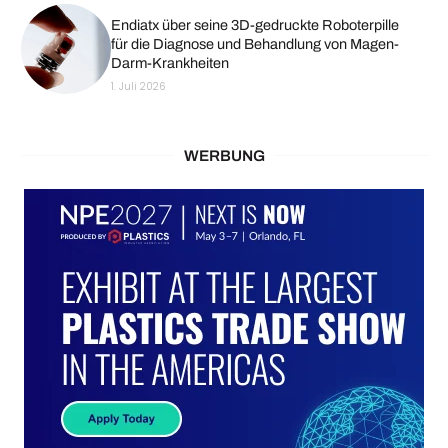
Endiatx über seine 3D-gedruckte Roboterpille
für die Diagnose und Behandlung von Magen-
Darm-Krankheiten
1. Juli 2026
WERBUNG