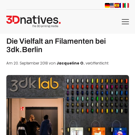
menu
Die Vielfalt an Filamenten bei
3dk.Berlin
Am 20. September 2018 von
Jacqueline O.
veröffentlicht