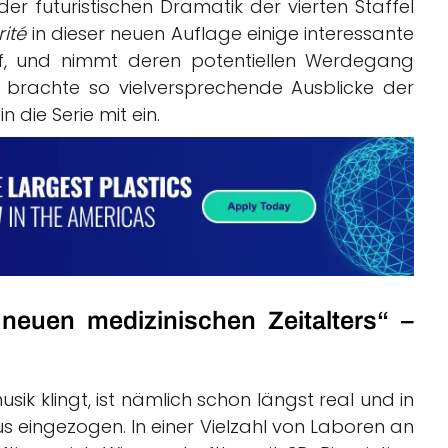
der futuristischen Dramatik der vierten Staffel
ité
in dieser neuen Auflage einige interessante
uf, und nimmt deren potentiellen Werdegang
 brachte so vielversprechende Ausblicke der
die Serie mit ein.
neuen medizinischen Zeitalters“ –
usik klingt, ist nämlich schon längst real und in
 eingezogen. In einer Vielzahl von Laboren an