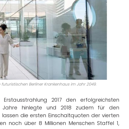
 im futuristischen Berliner Krankenhaus im Jahr 2049.
 Erstausstrahlung 2017 den erfolgreichsten
5 Jahre hinlegte und 2018 zudem für den
lassen die ersten Einschaltquoten der vierten
ten noch über 8 Millionen Menschen Staffel 1,