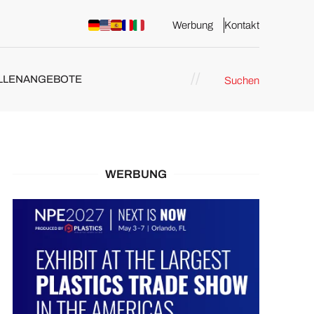
Werbung
Kontakt
LLENANGEBOTE
Suchen
WERBUNG