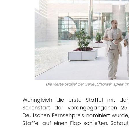
Die vierte Staffel der Serie „Charité“ spielt
Wenngleich die erste Staffel mit der
Serienstart der vorangegangenen 2
Deutschen Fernsehpreis nominiert wurde, 
Staffel auf einen Flop schließen. Schau