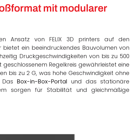
roßformat mit modularer
en Ansatz von FELIX 3D printers auf den
Er bietet ein beeindruckendes Bauvolumen von
hzeitig Druckgeschwindigkeiten von bis zu 500
 geschlossenem Regelkreis gewährleistet eine
n bis zu 2 G, was hohe Geschwindigkeit ohne
t. Das
Box-in-Box-Portal
und das stationäre
em sorgen für Stabilität und gleichmäßige