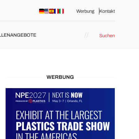
Werbung
Kontakt
LLENANGEBOTE
Suchen
WERBUNG