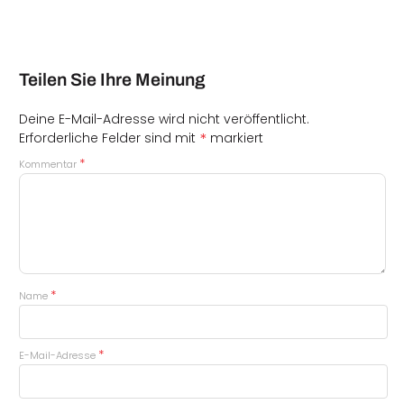
Teilen Sie Ihre Meinung
Deine E-Mail-Adresse wird nicht veröffentlicht.
*
Erforderliche Felder sind mit
markiert
*
Kommentar
*
Name
*
E-Mail-Adresse