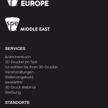
SERVICES
Branchenbuch
3D-Drucker im Test
So wählen Sie Ihren 3D-Drucker
Veranstaltungen
Stellenangebote
Newsletter
3D-Druck Webinar
Werbung
STANDORTE