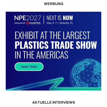
WERBUNG
AKTUELLE INTERVIEWS