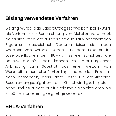
via TRUMPF
Bislang verwendetes Verfahren
Bislang wurde das Laserauftragsschweißen bei TRUMPF
als Verfahren zur Beschichtung von Metallen verwendet,
da es sich vor allem durch seine qualitativ hochwertigen
Ergebnisse auszeichnet. Dadurch ließen sich nach
Angaben von Antonio Candel-Ruiz, dem Experten für
Laseroberflächen bei TRUMPF, ‘rissfreie Schichten, die
nahezu porenfrei sein können, mit metallurgischer
Anbindung zum Substrat aus einer Vielzahl von
Werkstoffen herstellen.’ Allerdings habe das Problem
darin bestanden, dass dem Laser für großflächige
Beschichtungsaufgaben die Geschwindigkeit gefehlt
habe und es zudem nur für minimale Schichtdicken bis
zu 500 Mikrometern geeignet gewesen sei.
EHLA-Verfahren