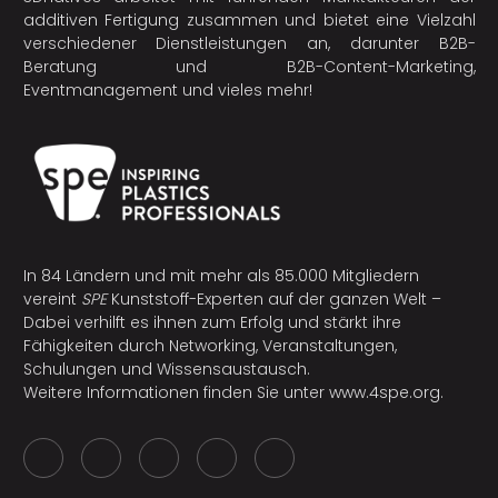
additiven Fertigung
zusammen und bietet eine Vielzahl
verschiedener Dienstleistungen an, darunter B2B-
Beratung und B2B-Content-Marketing,
Eventmanagement und vieles mehr!
In 84 Ländern und mit mehr als 85.000 Mitgliedern
vereint
SPE
Kunststoff-Experten auf der ganzen Welt –
Dabei verhilft es ihnen zum Erfolg und stärkt ihre
Fähigkeiten durch Networking, Veranstaltungen,
Schulungen und Wissensaustausch.
Weitere Informationen finden Sie unter
www.4spe.org
.