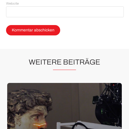
Website
WEITERE BEITRÄGE