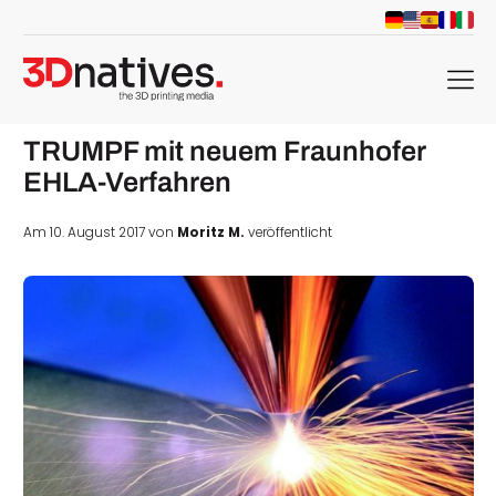
menu
TRUMPF mit neuem Fraunhofer
EHLA-Verfahren
Am 10. August 2017 von
Moritz M.
veröffentlicht