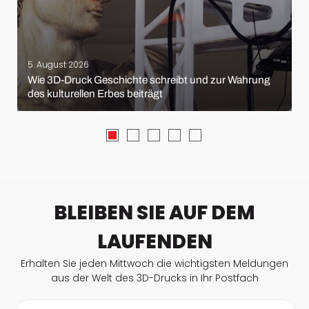
5. August 2026
Wie 3D-Druck Geschichte schreibt und zur Wahrung
des kulturellen Erbes beiträgt
BLEIBEN SIE AUF DEM
LAUFENDEN
Erhalten Sie jeden Mittwoch die wichtigsten Meldungen
aus der Welt des 3D-Drucks in Ihr Postfach