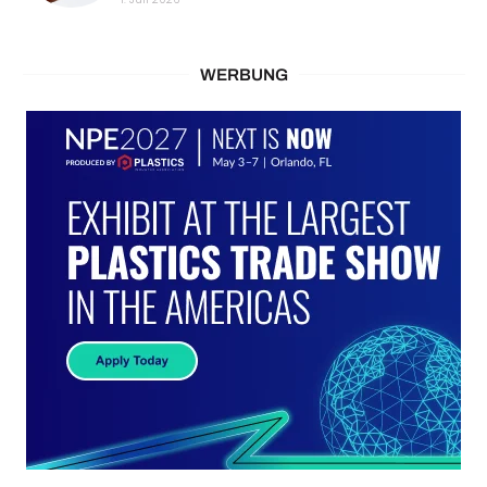
WERBUNG