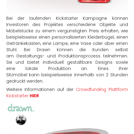
Bei der laufenden Kickstarter Kampagne können
Investoren des Projektes verschiedene Objekte und
Möbelstücke zu einem vergünstigten Preis erhalten, wie
beispielsweise einen personalisierten Kleiderbügel, einen
Getränkekasten, eine Lampe, eine Vase oder aber einen
Stuhl. Bei Drawn können die Kunden selbst
am Gestaltungs- und Produktionsprozess teilnehmen.
Sie und bietet individuell gestaltbare Designs sowie
eine lokale Produktion an. Eines ihrer
Sitzmöbel kann beispielsweise innerhalb von 2 Stunden
gedruckt werden.
Weitere Informationen auf der
Crowdfunding Plattform
Kickstarter
HIER