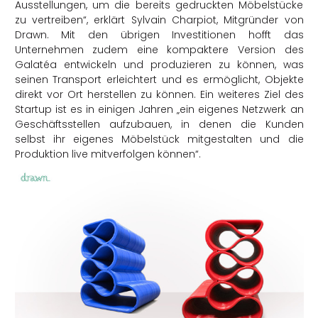
Ausstellungen, um die bereits gedruckten Möbelstücke
zu vertreiben“, erklärt Sylvain Charpiot, Mitgründer von
Drawn. Mit den übrigen Investitionen hofft das
Unternehmen zudem eine kompaktere Version des
Galatéa entwickeln und produzieren zu können, was
seinen Transport erleichtert und es ermöglicht, Objekte
direkt vor Ort herstellen zu können. Ein weiteres Ziel des
Startup ist es in einigen Jahren „ein eigenes Netzwerk an
Geschäftsstellen aufzubauen, in denen die Kunden
selbst ihr eigenes Möbelstück mitgestalten und die
Produktion live mitverfolgen können“.