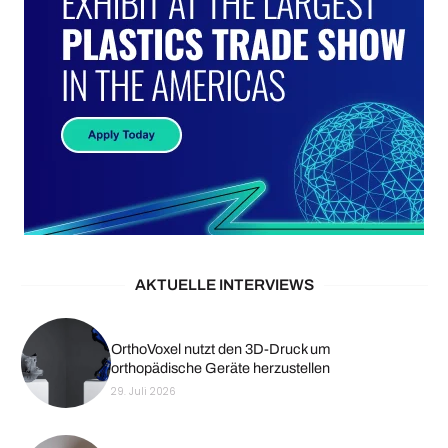
AKTUELLE INTERVIEWS
OrthoVoxel nutzt den 3D-Druck um
orthopädische Geräte herzustellen
29. Juli 2026