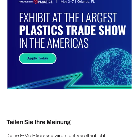
Teilen Sie Ihre Meinung
Deine E-Mail-Adresse wird nicht veröffentlicht.