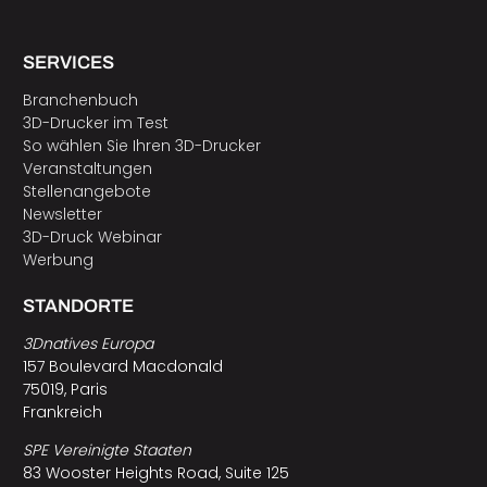
SERVICES
Branchenbuch
3D-Drucker im Test
So wählen Sie Ihren 3D-Drucker
Veranstaltungen
Stellenangebote
Newsletter
3D-Druck Webinar
Werbung
STANDORTE
3Dnatives Europa
157 Boulevard Macdonald
75019, Paris
Frankreich
SPE Vereinigte Staaten
83 Wooster Heights Road, Suite 125