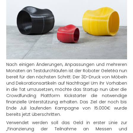
Nach einigen Änderungen, Anpassungen und mehreren
Monaten an Testdurchläufen ist der Roboter Geletéa nun
bereit für den nächsten Schritt: Der 3D-Druck von Möbeln
und Dekorationsartikeln auf Nachfrage! Um ihr Vorhaben
in die Tat umzusetzen, möchte das Startup nun über die
Crowdfunding Plattform Kickstarter die notwendige
finanzielle Unterstützung erhalten. Das Ziel der noch bis
Ende Juli laufenden Kampagne von 15.000€ wurde
bereits jetzt überschritten.
Verwendet werden soll das Geld in erster Linie zur
„Finanzierung der Teilnahme an Messen und