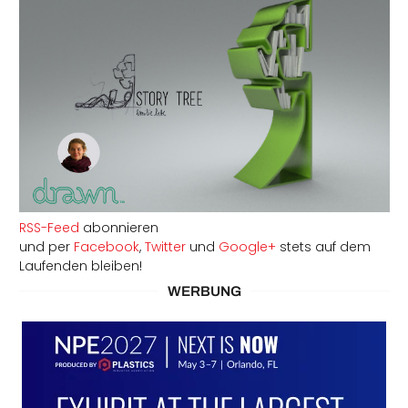
RSS-Feed
abonnieren
und per
Facebook
,
Twitter
und
Google+
stets auf dem
Laufenden bleiben!
WERBUNG