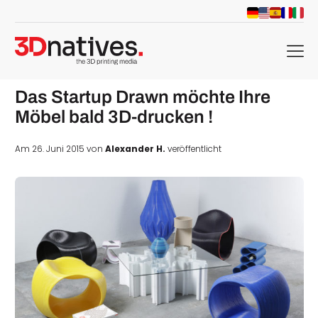
menu
Das Startup Drawn möchte Ihre
Möbel bald 3D-drucken !
Am 26. Juni 2015 von
Alexander H.
veröffentlicht