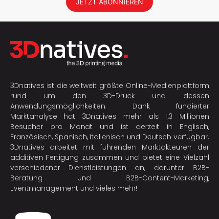
JETZT ABONNIEREN
3Dnatives ist die weltweit größte Online-Medienplattform
rund um den 3D-Druck und dessen
Anwendungsmöglichkeiten. Dank fundierter
Marktanalyse hat 3Dnatives mehr als 1,3 Millionen
Besucher pro Monat und ist derzeit in Englisch,
Französisch, Spanisch, Italienisch und Deutsch verfügbar.
3Dnatives arbeitet mit führenden Marktakteuren der
additiven Fertigung
zusammen und bietet eine Vielzahl
verschiedener Dienstleistungen an, darunter B2B-
Beratung und B2B-Content-Marketing,
Eventmanagement und vieles mehr!