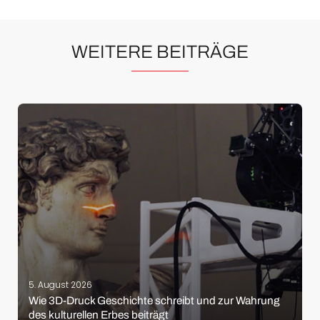
WEITERE BEITRÄGE
5. August 2026
Wie 3D-Druck Geschichte schreibt und zur Wahrung
des kulturellen Erbes beiträgt