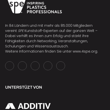
In 84 Ländern und mit mehr als 85.000 Mitgliedern
vereint
SPE
Kunststoff-Experten auf der ganzen Welt –
Dabei verhilft es ihnen zum Erfolg und stärkt ihre
Fähigkeiten durch Networking, Veranstaltungen,
Schulungen und Wissensaustausch.
Weitere Informationen finden Sie unter
www.4spe.org
.
UNTERSTÜZT VON