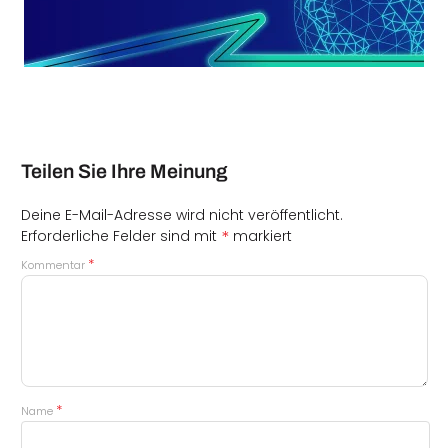
Teilen Sie Ihre Meinung
Deine E-Mail-Adresse wird nicht veröffentlicht.
*
Erforderliche Felder sind mit
markiert
*
Kommentar
*
Name