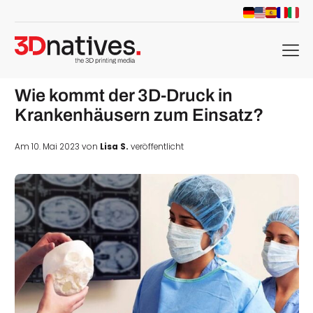
menu
Wie kommt der 3D-Druck in
Krankenhäusern zum Einsatz?
Am 10. Mai 2023 von
Lisa S.
veröffentlicht