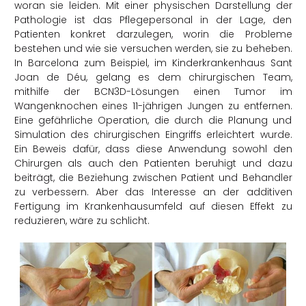
woran sie leiden. Mit einer physischen Darstellung der
Pathologie ist das Pflegepersonal in der Lage, den
Patienten konkret darzulegen, worin die Probleme
bestehen und wie sie versuchen werden, sie zu beheben.
In Barcelona zum Beispiel, im Kinderkrankenhaus Sant
Joan de Déu, gelang es dem chirurgischen Team,
mithilfe der BCN3D-Lösungen einen Tumor im
Wangenknochen eines 11-jährigen Jungen zu entfernen.
Eine gefährliche Operation, die durch die Planung und
Simulation des chirurgischen Eingriffs erleichtert wurde.
Ein Beweis dafür, dass diese Anwendung sowohl den
Chirurgen als auch den Patienten beruhigt und dazu
beiträgt, die Beziehung zwischen Patient und Behandler
zu verbessern. Aber das Interesse an der additiven
Fertigung im Krankenhausumfeld auf diesen Effekt zu
reduzieren, wäre zu schlicht.