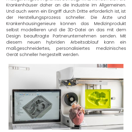
Krankenhäuser daher an die Industrie im Allgemeinen.
Und auch wenn ein Eingriff durch Dritte erforderlich ist, ist
der Herstellungsprozess schneller. Die Ärzte und
Krankenhausingenieure können das Medizinprodukt
selbst modellieren und die 3D-Datei an das mit dem
Design beauftragte Partnerunternehmen senden. Mit
diesem neuen hybriden Arbeitsablauf kann ein
maßgeschneidertes, personalisiertes medizinisches
Gerät schneller hergestellt werden.