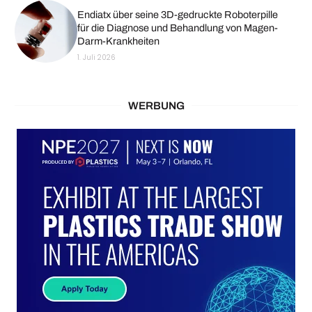
Endiatx über seine 3D-gedruckte Roboterpille
für die Diagnose und Behandlung von Magen-
Darm-Krankheiten
1. Juli 2026
WERBUNG