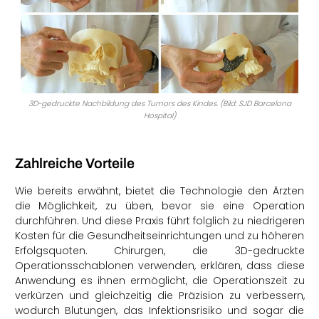
3D-gedruckte Nachbildung des Tumors des Kindes. (Bild: SJD Barcelona
Hospital)
Zahlreiche Vorteile
Wie bereits erwähnt, bietet die Technologie den Ärzten
die Möglichkeit, zu üben, bevor sie eine Operation
durchführen. Und diese Praxis führt folglich zu niedrigeren
Kosten für die Gesundheitseinrichtungen und zu höheren
Erfolgsquoten. Chirurgen, die 3D-gedruckte
Operationsschablonen verwenden, erklären, dass diese
Anwendung es ihnen ermöglicht, die Operationszeit zu
verkürzen und gleichzeitig die Präzision zu verbessern,
wodurch Blutungen, das Infektionsrisiko und sogar die