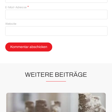
*
E-Mail-Adresse
Website
WEITERE BEITRÄGE