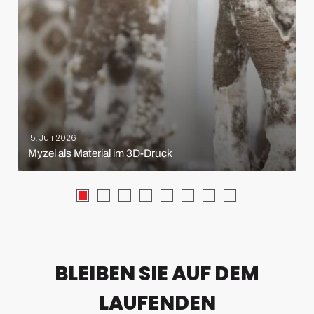
15. Juli 2026
Myzel als Material im 3D-Druck
BLEIBEN SIE AUF DEM
LAUFENDEN