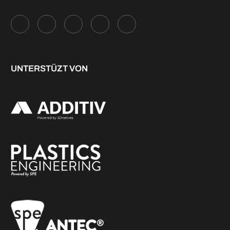
UNTERSTÜZT VON