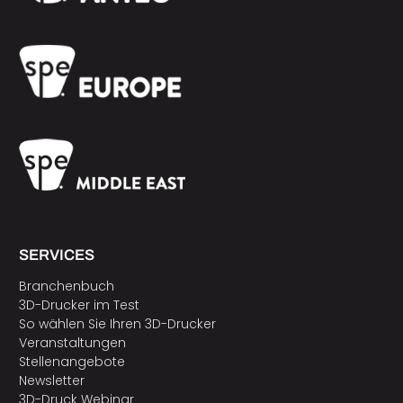
SERVICES
Branchenbuch
3D-Drucker im Test
So wählen Sie Ihren 3D-Drucker
Veranstaltungen
Stellenangebote
Newsletter
3D-Druck Webinar