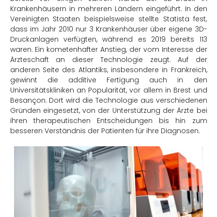
Krankenhäusern in mehreren Ländern eingeführt. In den
Vereinigten Staaten beispielsweise stellte Statista fest,
dass im Jahr 2010 nur 3 Krankenhäuser über eigene 3D-
Druckanlagen verfügten, während es 2019 bereits 113
waren. Ein kometenhafter Anstieg, der vom Interesse der
Ärzteschaft an dieser Technologie zeugt. Auf der
anderen Seite des Atlantiks, insbesondere in Frankreich,
gewinnt die additive Fertigung auch in den
Universitätskliniken an Popularität, vor allem in Brest und
Besançon. Dort wird die Technologie aus verschiedenen
Gründen eingesetzt, von der Unterstützung der Ärzte bei
ihren therapeutischen Entscheidungen bis hin zum
besseren Verständnis der Patienten für ihre Diagnosen.