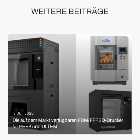
WEITERE BEITRÄGE
13. Juli 2026
Die auf dem Markt verfügbaren FDM/FFF 3D-Drucker
für PEEK und ULTEM