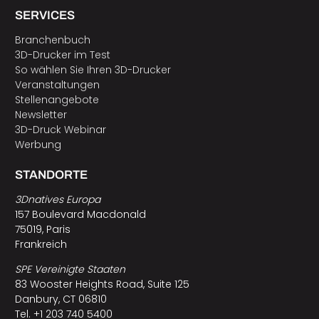
SERVICES
Branchenbuch
3D-Drucker im Test
So wählen Sie Ihren 3D-Drucker
Veranstaltungen
Stellenangebote
Newsletter
3D-Druck Webinar
Werbung
STANDORTE
3Dnatives Europa
157 Boulevard Macdonald
75019, Paris
Frankreich
SPE Vereinigte Staaten
83 Wooster Heights Road, Suite 125
Danbury, CT 06810
Tel. +1 203 740 5400