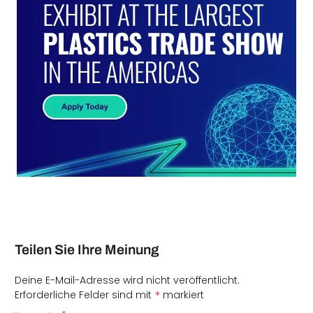
Teilen Sie Ihre Meinung
Deine E-Mail-Adresse wird nicht veröffentlicht.
*
Erforderliche Felder sind mit
markiert