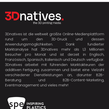
3Dnatives ist die weltweit größte Online-Medienplattform
rund um den 3D-Druck und dessen
Anwendungsmöglichkeiten. Dank fundierter
Marktanalyse hat 3Dnatives mehr als 1,3 Millionen
Besucher pro Monat und ist derzeit in Englisch,
Französisch, Spanisch, Italienisch und Deutsch verfügbar.
3Dnatives arbeitet mit führenden Marktakteuren der
additiven Fertigung
zusammen und bietet eine Vielzahl
verschiedener Dienstleistungen an, darunter B2B-
Beratung und B2B-Content-Marketing,
Eventmanagement und vieles mehr!