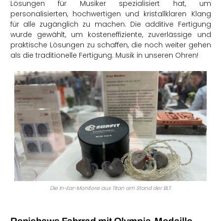
Lösungen für Musiker spezialisiert hat, um
personalisierten, hochwertigen und kristallklaren Klang
für alle zugänglich zu machen. Die additive Fertigung
wurde gewählt, um kosteneffiziente, zuverlässige und
praktische Lösungen zu schaffen, die noch weiter gehen
als die traditionelle Fertigung. Musik in unseren Ohren!
Die In-Ear-Monitore aus Titan am Stand der BLT.