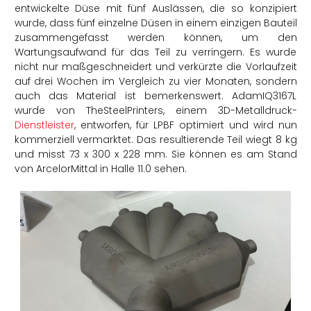
entwickelte Düse mit fünf Auslässen, die so konzipiert
wurde, dass fünf einzelne Düsen in einem einzigen Bauteil
zusammengefasst werden können, um den
Wartungsaufwand für das Teil zu verringern. Es wurde
nicht nur maßgeschneidert und verkürzte die Vorlaufzeit
auf drei Wochen im Vergleich zu vier Monaten, sondern
auch das Material ist bemerkenswert. AdamIQ3167L
wurde von TheSteelPrinters, einem 3D-Metalldruck-
Dienstleister
, entworfen, für LPBF optimiert und wird nun
kommerziell vermarktet. Das resultierende Teil wiegt 8 kg
und misst 73 x 300 x 228 mm. Sie können es am Stand
von ArcelorMittal in Halle 11.0 sehen.