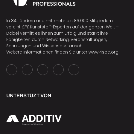
In 84 Ländern und mit mehr als 85.000 Mitgliedern
vereint
SPE
Kunststoff-Experten auf der ganzen Welt –
Dabei verhilft es ihnen zum Erfolg und stärkt ihre
Fähigkeiten durch Networking, Veranstaltungen,
Schulungen und Wissensaustausch.
Weitere Informationen finden Sie unter
www.4spe.org
.
UNTERSTÜZT VON