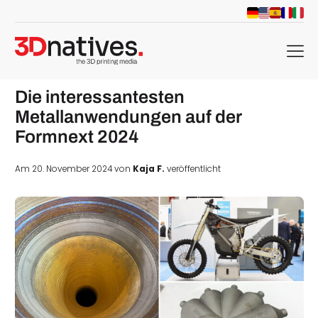
menu
Die interessantesten
Metallanwendungen auf der
Formnext 2024
Am 20. November 2024 von
Kaja F.
veröffentlicht