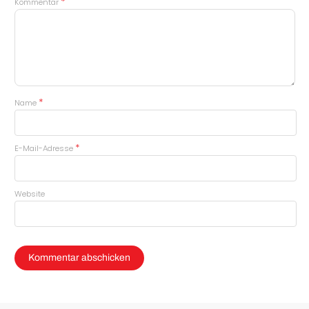
*
Kommentar
*
Name
*
E-Mail-Adresse
Website