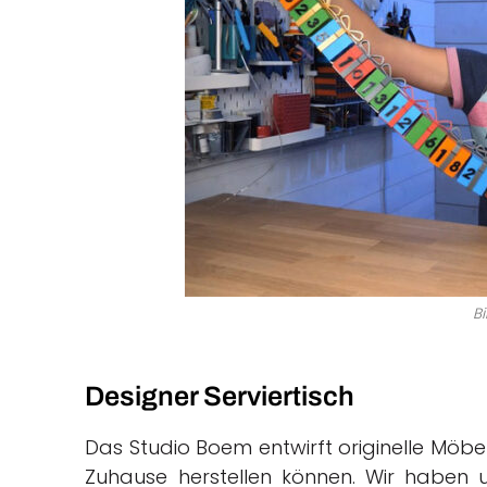
Bi
Designer Serviertisch
Das Studio Boem entwirft originelle Möbel
Zuhause herstellen können. Wir haben