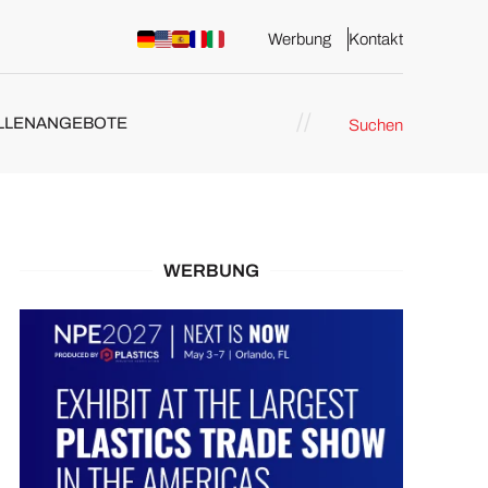
Werbung
Kontakt
LLENANGEBOTE
Suchen
WERBUNG