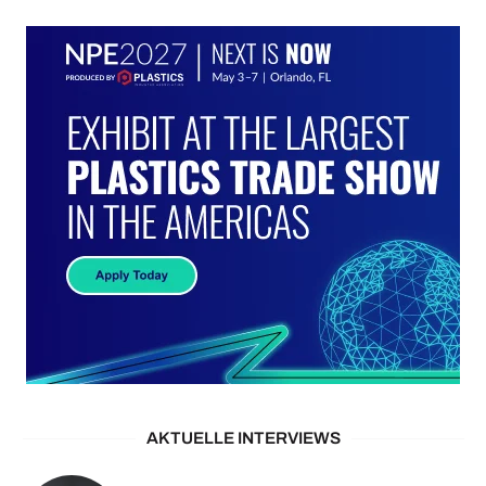
AKTUELLE INTERVIEWS