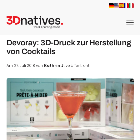
menu
Devoray: 3D-Druck zur Herstellung
von Cocktails
Am 27. Juli 2018 von
Kathrin J.
veröffentlicht