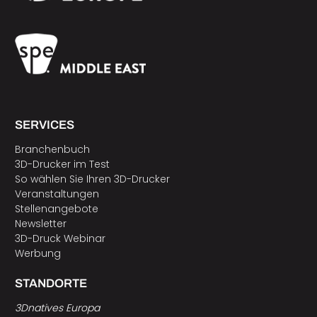
SERVICES
Branchenbuch
3D-Drucker im Test
So wählen Sie Ihren 3D-Drucker
Veranstaltungen
Stellenangebote
Newsletter
3D-Druck Webinar
Werbung
STANDORTE
3Dnatives Europa