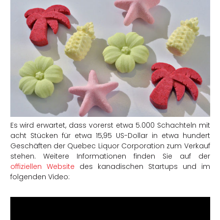
Es wird erwartet, dass vorerst etwa 5.000 Schachteln mit
acht Stücken für etwa 15,95 US-Dollar in etwa hundert
Geschäften der Quebec Liquor Corporation zum Verkauf
stehen. Weitere Informationen finden Sie auf der
offiziellen Website
des kanadischen Startups und im
folgenden Video: