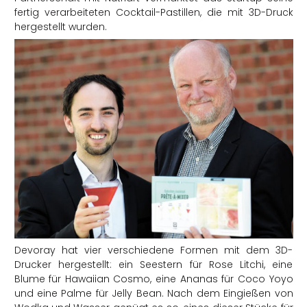
fertig verarbeiteten Cocktail-Pastillen, die mit 3D-Druck
hergestellt wurden.
Devoray hat vier verschiedene Formen mit dem 3D-
Drucker hergestellt: ein Seestern für Rose Litchi, eine
Blume für Hawaiian Cosmo, eine Ananas für Coco Yoyo
und eine Palme für Jelly Bean. Nach dem Eingießen von