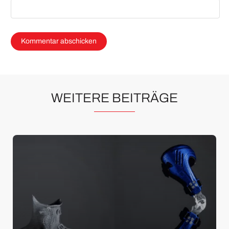
WEITERE BEITRÄGE