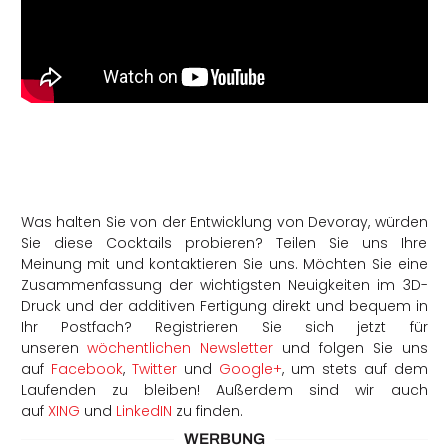
Was halten Sie von der Entwicklung von Devoray, würden
Sie diese Cocktails probieren? Teilen Sie uns Ihre
Meinung mit und kontaktieren Sie uns. Möchten Sie eine
Zusammenfassung der wichtigsten Neuigkeiten im 3D-
Druck und der additiven Fertigung direkt und bequem in
Ihr Postfach? Registrieren Sie sich jetzt für
unseren
wöchentlichen Newsletter
und folgen Sie uns
auf
Facebook
,
Twitter
und
Google+
, um stets auf dem
Laufenden zu bleiben! Außerdem sind wir auch
auf
XING
und
LinkedIN
zu finden.
WERBUNG