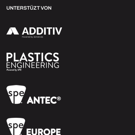
UNTERSTÜZT VON