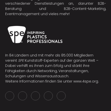
verschiedener Dienstleistungen an, darunter B2B-
Beratung und B2B-Content-Marketing,
Eventmanagement und vieles mehr!
In 84 Ländern und mit mehr als 85.000 Mitgliedern
vereint
SPE
Kunststoff-Experten auf der ganzen Welt –
Dabei verhilft es ihnen zum Erfolg und stärkt ihre
Fähigkeiten durch Networking, Veranstaltungen,
Schulungen und Wissensaustausch.
Weitere Informationen finden Sie unter
www.4spe.org
.