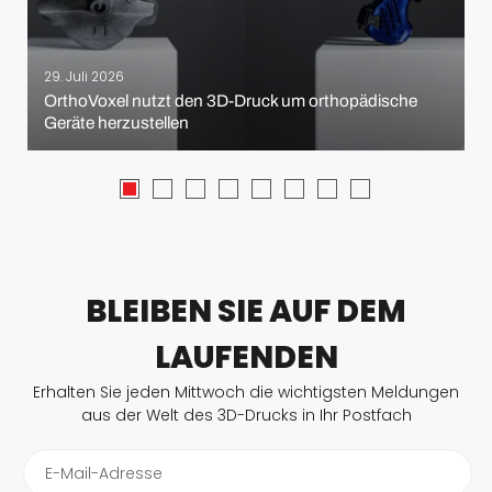
29. Juli 2026
OrthoVoxel nutzt den 3D-Druck um orthopädische
Geräte herzustellen
BLEIBEN SIE AUF DEM
LAUFENDEN
Erhalten Sie jeden Mittwoch die wichtigsten Meldungen
aus der Welt des 3D-Drucks in Ihr Postfach
E-Mail-Adresse