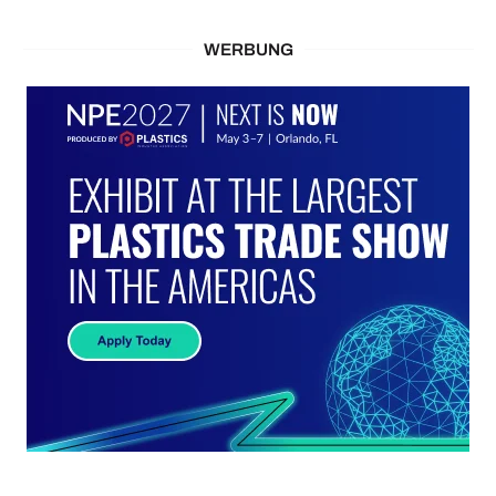
WERBUNG