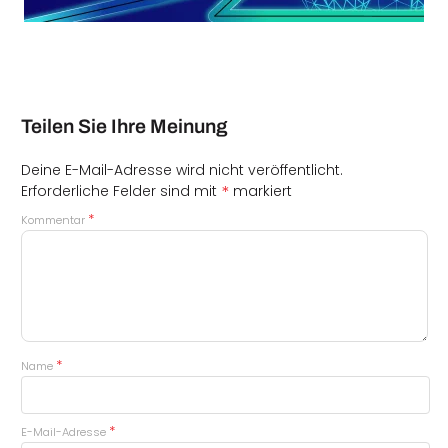
Teilen Sie Ihre Meinung
Deine E-Mail-Adresse wird nicht veröffentlicht.
*
Erforderliche Felder sind mit
markiert
*
Kommentar
*
Name
*
E-Mail-Adresse