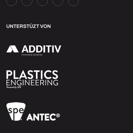
UNTERSTÜZT VON