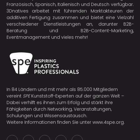
Französisch, Spanisch, Italienisch und Deutsch verfügbar.
3Dnatives arbeitet mit führenden Marktakteuren der
additiven Fertigung
zusammen und bietet eine Vielzahl
verschiedener Dienstleistungen an, darunter B2B-
Beratung und B2B-Content-Marketing,
Eventmanagement und vieles mehr!
In 84 Ländern und mit mehr als 85.000 Mitgliedern
vereint
SPE
Kunststoff-Experten auf der ganzen Welt –
Dabei verhilft es ihnen zum Erfolg und stärkt ihre
Fähigkeiten durch Networking, Veranstaltungen,
Schulungen und Wissensaustausch.
Weitere Informationen finden Sie unter
www.4spe.org
.