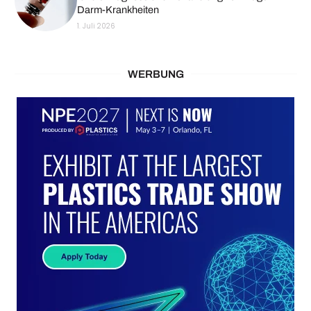
Darm-Krankheiten
1. Juli 2026
WERBUNG