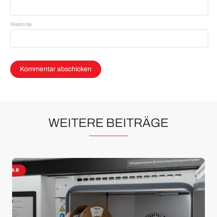
Website
WEITERE BEITRÄGE