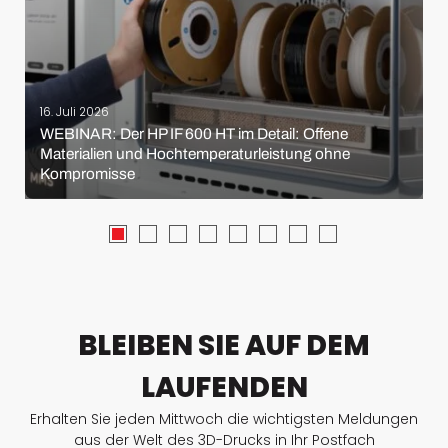
16. Juli 2026
WEBINAR: Der HP IF 600 HT im Detail: Offene
Materialien und Hochtemperaturleistung ohne
Kompromisse
BLEIBEN SIE AUF DEM
LAUFENDEN
Erhalten Sie jeden Mittwoch die wichtigsten Meldungen
aus der Welt des 3D-Drucks in Ihr Postfach