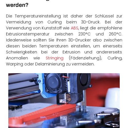
werden?
Die Temperatureinstellung ist daher der Schlüssel zur
Vermeidung von Curling beim 3D-Druck. Bei der
Verwendung von Kunststoff wie
ABS
, liegt die empfohlene
Extrusionstemperatur zwischen 230°C und 260°C.
Idealerweise sollten Sie Ihren 3D-Drucker also zwischen
diesen beiden Temperaturen einstellen, um einerseits
Schwierigkeiten bei der Extrusion und andererseits
Anomalien wie
Stringing
(Fädenziehung), Curling,
Warping oder Delaminierung zu vermeiden.