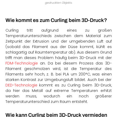
gedruckten Objekts.
Wie kommt es zum Curling beim 3D-Druck?
Curling tritt aufgrund eines zu großen
Temperaturunterschieds zwischen dem Material zum
Zeitpunkt der Extrusion und der umgebenden Luft auf
(sobald das Filament aus der Düse kommt, kühlt es
schlagartig auf Raumtemperatur ab). Aus diesem Grund
trifft man dieses Problem häufig beim 3D-Druck mit der
FDM-Technologie
an. Da bei diesem Prozess das 3D-
Filament geschmolzen wird, ist die Temperatur des
Filaments sehr hoch, z. B. bei PLA um 200°C, was einen
starken Kontrast zur Umgebungsluft bildet. Auch bei der
DED-Technologie
kommt es zu Curling beim 3D-Druck,
da hier das Metall auf extreme Temperaturen erhitzt
werden muss, wodurch ein noch größerer
Temperaturunterschied zum Raum entsteht.
Wie kann Curling beim 3D-Druck vermieden