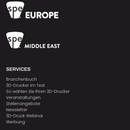
SERVICES
Branchenbuch
3D-Drucker im Test
So wählen Sie Ihren 3D-Drucker
Veranstaltungen
Stellenangebote
Newsletter
3D-Druck Webinar
Werbung