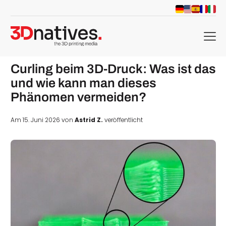
menu
Curling beim 3D-Druck: Was ist das
und wie kann man dieses
Phänomen vermeiden?
Am 15. Juni 2026 von
Astrid Z.
veröffentlicht