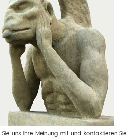
 Sie uns Ihre Meinung mit und kontaktieren Sie