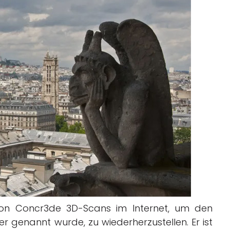
von Concr3de 3D-Scans im Internet, um den
r genannt wurde, zu wiederherzustellen. Er ist