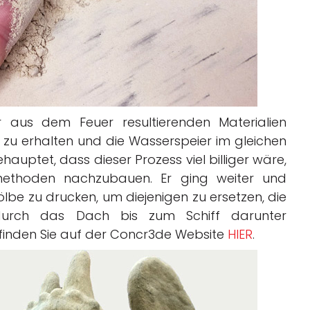
aus dem Feuer resultierenden Materialien
zu erhalten und die Wasserspeier im gleichen
ehauptet, dass dieser Prozess viel billiger wäre,
gsmethoden nachzubauen. Er ging weiter und
lbe zu drucken, um diejenigen zu ersetzen, die
durch das Dach bis zum Schiff darunter
inden Sie auf der Concr3de Website
HIER
.