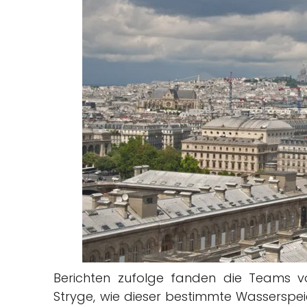
Berichten zufolge fanden die Teams 
Stryge, wie dieser bestimmte Wasserspeie