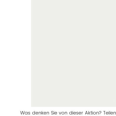
Was denken Sie von dieser Aktion? Teilen