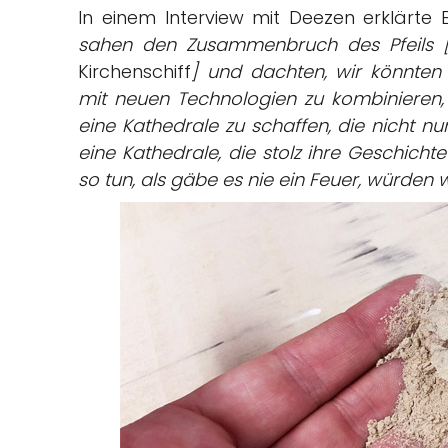
In einem Interview mit Deezen erklärte 
sahen den Zusammenbruch des Pfeils 
Kirchenschiff
] und dachten, wir könnten 
mit neuen Technologien zu kombinieren
eine Kathedrale zu schaffen, die nicht nu
eine Kathedrale, die stolz ihre Geschich
so tun, als gäbe es nie ein Feuer, würden