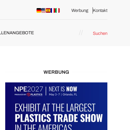
Werbung
Kontakt
LLENANGEBOTE
Suchen
WERBUNG