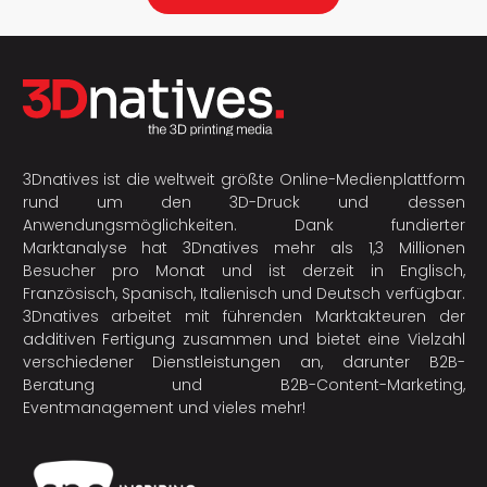
3Dnatives ist die weltweit größte Online-Medienplattform
rund um den 3D-Druck und dessen
Anwendungsmöglichkeiten. Dank fundierter
Marktanalyse hat 3Dnatives mehr als 1,3 Millionen
Besucher pro Monat und ist derzeit in Englisch,
Französisch, Spanisch, Italienisch und Deutsch verfügbar.
3Dnatives arbeitet mit führenden Marktakteuren der
additiven Fertigung
zusammen und bietet eine Vielzahl
verschiedener Dienstleistungen an, darunter B2B-
Beratung und B2B-Content-Marketing,
Eventmanagement und vieles mehr!