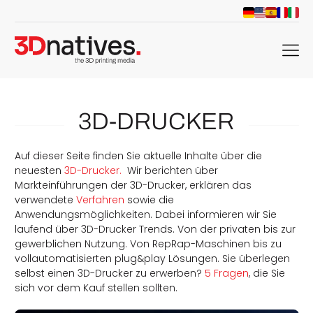
menu
3D-DRUCKER
Auf dieser Seite finden Sie aktuelle Inhalte über die
neuesten
3D-Drucker.
Wir berichten über
Markteinführungen der 3D-Drucker, erklären das
verwendete
Verfahren
sowie die
Anwendungsmöglichkeiten. Dabei informieren wir Sie
laufend über 3D-Drucker Trends. Von der privaten bis zur
gewerblichen Nutzung. Von RepRap-Maschinen bis zu
vollautomatisierten plug&play Lösungen. Sie überlegen
selbst einen 3D-Drucker zu erwerben?
5 Fragen
, die Sie
sich vor dem Kauf stellen sollten.