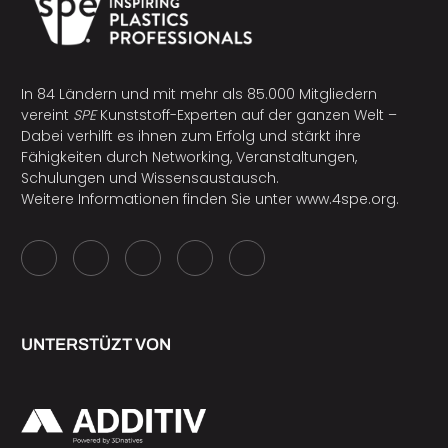
In 84 Ländern und mit mehr als 85.000 Mitgliedern
vereint
SPE
Kunststoff-Experten auf der ganzen Welt –
Dabei verhilft es ihnen zum Erfolg und stärkt ihre
Fähigkeiten durch Networking, Veranstaltungen,
Schulungen und Wissensaustausch.
Weitere Informationen finden Sie unter
www.4spe.org
.
UNTERSTÜZT VON