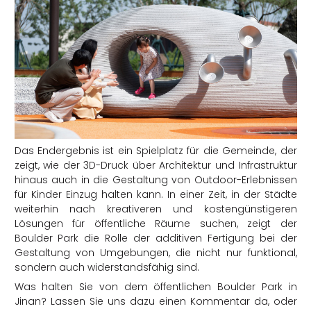
Das Endergebnis ist ein Spielplatz für die Gemeinde, der
zeigt, wie der 3D-Druck über Architektur und Infrastruktur
hinaus auch in die Gestaltung von Outdoor-Erlebnissen
für Kinder Einzug halten kann. In einer Zeit, in der Städte
weiterhin nach kreativeren und kostengünstigeren
Lösungen für öffentliche Räume suchen, zeigt der
Boulder Park die Rolle der additiven Fertigung bei der
Gestaltung von Umgebungen, die nicht nur funktional,
sondern auch widerstandsfähig sind.
Was halten Sie von dem öffentlichen Boulder Park in
Jinan? Lassen Sie uns dazu einen Kommentar da, oder