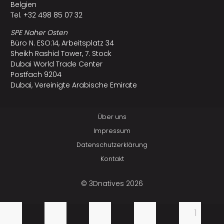
Belgien
Tel. +32 498 85 07 32
SPE Naher Osten
Büro N. ESO:14, Arbeitsplatz 34
Sheikh Rashid Tower, 7. Stock
Dubai World Trade Center
Postfach 9204
Dubai, Vereinigte Arabische Emirate
Über uns
Impressum
Datenschutzerklärung
Kontakt
© 3Dnatives 2026
1