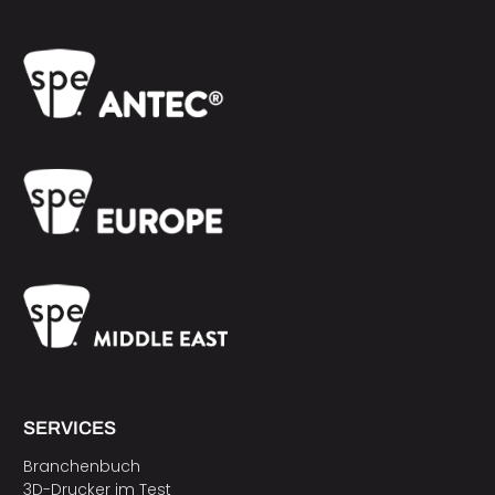
SERVICES
Branchenbuch
3D-Drucker im Test