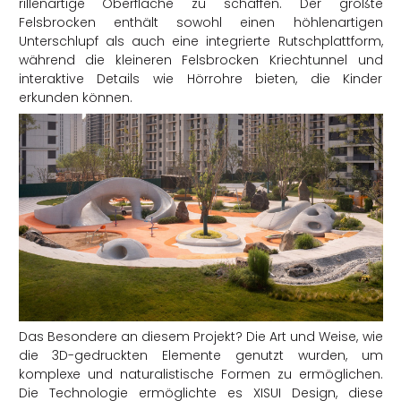
rillenartige Oberfläche zu schaffen. Der größte
Felsbrocken enthält sowohl einen höhlenartigen
Unterschlupf als auch eine integrierte Rutschplattform,
während die kleineren Felsbrocken Kriechtunnel und
interaktive Details wie Hörrohre bieten, die Kinder
erkunden können.
Das Besondere an diesem Projekt? Die Art und Weise, wie
die 3D-gedruckten Elemente genutzt wurden, um
komplexe und naturalistische Formen zu ermöglichen.
Die Technologie ermöglichte es XISUI Design, diese