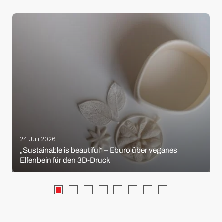
24. Juli 2026
„Sustainable is beautiful“ – Eburo über veganes
Elfenbein für den 3D-Druck