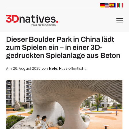
menu
Dieser Boulder Park in China lädt
zum Spielen ein – in einer 3D-
gedruckten Spielanlage aus Beton
Am 26. August 2025 von
Nele, H.
veröffentlicht