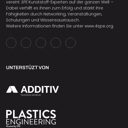
vereint
SPE
Kunststoff-Experten auf der ganzen Welt –
Dabei verhilft es ihnen zum Erfolg und stärkt ihre
Fähigkeiten durch Networking, Veranstaltungen,
Schulungen und Wissensaustausch.
Weitere Informationen finden Sie unter
www.4spe.org
.
UNTERSTÜZT VON