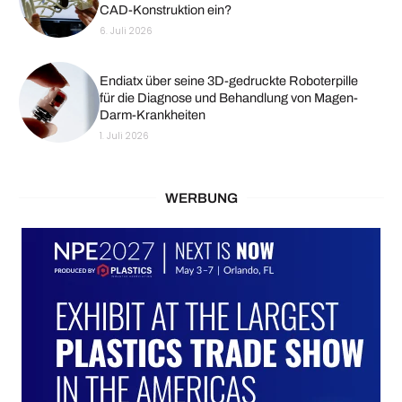
CAD-Konstruktion ein?
6. Juli 2026
Endiatx über seine 3D-gedruckte Roboterpille
für die Diagnose und Behandlung von Magen-
Darm-Krankheiten
1. Juli 2026
WERBUNG