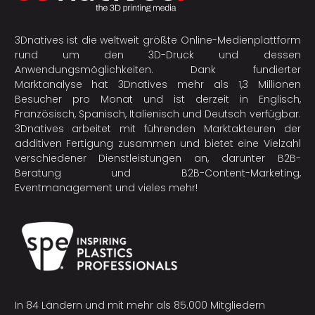
3Dnatives ist die weltweit größte Online-Medienplattform
rund um den 3D-Druck und dessen
Anwendungsmöglichkeiten. Dank fundierter
Marktanalyse hat 3Dnatives mehr als 1,3 Millionen
Besucher pro Monat und ist derzeit in Englisch,
Französisch, Spanisch, Italienisch und Deutsch verfügbar.
3Dnatives arbeitet mit führenden Marktakteuren der
additiven Fertigung
zusammen und bietet eine Vielzahl
verschiedener Dienstleistungen an, darunter B2B-
Beratung und B2B-Content-Marketing,
Eventmanagement und vieles mehr!
In 84 Ländern und mit mehr als 85.000 Mitgliedern