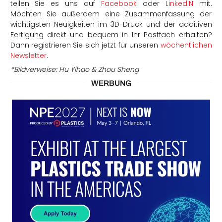
teilen Sie es uns auf
Facebook
oder
LinkedIN
mit.
Möchten Sie außerdem eine Zusammenfassung der
wichtigsten Neuigkeiten im 3D-Druck und der additiven
Fertigung direkt und bequem in Ihr Postfach erhalten?
Dann registrieren Sie sich jetzt für unseren
wöchentlichen
Newsletter
.
*Bildverweise: Hu Yihao & Zhou Sheng
WERBUNG