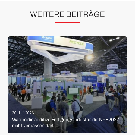
WEITERE BEITRÄGE
30. Juli 2026
Warum die additive Fertigungsindustrie die NPE2027
nicht verpassen darf