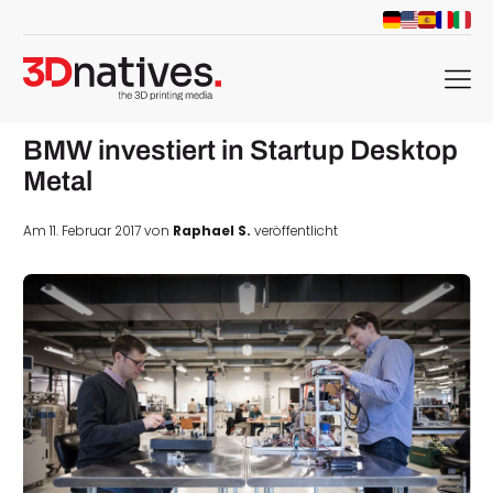
menu
BMW investiert in Startup Desktop
Metal
Am 11. Februar 2017 von
Raphael S.
veröffentlicht