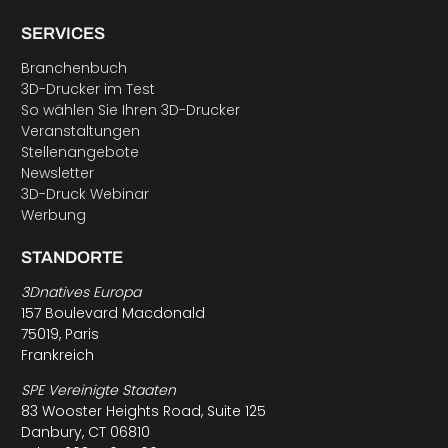
SERVICES
Branchenbuch
3D-Drucker im Test
So wählen Sie Ihren 3D-Drucker
Veranstaltungen
Stellenangebote
Newsletter
3D-Druck Webinar
Werbung
STANDORTE
3Dnatives Europa
157 Boulevard Macdonald
75019, Paris
Frankreich
SPE Vereinigte Staaten
83 Wooster Heights Road, Suite 125
Danbury, CT 06810