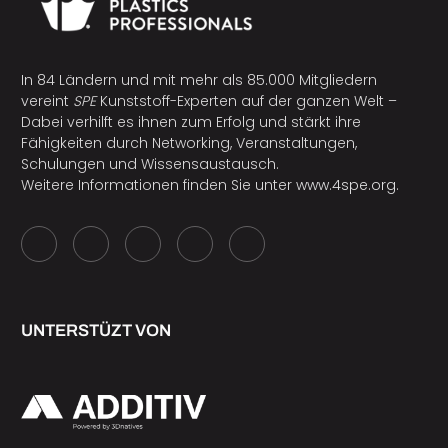
In 84 Ländern und mit mehr als 85.000 Mitgliedern
vereint
SPE
Kunststoff-Experten auf der ganzen Welt –
Dabei verhilft es ihnen zum Erfolg und stärkt ihre
Fähigkeiten durch Networking, Veranstaltungen,
Schulungen und Wissensaustausch.
Weitere Informationen finden Sie unter
www.4spe.org
.
UNTERSTÜZT VON