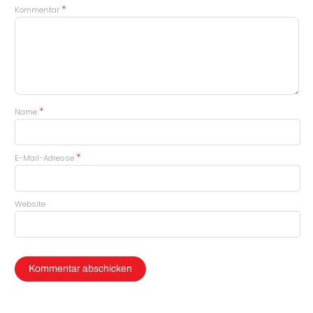
*
Kommentar
*
Name
*
E-Mail-Adresse
Website