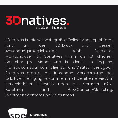
3Dnatives ist die weltweit größte Online-Medienplattform
rund um den 3D-Druck und dessen
Anwendungsmöglichkeiten. Dank fundierter
Marktanalyse hat 3Dnatives mehr als 1,3 Millionen
Besucher pro Monat und ist derzeit in Englisch,
Französisch, Spanisch, Italienisch und Deutsch verfügbar.
3Dnatives arbeitet mit führenden Marktakteuren der
additiven Fertigung
zusammen und bietet eine Vielzahl
verschiedener Dienstleistungen an, darunter B2B-
Beratung und B2B-Content-Marketing,
Eventmanagement und vieles mehr!