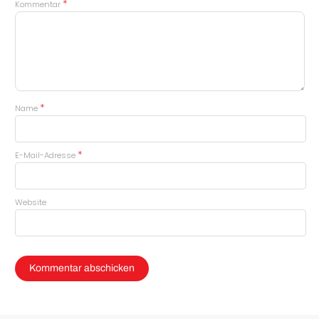
*
Kommentar
*
Name
*
E-Mail-Adresse
Website