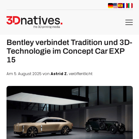
menu
Bentley verbindet Tradition und 3D-
Technologie im Concept Car EXP
15
Am 5. August 2025 von
Astrid Z.
veröffentlicht