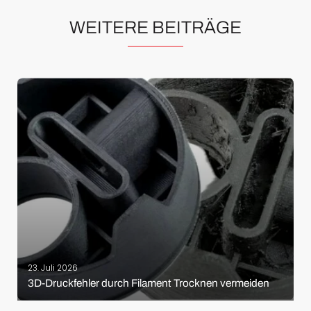
WEITERE BEITRÄGE
23. Juli 2026
3D-Druckfehler durch Filament Trocknen vermeiden