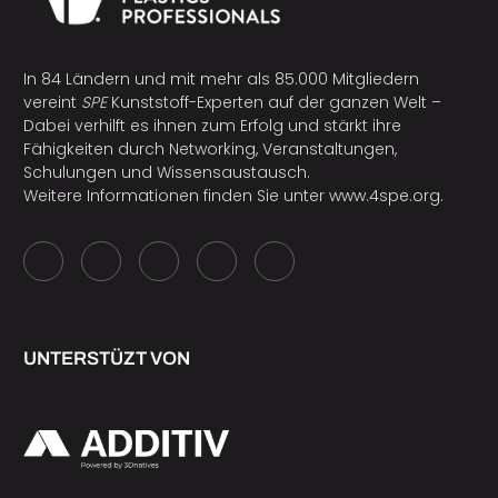
In 84 Ländern und mit mehr als 85.000 Mitgliedern
vereint
SPE
Kunststoff-Experten auf der ganzen Welt –
Dabei verhilft es ihnen zum Erfolg und stärkt ihre
Fähigkeiten durch Networking, Veranstaltungen,
Schulungen und Wissensaustausch.
Weitere Informationen finden Sie unter
www.4spe.org
.
UNTERSTÜZT VON