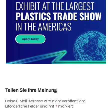
Teilen Sie Ihre Meinung
Deine E-Mail-Adresse wird nicht veröffentlicht.
*
Erforderliche Felder sind mit
markiert