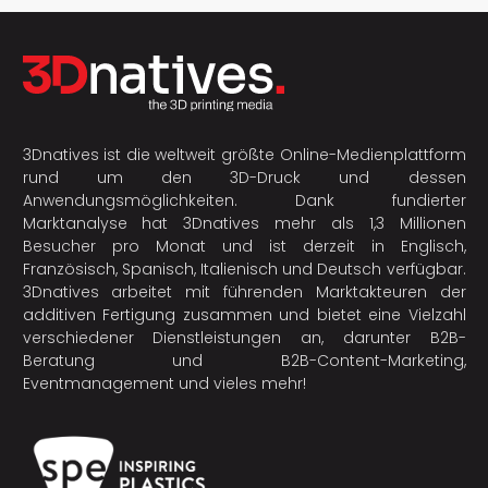
3Dnatives ist die weltweit größte Online-Medienplattform
rund um den 3D-Druck und dessen
Anwendungsmöglichkeiten. Dank fundierter
Marktanalyse hat 3Dnatives mehr als 1,3 Millionen
Besucher pro Monat und ist derzeit in Englisch,
Französisch, Spanisch, Italienisch und Deutsch verfügbar.
3Dnatives arbeitet mit führenden Marktakteuren der
additiven Fertigung
zusammen und bietet eine Vielzahl
verschiedener Dienstleistungen an, darunter B2B-
Beratung und B2B-Content-Marketing,
Eventmanagement und vieles mehr!