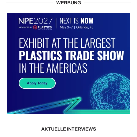
WERBUNG
AKTUELLE INTERVIEWS