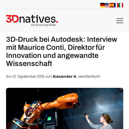
menu
3D-Druck bei Autodesk: Interview
mit Maurice Conti, Direktor für
Innovation und angewandte
Wissenschaft
Am 13. September 2016 von
Alexander H.
veröffentlicht