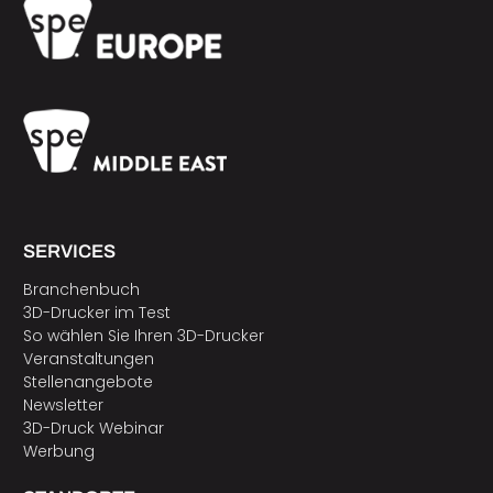
SERVICES
Branchenbuch
3D-Drucker im Test
So wählen Sie Ihren 3D-Drucker
Veranstaltungen
Stellenangebote
Newsletter
3D-Druck Webinar
Werbung