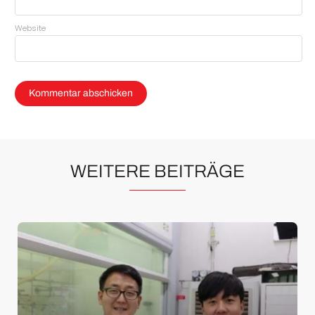
Website
WEITERE BEITRÄGE