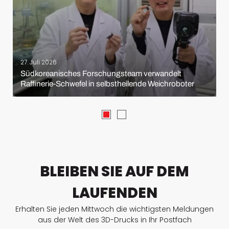
27. Juli 2026
Südkoreanisches Forschungsteam verwandelt
Raffinerie-Schwefel in selbstheilende Weichroboter
BLEIBEN SIE AUF DEM
LAUFENDEN
Erhalten Sie jeden Mittwoch die wichtigsten Meldungen
aus der Welt des 3D-Drucks in Ihr Postfach