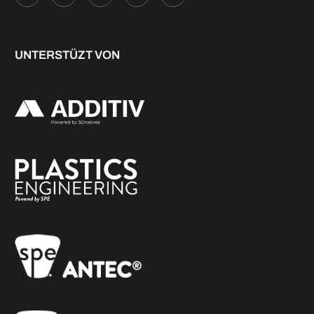
UNTERSTÜZT VON