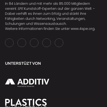
In 84 Ländern und mit mehr als 85.000 Mitgliedern
vereint
SPE
Kunststoff-Experten auf der ganzen Welt –
Dabei verhilft es ihnen zum Erfolg und stärkt ihre
Fähigkeiten durch Networking, Veranstaltungen,
Schulungen und Wissensaustausch.
Weitere Informationen finden Sie unter
www.4spe.org
.
UNTERSTÜZT VON