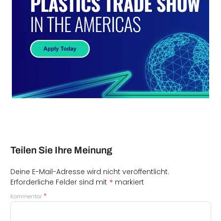
Teilen Sie Ihre Meinung
Deine E-Mail-Adresse wird nicht veröffentlicht.
*
Erforderliche Felder sind mit
markiert
*
Kommentar