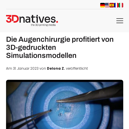
menu
Die Augenchirurgie profitiert von
3D-gedruckten
Simulationsmodellen
Am 31. Januar 2023 von
Delona Z.
veröffentlicht