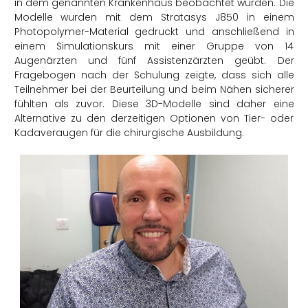
in dem genannten Krankenhaus beobachtet wurden. Die
Modelle wurden mit dem Stratasys J850 in einem
Photopolymer-Material gedruckt und anschließend in
einem Simulationskurs mit einer Gruppe von 14
Augenärzten und fünf Assistenzärzten geübt. Der
Fragebogen nach der Schulung zeigte, dass sich alle
Teilnehmer bei der Beurteilung und beim Nähen sicherer
fühlten als zuvor. Diese 3D-Modelle sind daher eine
Alternative zu den derzeitigen Optionen von Tier- oder
Kadaveraugen für die chirurgische Ausbildung.