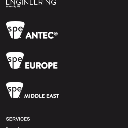
SERVICES