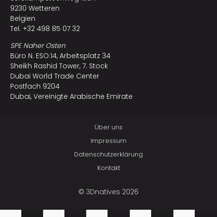
9230 Wetteren
Belgien
Tel. +32 498 85 07 32
SPE Naher Osten
Büro N. ESO:14, Arbeitsplatz 34
Sheikh Rashid Tower, 7. Stock
Dubai World Trade Center
Postfach 9204
Dubai, Vereinigte Arabische Emirate
Über uns
Impressum
Datenschutzerklärung
Kontakt
© 3Dnatives 2026