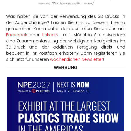
werden. (Bild: Springwise/Biomedex)
Was halten Sie von der Verwendung des 3D-Drucks in
der Augenchirurgie? Lassen Sie uns zu diesem Thema
gerne einen Kommentar da oder teilen Sie es uns auf
Facebook
oder
LinkedIN
mit. Möchten Sie außerdem
eine Zusammenfassung der wichtigsten Neuigkeiten im
3D-Druck und der additiven Fertigung direkt und
bequem in Ihr Postfach erhalten? Dann registrieren Sie
sich jetzt für unseren
wöchentlichen Newsletter
!
WERBUNG