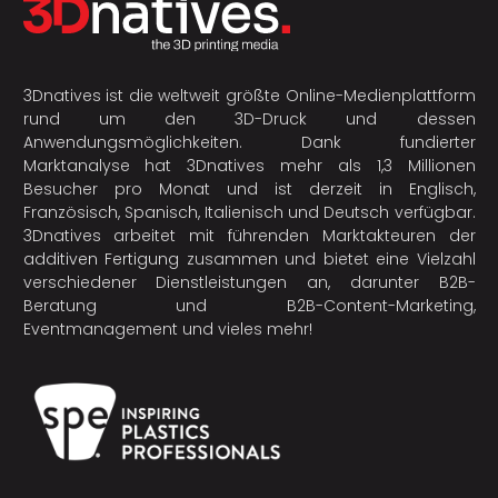
3Dnatives ist die weltweit größte Online-Medienplattform
rund um den 3D-Druck und dessen
Anwendungsmöglichkeiten. Dank fundierter
Marktanalyse hat 3Dnatives mehr als 1,3 Millionen
Besucher pro Monat und ist derzeit in Englisch,
Französisch, Spanisch, Italienisch und Deutsch verfügbar.
3Dnatives arbeitet mit führenden Marktakteuren der
additiven Fertigung
zusammen und bietet eine Vielzahl
verschiedener Dienstleistungen an, darunter B2B-
Beratung und B2B-Content-Marketing,
Eventmanagement und vieles mehr!