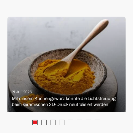
21. Juli 2026
Mit diesem Küchengewürz könnte die Lichtstreuung
beim keramischen 3D-Druck neutralisiert werden