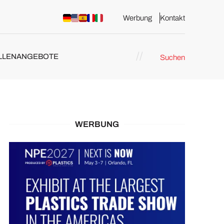
Werbung
Kontakt
LLENANGEBOTE
Suchen
WERBUNG