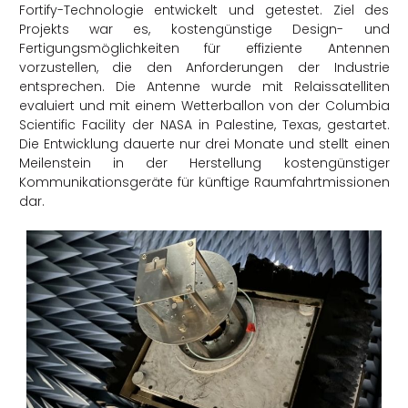
Fortify-Technologie entwickelt und getestet. Ziel des
Projekts war es, kostengünstige Design- und
Fertigungsmöglichkeiten für effiziente Antennen
vorzustellen, die den Anforderungen der Industrie
entsprechen. Die Antenne wurde mit Relaissatelliten
evaluiert und mit einem Wetterballon von der Columbia
Scientific Facility der NASA in Palestine, Texas, gestartet.
Die Entwicklung dauerte nur drei Monate und stellt einen
Meilenstein in der Herstellung kostengünstiger
Kommunikationsgeräte für künftige Raumfahrtmissionen
dar.