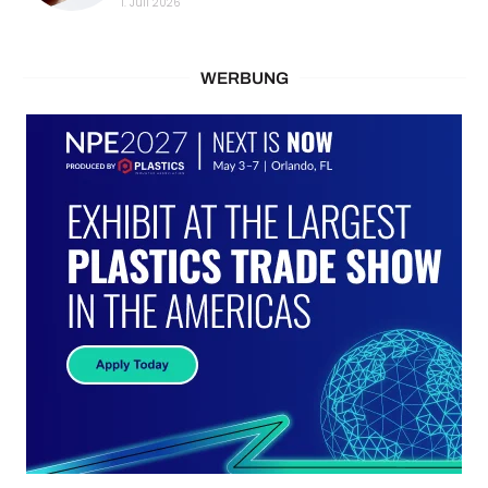
1. Juli 2026
WERBUNG