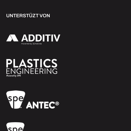
UNTERSTÜZT VON