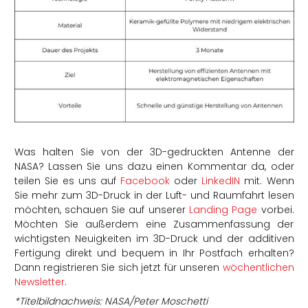
Was halten Sie von der 3D-gedruckten Antenne der
NASA? Lassen Sie uns dazu einen Kommentar da, oder
teilen Sie es uns auf
Facebook
oder
LinkedIN
mit. Wenn
Sie mehr zum 3D-Druck in der Luft- und Raumfahrt lesen
möchten, schauen Sie auf unserer
Landing Page
vorbei.
Möchten Sie außerdem eine Zusammenfassung der
wichtigsten Neuigkeiten im 3D-Druck und der additiven
Fertigung direkt und bequem in Ihr Postfach erhalten?
Dann registrieren Sie sich jetzt für unseren
wöchentlichen
Newsletter
.
*Titelbildnachweis: NASA/Peter Moschetti