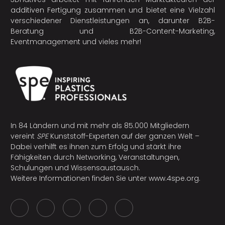
additiven Fertigung
zusammen und bietet eine Vielzahl
verschiedener Dienstleistungen an, darunter B2B-
Beratung und B2B-Content-Marketing,
Eventmanagement und vieles mehr!
In 84 Ländern und mit mehr als 85.000 Mitgliedern
vereint
SPE
Kunststoff-Experten auf der ganzen Welt –
Dabei verhilft es ihnen zum Erfolg und stärkt ihre
Fähigkeiten durch Networking, Veranstaltungen,
Schulungen und Wissensaustausch.
Weitere Informationen finden Sie unter
www.4spe.org
.