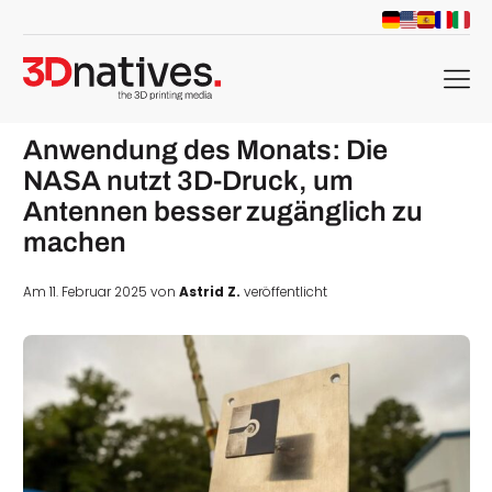
menu
Anwendung des Monats: Die
NASA nutzt 3D-Druck, um
Antennen besser zugänglich zu
machen
Am 11. Februar 2025 von
Astrid Z.
veröffentlicht