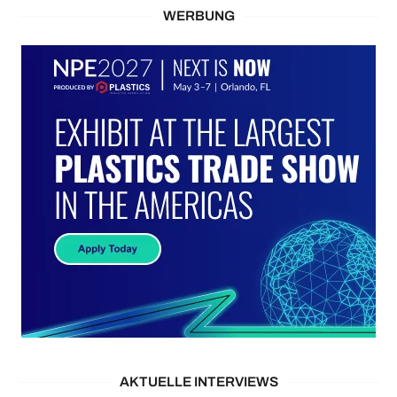
WERBUNG
AKTUELLE INTERVIEWS