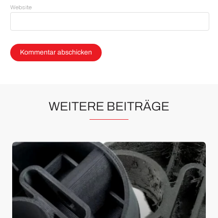
Website
WEITERE BEITRÄGE