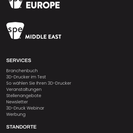
SERVICES
Branchenbuch
3D-Drucker im Test
So wählen Sie Ihren 3D-Drucker
Veranstaltungen
Stellenangebote
Newsletter
3D-Druck Webinar
Werbung
STANDORTE