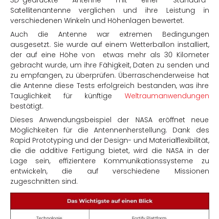
Satellitenantenne verglichen und ihre Leistung in
verschiedenen Winkeln und Höhenlagen bewertet.
Auch die Antenne war extremen Bedingungen
ausgesetzt. Sie wurde auf einem Wetterballon installiert,
der auf eine Höhe von etwas mehr als 30 Kilometer
gebracht wurde, um ihre Fähigkeit, Daten zu senden und
zu empfangen, zu überprüfen. Überraschenderweise hat
die Antenne diese Tests erfolgreich bestanden, was ihre
Tauglichkeit für künftige
Weltraumanwendungen
bestätigt.
Dieses Anwendungsbeispiel der NASA eröffnet neue
Möglichkeiten für die Antennenherstellung. Dank des
Rapid Prototyping und der Design- und Materialflexibilität,
die die additive Fertigung bietet, wird die NASA in der
Lage sein, effizientere Kommunikationssysteme zu
entwickeln, die auf verschiedene Missionen
zugeschnitten sind.