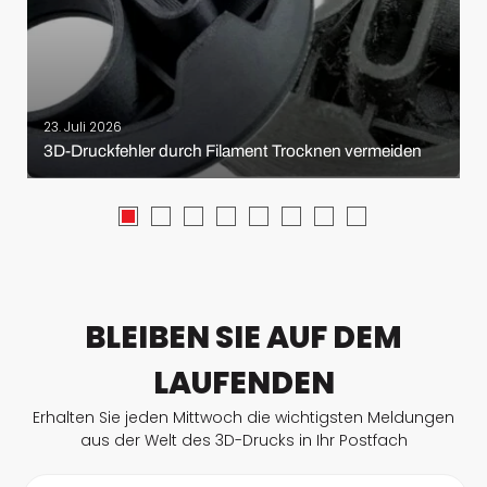
23. Juli 2026
3D-Druckfehler durch Filament Trocknen vermeiden
BLEIBEN SIE AUF DEM
LAUFENDEN
Erhalten Sie jeden Mittwoch die wichtigsten Meldungen
aus der Welt des 3D-Drucks in Ihr Postfach