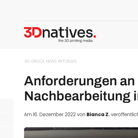
3D-DRUCK NEWS
AKTUELLES
Anforderungen an 
Nachbearbeitung 
Am 16. Dezember 2022 von
Bianca Z.
veröffentlic