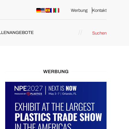
Werbung
Kontakt
LLENANGEBOTE
Suchen
WERBUNG