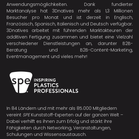
Anwendungsmöglichkeiten. Dank fundierter
Marktanalyse hat 3Dnatives mehr als 1,3 Millionen
Besucher pro Monat und ist derzeit in Englisch,
Französisch, Spanisch, Italienisch und Deutsch verfügbar.
3Dnatives arbeitet mit führenden Marktakteuren der
additiven Fertigung
zusammen und bietet eine Vielzahl
verschiedener Dienstleistungen an, darunter B2B-
Beratung und B2B-Content-Marketing,
Eventmanagement und vieles mehr!
In 84 Ländern und mit mehr als 85.000 Mitgliedern
vereint
SPE
Kunststoff-Experten auf der ganzen Welt –
Dabei verhilft es ihnen zum Erfolg und stärkt ihre
Fähigkeiten durch Networking, Veranstaltungen,
Schulungen und Wissensaustausch.