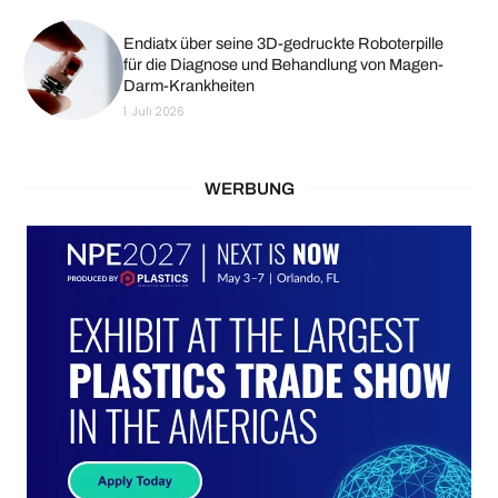
Endiatx über seine 3D-gedruckte Roboterpille
für die Diagnose und Behandlung von Magen-
Darm-Krankheiten
1. Juli 2026
WERBUNG