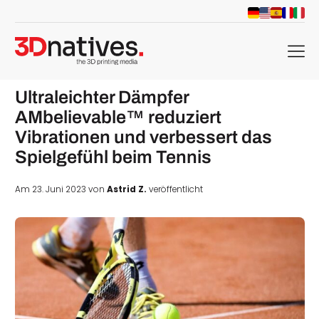
menu
Ultraleichter Dämpfer
AMbelievable™ reduziert
Vibrationen und verbessert das
Spielgefühl beim Tennis
Am 23. Juni 2023 von
Astrid Z.
veröffentlicht