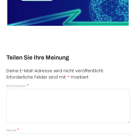
Teilen Sie Ihre Meinung
Deine E-Mail-Adresse wird nicht veröffentlicht.
*
Erforderliche Felder sind mit
markiert
*
Kommentar
*
Name