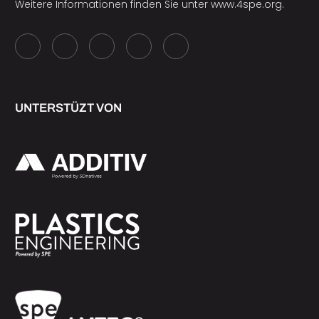
Weitere Informationen finden Sie unter
www.4spe.org
.
UNTERSTÜZT VON