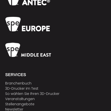
SERVICES
Branchenbuch
3D-Drucker im Test
So wählen Sie Ihren 3D-Drucker
Veranstaltungen
Stellenangebote
Newsletter