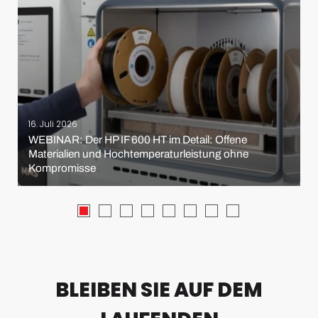
16. Juli 2026
WEBINAR: Der HP IF 600 HT im Detail: Offene
Materialien und Hochtemperaturleistung ohne
Kompromisse
BLEIBEN SIE AUF DEM