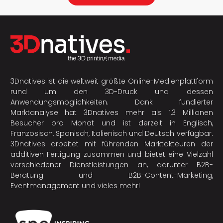
3Dnatives ist die weltweit größte Online-Medienplattform
rund um den 3D-Druck und dessen
Anwendungsmöglichkeiten. Dank fundierter
Marktanalyse hat 3Dnatives mehr als 1,3 Millionen
Besucher pro Monat und ist derzeit in Englisch,
Französisch, Spanisch, Italienisch und Deutsch verfügbar.
3Dnatives arbeitet mit führenden Marktakteuren der
additiven Fertigung
zusammen und bietet eine Vielzahl
verschiedener Dienstleistungen an, darunter B2B-
Beratung und B2B-Content-Marketing,
Eventmanagement und vieles mehr!