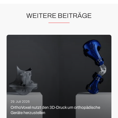
WEITERE BEITRÄGE
29. Juli 2026
OrthoVoxel nutzt den 3D-Druck um orthopädische
Geräte herzustellen