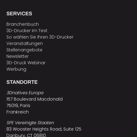
SERVICES
Branchenbuch
3D-Drucker im Test
So wählen Sie Ihren 3D-Drucker
Veranstaltungen
Stellenangebote
Newsletter
3D-Druck Webinar
Werbung
STANDORTE
3Dnatives Europa
157 Boulevard Macdonald
75019, Paris
Frankreich
SPE Vereinigte Staaten
83 Wooster Heights Road, Suite 125
Danbury, CT 06810