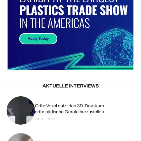
AKTUELLE INTERVIEWS
OrthoVoxel nutzt den 3D-Druck um
orthopädische Geräte herzustellen
29. Juli 2026