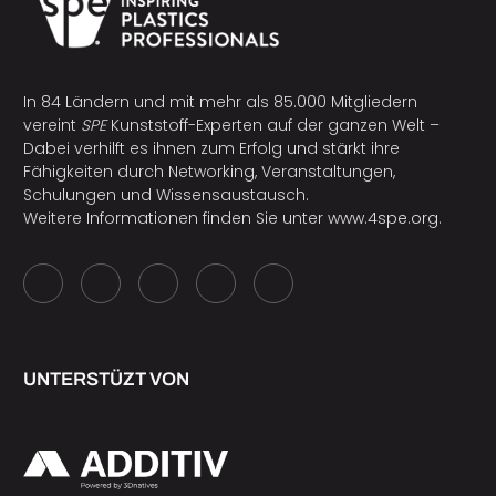
In 84 Ländern und mit mehr als 85.000 Mitgliedern
vereint
SPE
Kunststoff-Experten auf der ganzen Welt –
Dabei verhilft es ihnen zum Erfolg und stärkt ihre
Fähigkeiten durch Networking, Veranstaltungen,
Schulungen und Wissensaustausch.
Weitere Informationen finden Sie unter
www.4spe.org
.
UNTERSTÜZT VON