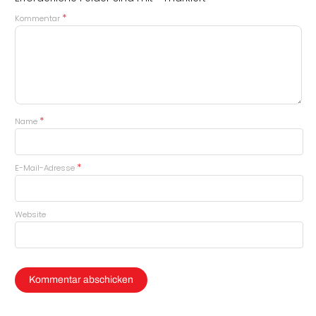
*
Kommentar
*
Name
*
E-Mail-Adresse
Website