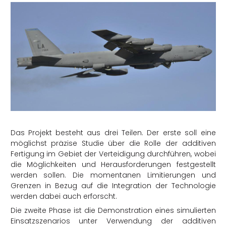
Das Projekt besteht aus drei Teilen. Der erste soll eine
möglichst präzise Studie über die Rolle der additiven
Fertigung im Gebiet der Verteidigung durchführen, wobei
die Möglichkeiten und Herausforderungen festgestellt
werden sollen. Die momentanen Limitierungen und
Grenzen in Bezug auf die Integration der Technologie
werden dabei auch erforscht.
Die zweite Phase ist die Demonstration eines simulierten
Einsatzszenarios unter Verwendung der additiven