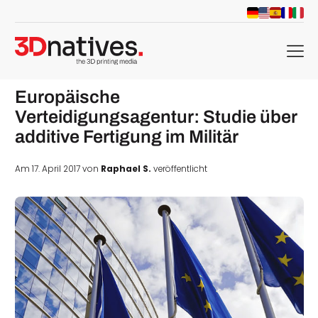
menu
Europäische
Verteidigungsagentur: Studie über
additive Fertigung im Militär
Am 17. April 2017 von
Raphael S.
veröffentlicht