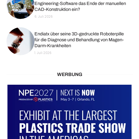
Engineering-Software das Ende der manuellen
CAD-Konstruktion ein?
6. Juli 2026
Endiatx über seine 3D-gedruckte Roboterpille
für die Diagnose und Behandlung von Magen-
Darm-Krankheiten
1. Juli 2026
WERBUNG