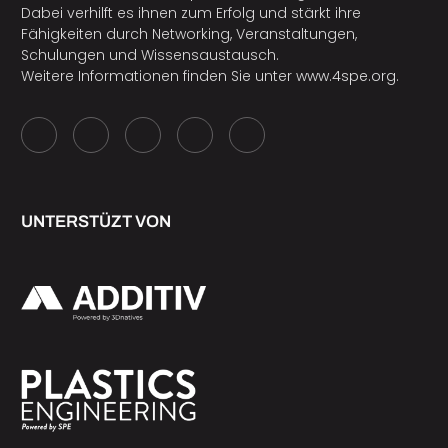
Dabei verhilft es ihnen zum Erfolg und stärkt ihre
Fähigkeiten durch Networking, Veranstaltungen,
Schulungen und Wissensaustausch.
Weitere Informationen finden Sie unter
www.4spe.org
.
UNTERSTÜZT VON