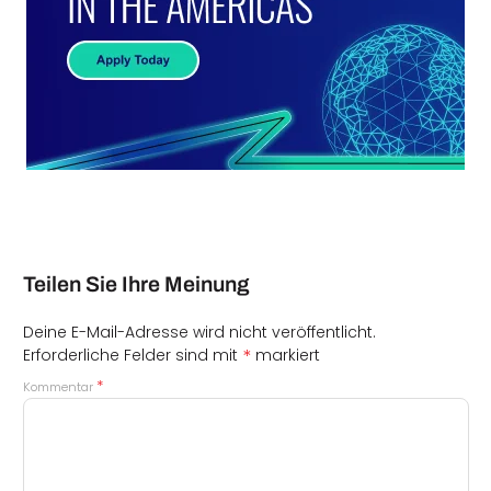
Teilen Sie Ihre Meinung
Deine E-Mail-Adresse wird nicht veröffentlicht.
*
Erforderliche Felder sind mit
markiert
*
Kommentar