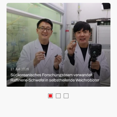
27. Juli 2026
Südkoreanisches Forschungsteam verwandelt
Raffinerie-Schwefel in selbstheilende Weichroboter