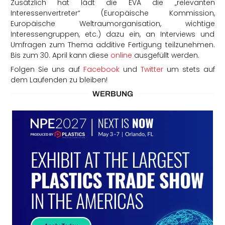
Zusätzlich hat lädt die EVA die „relevanten
Interessenvertreter“ (Europäische Kommission,
Europäische Weltraumorganisation, wichtige
Interessengruppen, etc.) dazu ein, an Interviews und
Umfragen zum Thema additive Fertigung teilzunehmen.
Bis zum 30. April kann diese
online
ausgefüllt werden.
Folgen Sie uns auf
Facebook
und
Twitter
um stets auf
dem Laufenden zu bleiben!
WERBUNG