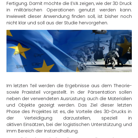
Fertigung. Damit möchte die EVA zeigen, wie der 3D Druck
in militärischen Operationen genutzt werden kann.
Inwieweit dieser Anwendung finden soll, ist bisher noch
nicht klar und soll aus der Studie hervorgehen.
Im letzten Teil werden die Ergebnisse aus dem Theorie-
sowie Praxisteil vorgestellt. In der Pärsentation sollen
neben der verwendeten Ausrüstung auch die Materialien
und Objekte gezeigt werden. Das Ziel dieser letzten
Phase des Projektes ist es, die Vorteile des 3D-Drucks in
der Verteidigung darzustellen, speziell in
aktiven Einsätzen, bei der logistischen Unterstützung und
imm Bereich der Instandhaltung.