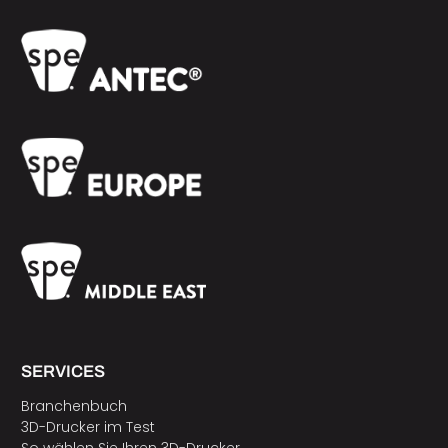
SERVICES
Branchenbuch
3D-Drucker im Test