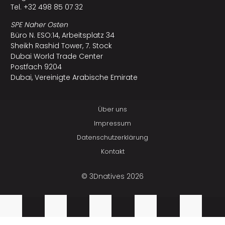
Tel. +32 498 85 07 32
SPE Naher Osten
Büro N. ESO:14, Arbeitsplatz 34
Sheikh Rashid Tower, 7. Stock
Dubai World Trade Center
Postfach 9204
Dubai, Vereinigte Arabische Emirate
Über uns
Impressum
Datenschutzerklärung
Kontakt
© 3Dnatives 2026