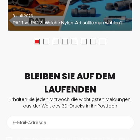
8. Juli 2026
PA11 vs PA12: Welche Nylon-Art sollte man wählen?
BLEIBEN SIE AUF DEM
LAUFENDEN
Erhalten Sie jeden Mittwoch die wichtigsten Meldungen
aus der Welt des 3D-Drucks in Ihr Postfach
E-Mail-Adresse
Mit dem Abonnieren erlaube ich 3Dnatives meine E-Mail-Adresse