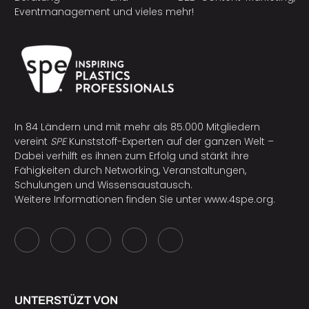
Eventmanagement und vieles mehr!
In 84 Ländern und mit mehr als 85.000 Mitgliedern
vereint
SPE
Kunststoff-Experten auf der ganzen Welt –
Dabei verhilft es ihnen zum Erfolg und stärkt ihre
Fähigkeiten durch Networking, Veranstaltungen,
Schulungen und Wissensaustausch.
Weitere Informationen finden Sie unter
www.4spe.org
.
UNTERSTÜZT VON