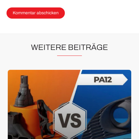
WEITERE BEITRÄGE