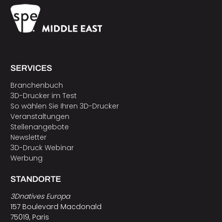
SERVICES
Branchenbuch
3D-Drucker im Test
So wählen Sie Ihren 3D-Drucker
Veranstaltungen
Stellenangebote
Newsletter
3D-Druck Webinar
Werbung
STANDORTE
3Dnatives Europa
157 Boulevard Macdonald
75019, Paris