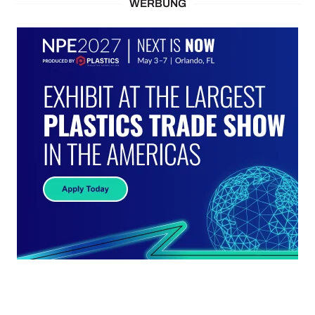
WERBUNG