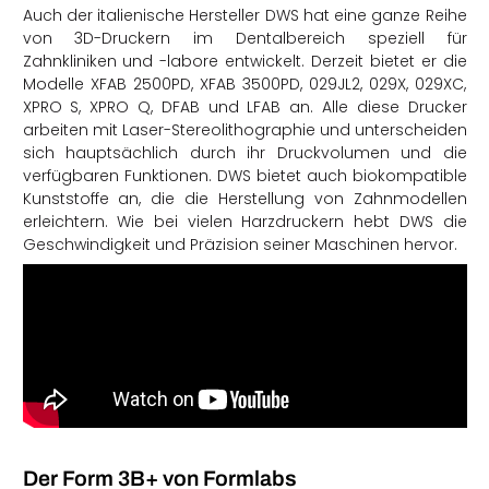
Auch der italienische Hersteller DWS hat eine ganze Reihe
von 3D-Druckern im Dentalbereich speziell für
Zahnkliniken und -labore entwickelt. Derzeit bietet er die
Modelle XFAB 2500PD, XFAB 3500PD, 029JL2, 029X, 029XC,
XPRO S, XPRO Q, DFAB und LFAB an. Alle diese Drucker
arbeiten mit Laser-Stereolithographie und unterscheiden
sich hauptsächlich durch ihr Druckvolumen und die
verfügbaren Funktionen. DWS bietet auch biokompatible
Kunststoffe an, die die Herstellung von Zahnmodellen
erleichtern. Wie bei vielen Harzdruckern hebt DWS die
Geschwindigkeit und Präzision seiner Maschinen hervor.
Der Form 3B+ von Formlabs