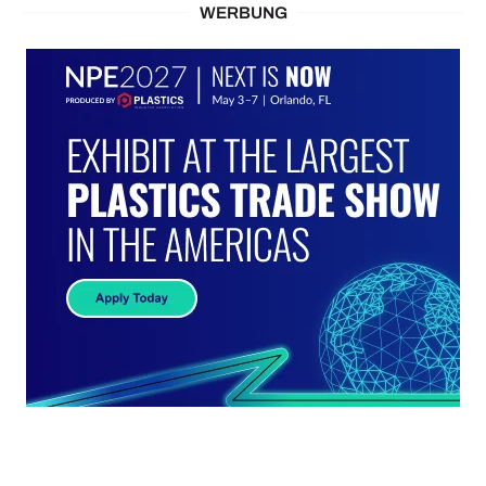
WERBUNG