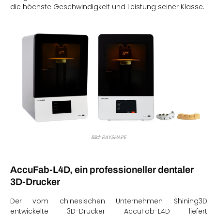
die höchste Geschwindigkeit und Leistung seiner Klasse.
Bild: RAYSHAPE
AccuFab-L4D, ein professioneller dentaler
3D-Drucker
Der vom chinesischen Unternehmen Shining3D
entwickelte 3D-Drucker AccuFab-L4D liefert