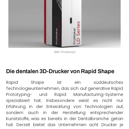
Bild: Prodways
Die dentalen 3D-Drucker von Rapid Shape
Rapid Shape ist ein süddeutsches
Technologieunternehmen, das sich auf generative Rapid
Prototyping- und Rapid Manufacturing-Systeme
spezialisiert hat. Insbesondere weist es nicht nur
Erfahrung in der Entwicklung von Technologien auf,
sondern auch in der Herstellung entsprechender
Kunststoffe, was es bereits in der Dentalbranche getan
hat. Derzeit bietet das Unternehmen acht Drucker je