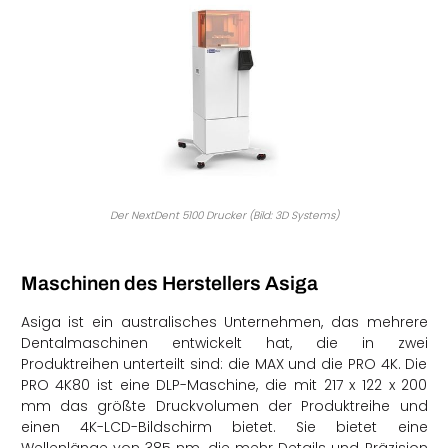
Der NextDent 5100 Drucker (Bild: 3D Systems)
Maschinen des Herstellers Asiga
Asiga ist ein australisches Unternehmen, das mehrere
Dentalmaschinen entwickelt hat, die in zwei
Produktreihen unterteilt sind: die MAX und die PRO 4K. Die
PRO 4K80 ist eine DLP-Maschine, die mit 217 x 122 x 200
mm das größte Druckvolumen der Produktreihe und
einen 4K-LCD-Bildschirm bietet. Sie bietet eine