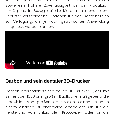
Wellenlänge von 385 nm, die mehr Details und Präzision
sowie eine höhere Zuverlässigkeit bei der Produktion
ermöglicht. In Bezug auf die Materialien stehen dem
Benutzer verschiedene Optionen für den Dentalbereich
zur Verfügung, die je nach gewünschter Anwendung
eingesetzt werden können.
Carbon und sein dentaler 3D-Drucker
Carbon präsentiert seinen neuen 3D-Drucker L1, der mit
seiner über 1000 cm² großen Baufläche maßgebend die
Produktion von großen oder vielen kleinen Teilen in
einem einzigen Druckvorgang ermöglicht. Ob für die
Herstellung von funktionalen Prototypen oder für die