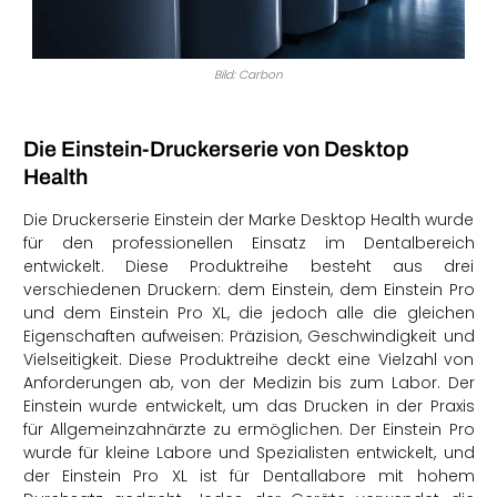
Bild: Carbon
Die Einstein-Druckerserie von Desktop
Health
Die Druckerserie Einstein der Marke Desktop Health wurde
für den professionellen Einsatz im Dentalbereich
entwickelt. Diese Produktreihe besteht aus drei
verschiedenen Druckern: dem Einstein, dem Einstein Pro
und dem Einstein Pro XL, die jedoch alle die gleichen
Eigenschaften aufweisen: Präzision, Geschwindigkeit und
Vielseitigkeit. Diese Produktreihe deckt eine Vielzahl von
Anforderungen ab, von der Medizin bis zum Labor. Der
Einstein wurde entwickelt, um das Drucken in der Praxis
für Allgemeinzahnärzte zu ermöglichen. Der Einstein Pro
wurde für kleine Labore und Spezialisten entwickelt, und
der Einstein Pro XL ist für Dentallabore mit hohem