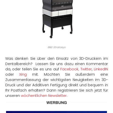
Bild: Stratasys
Was denken Sie über den Einsatz von 3D-Druckern im
Dentalbereich? Lassen Sie uns dazu einen Kommentar
da, oder teilen Sie es uns auf
Facebook,
Twitter
,
LinkedIN
oder
Xing
mit. Möchten Sie außerdem eine
Zusammenfassung der wichtigsten Neuigkeiten im 3D-
Druck und der Additiven Fertigung direkt und bequem in
Ihr Postfach erhalten? Dann registrieren Sie sich jetzt für
unseren
wöchentlichen Newsletter.
WERBUNG