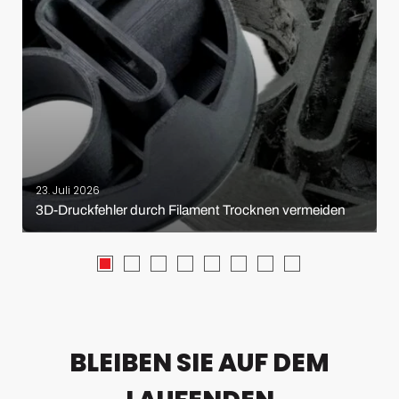
23. Juli 2026
3D-Druckfehler durch Filament Trocknen vermeiden
BLEIBEN SIE AUF DEM