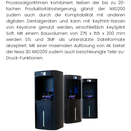
Prozessalgorithmen kombiniert. Neben der bis zu 20-
fachen Produktivitätssteigerung, glänzt der NXD200
zudem auch durch die Komptabilität mit anderen
digitalen Dentalgeräten und kann mit KeyPrint-Harzen
von Keystone genutzt werden, einschließlich KeySplint
Soft. Mit einem Bauvolumen von 275 x 155 x 200 mm
werden STL und 3MF als unterstützte Dateiformate
akzeptiert. Mit einer maximalen Auflösung von 4K bietet
der Nexa 3D NXD200 zudem auch beschleunigte Teile-zu-
Druck-Funktionen.