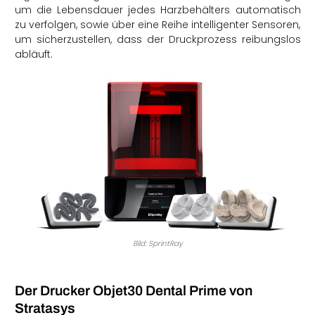
um die Lebensdauer jedes Harzbehälters automatisch
zu verfolgen, sowie über eine Reihe intelligenter Sensoren,
um sicherzustellen, dass der Druckprozess reibungslos
abläuft.
Bild: SprintRay
Der Drucker Objet30 Dental Prime von
Stratasys