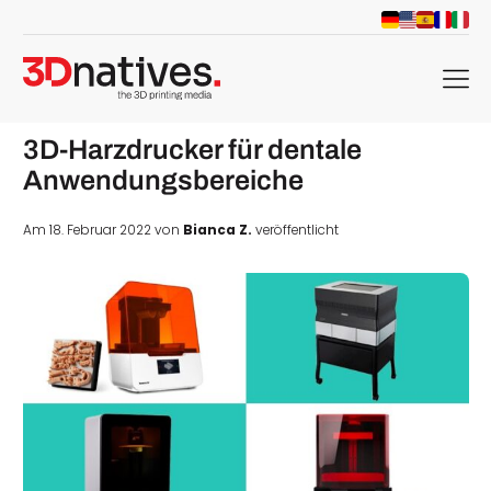
menu
3D-Harzdrucker für dentale
Anwendungsbereiche
Am 18. Februar 2022 von
Bianca Z.
veröffentlicht