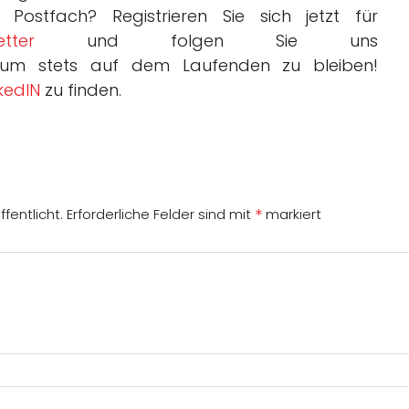
Postfach? Registrieren Sie sich jetzt für
tter
und folgen Sie uns
 um stets auf dem Laufenden zu bleiben!
nkedIN
zu finden.
*
fentlicht.
Erforderliche Felder sind mit
markiert