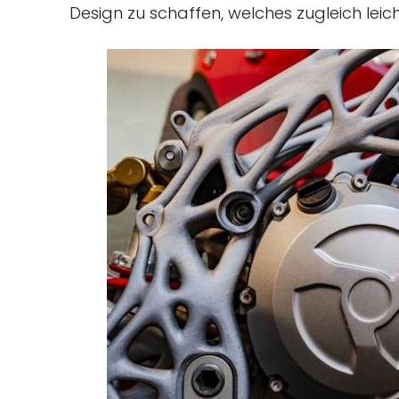
Design zu schaffen, welches zugleich leichte