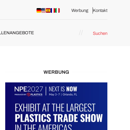
Werbung
Kontakt
LLENANGEBOTE
Suchen
WERBUNG