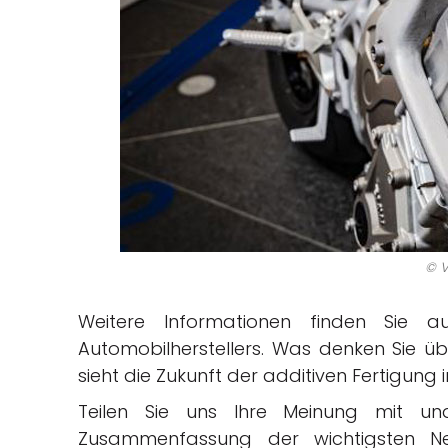
© V
Weitere Informationen finden Sie 
Automobilherstellers. Was denken Sie 
sieht die Zukunft der additiven Fertigun
Teilen Sie uns Ihre Meinung mit un
Zusammenfassung der wichtigsten Ne