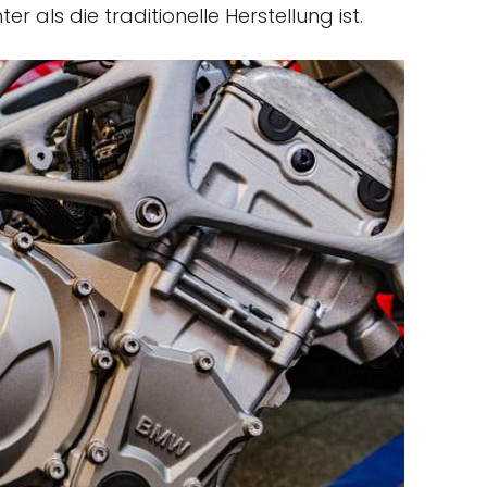
r als die traditionelle Herstellung ist.