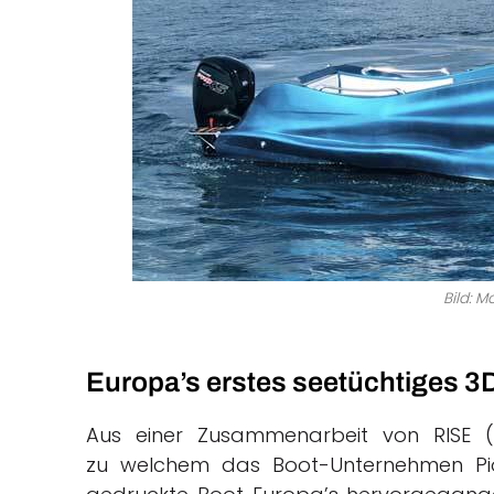
Bild: 
Europa’s erstes seetüchtiges 3
Aus einer Zusammenarbeit von RISE (
zu welchem das Boot-Unternehmen Pion