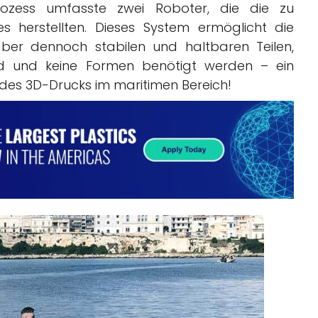
Prozess umfasste zwei Roboter, die die zu
herstellten. Dieses System ermöglicht die
 aber dennoch stabilen und haltbaren Teilen,
rd und keine Formen benötigt werden – ein
n des 3D-Drucks im maritimen Bereich!