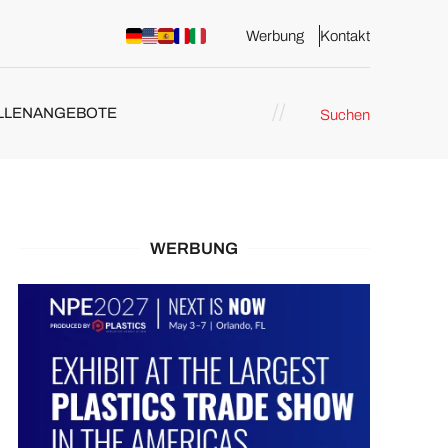
Werbung
Kontakt
LLENANGEBOTE
Suchen
WERBUNG